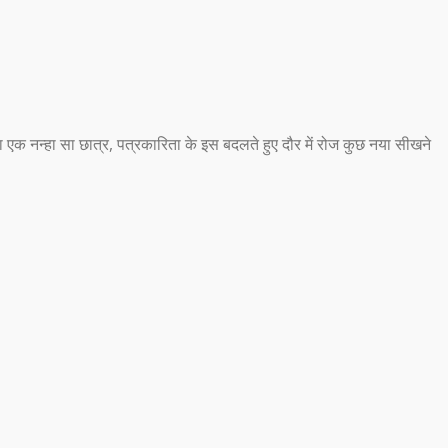
ा का एक नन्हा सा छात्र, पत्रकारिता के इस बदलते हुए दौर में रोज कुछ नया सीखने