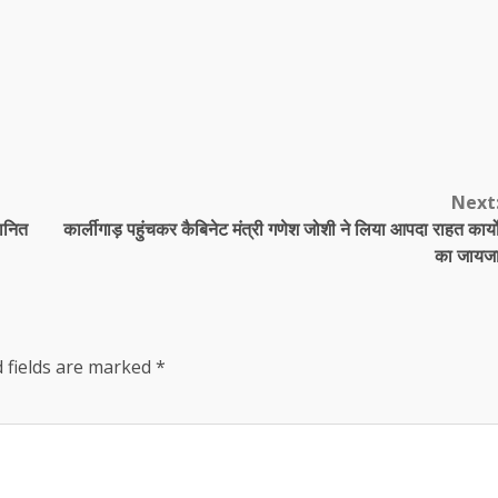
Next
मानित
कार्लीगाड़ पहुंचकर कैबिनेट मंत्री गणेश जोशी ने लिया आपदा राहत कार्यो
का जायज
 fields are marked
*