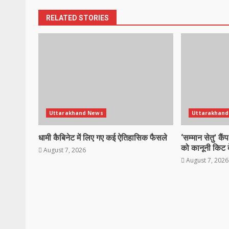
RELATED STORIES
Uttarakhand News
Uttarakhand
धामी कैबिनेट में लिए गए कई ऐतिहासिक फैसले
‘सम्मान सेतु’ कैं
को कानूनी किट
August 7, 2026
August 7, 2026