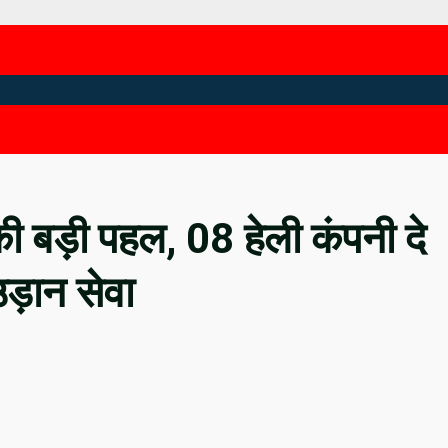
की बड़ी पहल, 08 हेली कंपनी दे
उड़ान सेवा