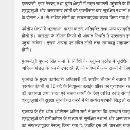
इमरजेंसी, एयर रेस्क्यू तथा दुर्गम क्षेत्रों में राहत सामग्री पहुं
श्रद्धालुओं और जरूरतमंद लोगों को एयरलिफ्ट कर सुरक्षित स्थानों तक 
के दौरान 200 से अधिक लोगों का सफलतापूर्वक बचाव किया गया है
पर्वतीय क्षेत्रों में भूस्खलन, बादल फटने, अतिवृष्टि तथा अन्य प्रा
होती हैं। मानसून के दौरान किसी भी आपात स्थिति में प्रशासन इन 
पहुंचा सकेगा। इससे आपदा प्रभावित लोगों तक समयबद्ध सहायता उप
होगी।
मुख्यमंत्री पुष्कर सिंह धामी के निर्देशों के अनुरूप प्रदेश में स
अभिनव मॉडल के रूप में उभर रही है, जो भविष्य में अन्य राज्यों के ल
यूकाडा के मुख्य कार्यकारी अधिकारी डॉ. आशीष चौहान ने बताया कि
प्रत्येक कंपनी से 10 घंटे के निःशुल्क फ्लाइंग ऑवर का प्रावधान रखा 
की सहायता तथा राहत एवं बचाव कार्यों के लिए त्वरित हवाई सेव
श्रद्धालुओं की सुरक्षा सुनिश्चित करने में भी अत्यंत प्रभावी सिद्ध हो र
यूकाडा के हेड ऑफ ऑपरेशन अमित शर्मा ने बताया कि चारधाम यात्
श्रद्धालुओं को हेलीकॉप्टर के माध्यम से सुरक्षित स्थानों और अस्पता
को सफलतापूर्वक रेस्क्यू किया गया है, जबकि इस वर्ष चारधाम यात्