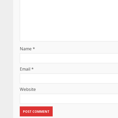
Name
*
Email
*
Website