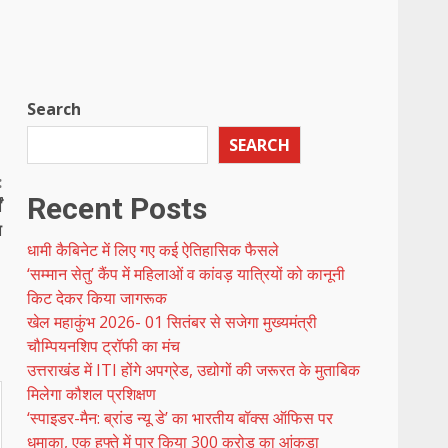
Search
SEARCH
:
Recent Posts
ं
ा
धामी कैबिनेट में लिए गए कई ऐतिहासिक फैसले
‘सम्मान सेतु’ कैंप में महिलाओं व कांवड़ यात्रियों को कानूनी
किट देकर किया जागरूक
खेल महाकुंभ 2026- 01 सितंबर से सजेगा मुख्यमंत्री
चौम्पियनशिप ट्रॉफी का मंच
उत्तराखंड में ITI होंगे अपग्रेड, उद्योगों की जरूरत के मुताबिक
मिलेगा कौशल प्रशिक्षण
‘स्पाइडर-मैन: ब्रांड न्यू डे’ का भारतीय बॉक्स ऑफिस पर
धमाका, एक हफ्ते में पार किया 300 करोड़ का आंकड़ा