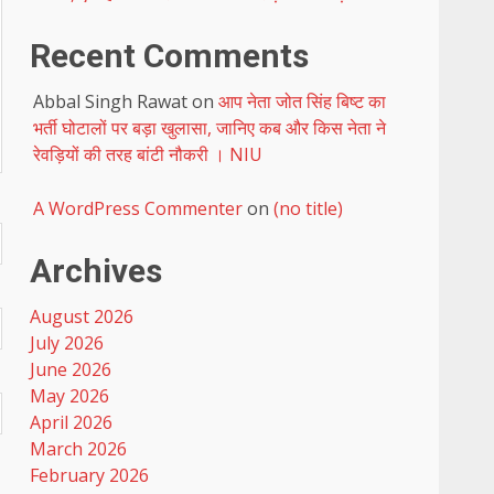
Recent Comments
Abbal Singh Rawat
on
आप नेता जोत सिंह बिष्ट का
भर्ती घोटालों पर बड़ा खुलासा, जानिए कब और किस नेता ने
रेवड़ियों की तरह बांटी नौकरी । NIU
A WordPress Commenter
on
(no title)
Archives
August 2026
July 2026
June 2026
May 2026
April 2026
March 2026
February 2026