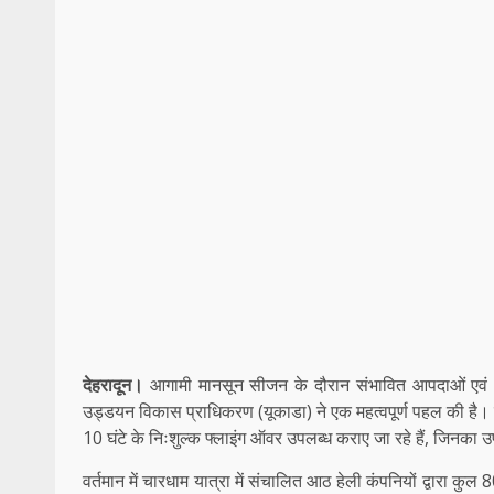
देहरादून।
आगामी मानसून सीजन के दौरान संभावित आपदाओं एवं आ
उड्डयन विकास प्राधिकरण (यूकाडा) ने एक महत्वपूर्ण पहल की है। प्र
10 घंटे के निःशुल्क फ्लाइंग ऑवर उपलब्ध कराए जा रहे हैं, जिनका उप
वर्तमान में चारधाम यात्रा में संचालित आठ हेली कंपनियों द्वारा कु