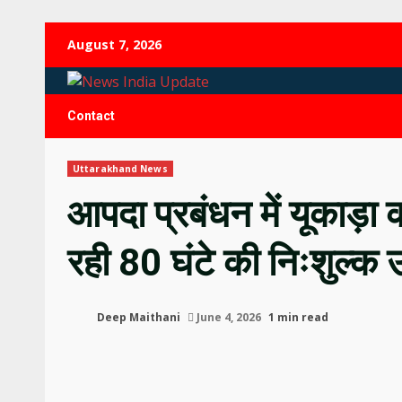
Skip
August 7, 2026
to
content
Contact
Uttarakhand News
आपदा प्रबंधन में यूकाड़ा 
रही 80 घंटे की निःशुल्क 
Deep Maithani
June 4, 2026
1 min read