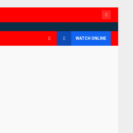
Contact
WATCH ONLINE