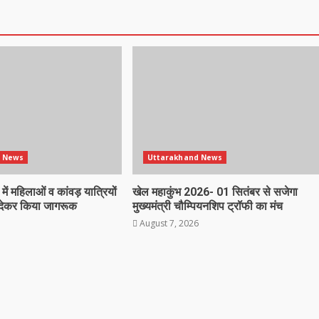
 News
Uttarakhand News
प में महिलाओं व कांवड़ यात्रियों
खेल महाकुंभ 2026- 01 सितंबर से सजेगा
 देकर किया जागरूक
मुख्यमंत्री चौम्पियनशिप ट्रॉफी का मंच
August 7, 2026