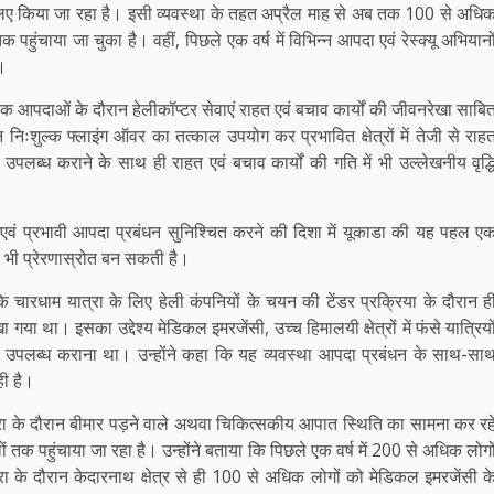
चाने के लिए किया जा रहा है। इसी व्यवस्था के तहत अप्रैल माह से अब तक 100 से अधि
पहुंचाया जा चुका है। वहीं, पिछले एक वर्ष में विभिन्न आपदा एवं रेस्क्यू अभियानो
।
कृतिक आपदाओं के दौरान हेलीकॉप्टर सेवाएं राहत एवं बचाव कार्यों की जीवनरेखा साबि
निःशुल्क फ्लाइंग ऑवर का तत्काल उपयोग कर प्रभावित क्षेत्रों में तेजी से राह
लब्ध कराने के साथ ही राहत एवं बचाव कार्यों की गति में भी उल्लेखनीय वृद्ध
ुरक्षित एवं प्रभावी आपदा प्रबंधन सुनिश्चित करने की दिशा में यूकाडा की यह पहल ए
िए भी प्रेरणास्रोत बन सकती है।
 चारधाम यात्रा के लिए हेली कंपनियों के चयन की टेंडर प्रक्रिया के दौरान ह
गया था। इसका उद्देश्य मेडिकल इमरजेंसी, उच्च हिमालयी क्षेत्रों में फंसे यात्रियो
ाएं उपलब्ध कराना था। उन्होंने कहा कि यह व्यवस्था आपदा प्रबंधन के साथ-सा
ही है।
रा के दौरान बीमार पड़ने वाले अथवा चिकित्सकीय आपात स्थिति का सामना कर रह
लों तक पहुंचाया जा रहा है। उन्होंने बताया कि पिछले एक वर्ष में 200 से अधिक लोगो
रा के दौरान केदारनाथ क्षेत्र से ही 100 से अधिक लोगों को मेडिकल इमरजेंसी क