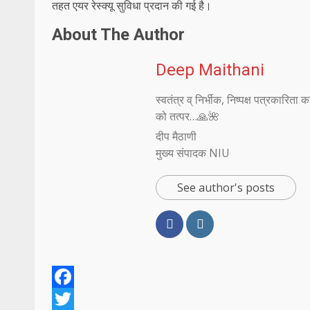
तहत एयर रेस्क्यू सुविधा प्रदान की गई है।
About The Author
Deep Maithani
स्वतंत्र व् निर्भीक, निष्पक्ष पत्रकारित
को तत्पर…🙏🌺
दीप मैठाणी
मुख्य संपादक NIU
See author's posts
Facebook