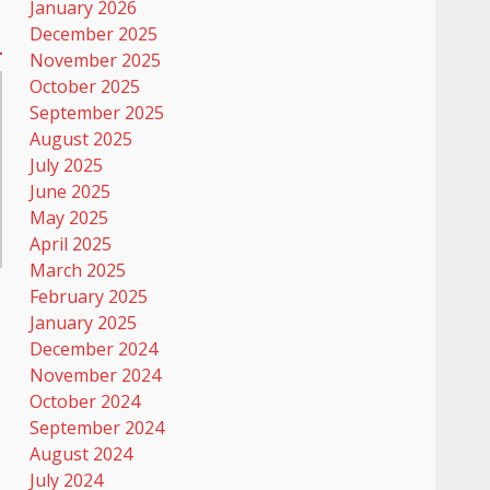
January 2026
December 2025
November 2025
October 2025
September 2025
August 2025
July 2025
June 2025
May 2025
April 2025
March 2025
February 2025
January 2025
December 2024
November 2024
October 2024
September 2024
August 2024
July 2024