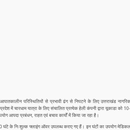
पातकालीन परिस्थितियों से प्रभावी ढंग से निपटने के लिए उत्तराखंड नागरि
देश में चारधाम यात्रा के लिए संचालित प्रत्येक हेली कंपनी द्वारा यूकाडा को 10
योग आपदा प्रबंधन, राहत एवं बचाव कार्यों में किया जा रहा है।
ल 80 घंटे के निःशुल्क फ्लाइंग ऑवर उपलब्ध कराए गए हैं। इन घंटों का उपयोग मेडिक