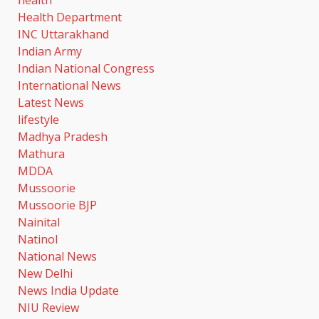
Health Department
INC Uttarakhand
Indian Army
Indian National Congress
International News
Latest News
lifestyle
Madhya Pradesh
Mathura
MDDA
Mussoorie
Mussoorie BJP
Nainital
Natinol
National News
New Delhi
News India Update
खेल महाकुंभ 2026- 01 सितंबर से
NIU Review
सजेगा मुख्यमंत्री चौम्पियनशिप ट्रॉफी का