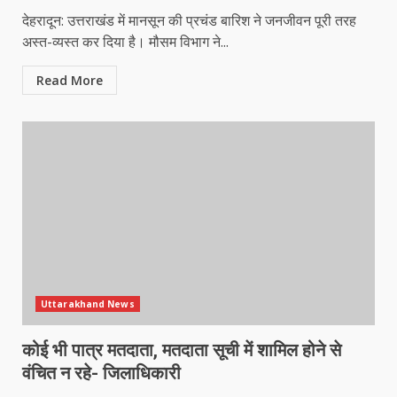
देहरादून: उत्तराखंड में मानसून की प्रचंड बारिश ने जनजीवन पूरी तरह
अस्त-व्यस्त कर दिया है। मौसम विभाग ने...
Read More
Uttarakhand News
कोई भी पात्र मतदाता, मतदाता सूची में शामिल होने से
वंचित न रहे- जिलाधिकारी