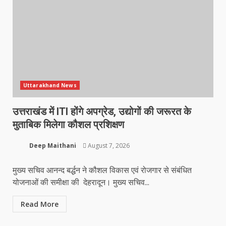
Uttarakhand News
उत्तराखंड में ITI होंगे अपग्रेड, उद्योगों की जरूरत के
मुताबिक मिलेगा कौशल प्रशिक्षण
Deep Maithani
August 7, 2026
मुख्य सचिव आनन्द बर्द्धन ने कौशल विकास एवं रोजगार से संबंधित
योजनाओं की समीक्षा की देहरादून। मुख्य सचिव...
Read More