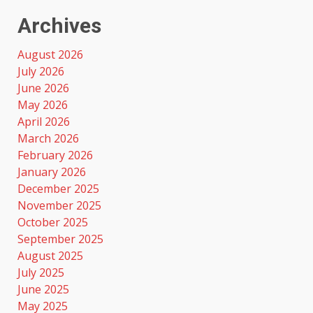
Archives
August 2026
July 2026
June 2026
May 2026
April 2026
March 2026
February 2026
January 2026
December 2025
November 2025
October 2025
September 2025
August 2025
July 2025
June 2025
May 2025