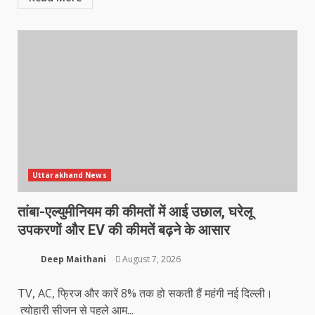
Uttarakhand News
तांबा-एल्युमीनियम की कीमतों में आई उछाल, घरेलू
उपकरणों और EV की कीमतें बढ़ने के आसार
Deep Maithani
August 7, 2026
TV, AC, फ्रिज और कारें 8% तक हो सकती हैं महंगी नई दिल्ली।
त्योहारी सीजन से पहले आम...