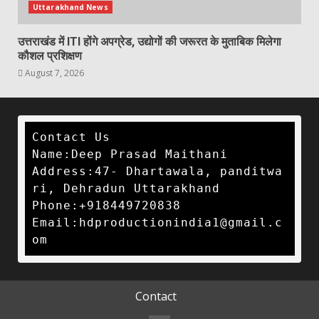
Uttarakhand News
उत्तराखंड में ITI होंगे अपग्रेड, उद्योगों की जरूरत के मुताबिक मिलेगा
कौशल प्रशिक्षण
August 7, 2026
Contact Us

Name:Deep Prasad Maithani

Address:47- Dhartawala, panditwa
ri, Dehradun Uttarakhand 

Phone:+918449720838

Email:hdproductionindia1@gmail.c
om 
Contact