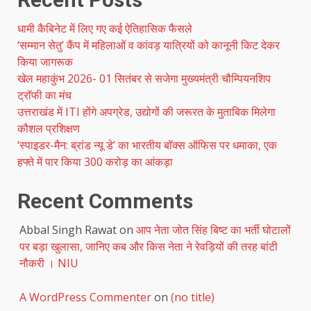
धामी कैबिनेट में लिए गए कई ऐतिहासिक फैसले
‘सम्मान सेतु’ कैंप में महिलाओं व कांवड़ यात्रियों को कानूनी किट देकर
किया जागरूक
खेल महाकुंभ 2026- 01 सितंबर से सजेगा मुख्यमंत्री चौम्पियनशिप
ट्रॉफी का मंच
उत्तराखंड में ITI होंगे अपग्रेड, उद्योगों की जरूरत के मुताबिक मिलेगा
कौशल प्रशिक्षण
‘स्पाइडर-मैन: ब्रांड न्यू डे’ का भारतीय बॉक्स ऑफिस पर धमाका, एक
हफ्ते में पार किया 300 करोड़ का आंकड़ा
Recent Comments
Abbal Singh Rawat
on
आप नेता जोत सिंह बिष्ट का भर्ती घोटालों
पर बड़ा खुलासा, जानिए कब और किस नेता ने रेवड़ियों की तरह बांटी
नौकरी । NIU
A WordPress Commenter
on
(no title)