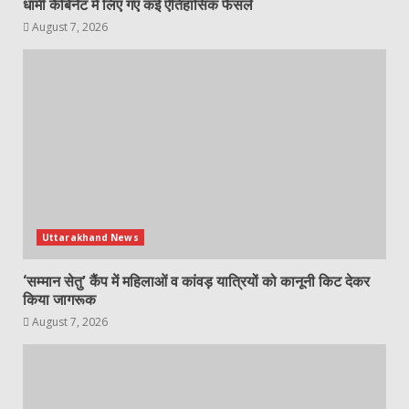
धामी कैबिनेट में लिए गए कई ऐतिहासिक फैसले
August 7, 2026
Uttarakhand News
‘सम्मान सेतु’ कैंप में महिलाओं व कांवड़ यात्रियों को कानूनी किट देकर
किया जागरूक
August 7, 2026