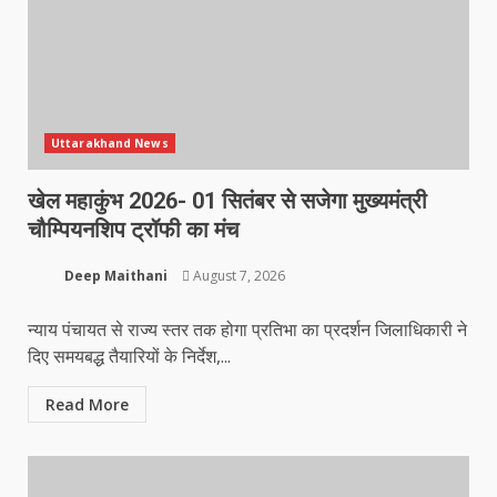
Uttarakhand News
खेल महाकुंभ 2026- 01 सितंबर से सजेगा मुख्यमंत्री
चौम्पियनशिप ट्रॉफी का मंच
Deep Maithani
August 7, 2026
न्याय पंचायत से राज्य स्तर तक होगा प्रतिभा का प्रदर्शन जिलाधिकारी ने
दिए समयबद्ध तैयारियों के निर्देश,...
Read More