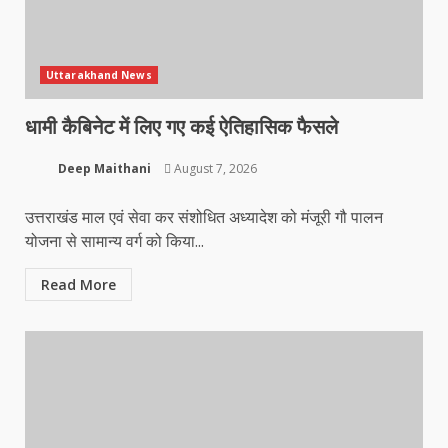
Uttarakhand News
धामी कैबिनेट में लिए गए कई ऐतिहासिक फैसले
Deep Maithani
August 7, 2026
उत्तराखंड माल एवं सेवा कर संशोधित अध्यादेश को मंजूरी गौ पालन
योजना से सामान्य वर्ग को किया...
Read More