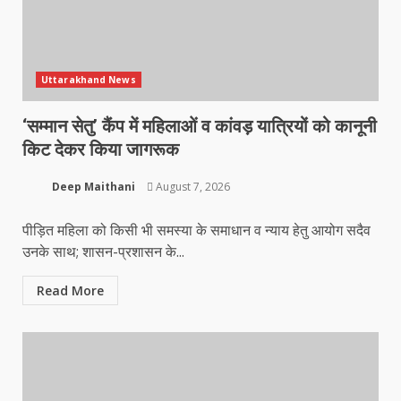
Uttarakhand News
‘सम्मान सेतु’ कैंप में महिलाओं व कांवड़ यात्रियों को कानूनी
किट देकर किया जागरूक
Deep Maithani
August 7, 2026
पीड़ित महिला को किसी भी समस्या के समाधान व न्याय हेतु आयोग सदैव
उनके साथ; शासन-प्रशासन के...
Read More