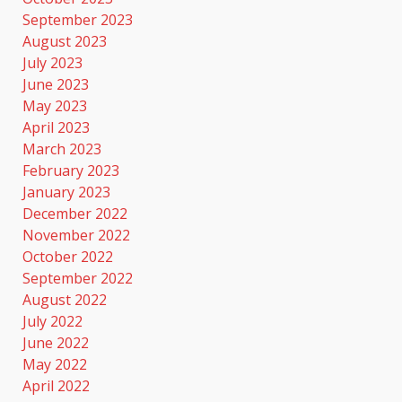
September 2023
August 2023
July 2023
June 2023
May 2023
April 2023
March 2023
February 2023
January 2023
December 2022
November 2022
October 2022
September 2022
August 2022
July 2022
June 2022
May 2022
April 2022