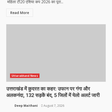
महिला टी20 एशिया कप 2026 का पूरा...
Read More
Uttarakhand News
उत्तराखंड में कुदरत का कहर: उफान पर गंगा और
अलकनंदा, 132 सड़कें बंद, 5 जिलों में येलो अलर्ट जारी
Deep Maithani
August 7, 2026