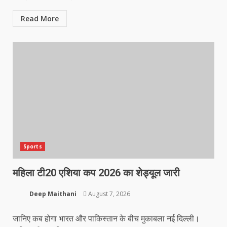
Read More
Sports
महिला टी20 एशिया कप 2026 का शेड्यूल जारी
Deep Maithani
August 7, 2026
जानिए कब होगा भारत और पाकिस्तान के बीच मुकाबला नई दिल्ली।