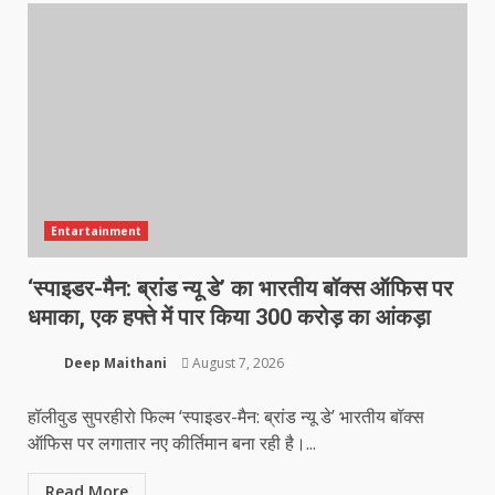
Entartainment
‘स्पाइडर-मैन: ब्रांड न्यू डे’ का भारतीय बॉक्स ऑफिस पर
धमाका, एक हफ्ते में पार किया 300 करोड़ का आंकड़ा
Deep Maithani
August 7, 2026
हॉलीवुड सुपरहीरो फिल्म ‘स्पाइडर-मैन: ब्रांड न्यू डे’ भारतीय बॉक्स
ऑफिस पर लगातार नए कीर्तिमान बना रही है।...
Read More