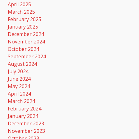
April 2025
March 2025
February 2025
January 2025
December 2024
November 2024
October 2024
September 2024
August 2024
July 2024
June 2024
May 2024
April 2024
March 2024
February 2024
January 2024
December 2023
November 2023
October 2023