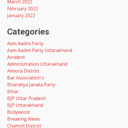
March 2022
February 2022
January 2022
Categories
Aam Aadmi Party
Aam Aadmi Party Uttarakhand
Accident
Administration Uttarakhand
Almora District
Bar Association's
Bharatiya Janata Party
Bihar
BJP Uttar Pradesh
BJP Uttarakhand
Bollywood
Breaking News
Chamoli District