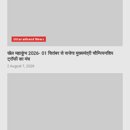
Uttarakhand News
खेल महाकुंभ 2026- 01 सितंबर से सजेगा मुख्यमंत्री चौम्पियनशिप
ट्रॉफी का मंच
August 7, 2026