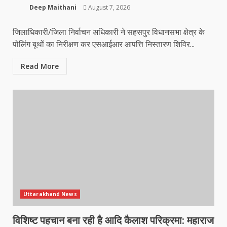
Deep Maithani
August 7, 2026
जिलाधिकारी/जिला निर्वाचन अधिकारी ने सहसपुर विधानसभा क्षेत्र के
पोलिंग बूथों का निरीक्षण कर एसआईआर आपत्ति निस्तारण शिविर...
Read More
Uttarakhand News
विशिष्ट पहचान बना रही है आदि कैलाश परिक्रमा: महाराज