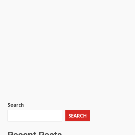
Search
SEARCH
Recent Posts