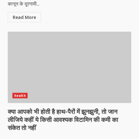
कानून के दूरगामी...
Read More
health
क्या आपको भी होती है हाथ-पैरों में झुनझुनी, तो जान
लीजिये कहीं ये किसी आवश्यक विटामिन की कमी का
संकेत तो नहीं