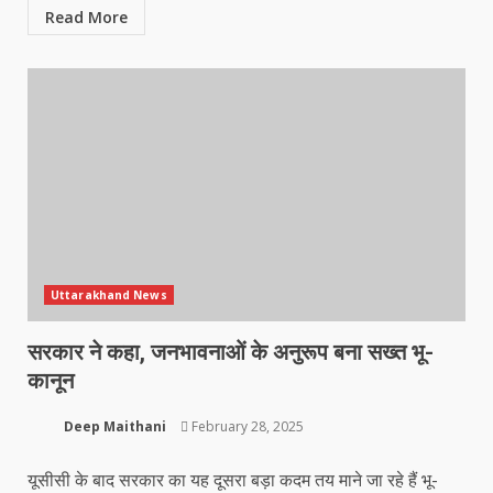
Read More
Uttarakhand News
सरकार ने कहा, जनभावनाओं के अनुरूप बना सख्त भू-
कानून
Deep Maithani
February 28, 2025
यूसीसी के बाद सरकार का यह दूसरा बड़ा कदम तय माने जा रहे हैं भू-