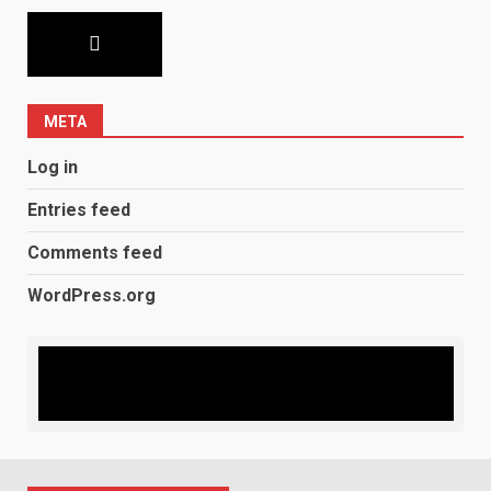
META
Log in
Entries feed
Comments feed
WordPress.org