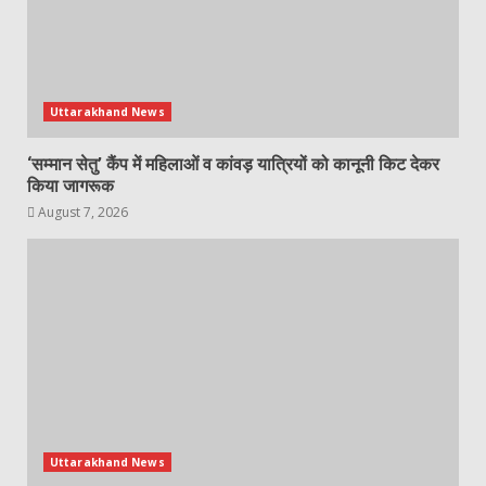
Uttarakhand News
‘सम्मान सेतु’ कैंप में महिलाओं व कांवड़ यात्रियों को कानूनी किट देकर
किया जागरूक
August 7, 2026
Uttarakhand News