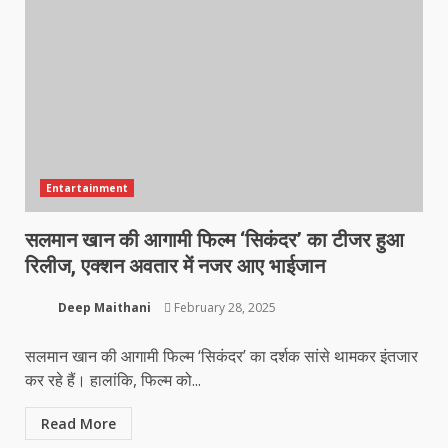
Entartainment
सलमान खान की आगामी फिल्म ‘सिकंदर’ का टीजर हुआ
रिलीज, एक्शन अवतार में नजर आए भाईजान
Deep Maithani
February 28, 2025
सलमान खान की आगामी फिल्म ‘सिकंदर’ का दर्शक सांसे थामकर इंतजार
कर रहे हैं। हालांकि, फिल्म को...
Read More