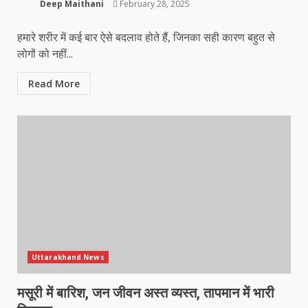
Deep Maithani
February 28, 2025
हमारे शरीर में कई बार ऐसे बदलाव होते हैं, जिनका सही कारण बहुत से
लोगों को नहीं...
Read More
Uttarakhand News
मसूरी में बारिश, जन जीवन अस्त व्यस्त, तापमान में भारी