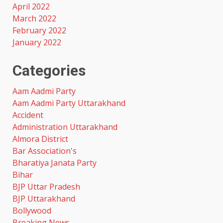
April 2022
March 2022
February 2022
January 2022
Categories
Aam Aadmi Party
Aam Aadmi Party Uttarakhand
Accident
Administration Uttarakhand
Almora District
Bar Association's
Bharatiya Janata Party
Bihar
BJP Uttar Pradesh
BJP Uttarakhand
Bollywood
Breaking News