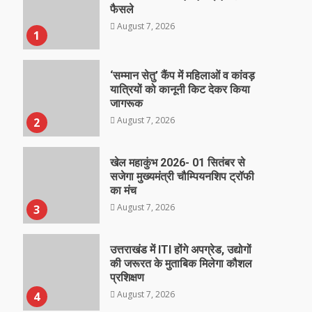
फैसले
August 7, 2026
1
‘सम्मान सेतु’ कैंप में महिलाओं व कांवड़
यात्रियों को कानूनी किट देकर किया
जागरूक
August 7, 2026
2
खेल महाकुंभ 2026- 01 सितंबर से
सजेगा मुख्यमंत्री चौम्पियनशिप ट्रॉफी
का मंच
August 7, 2026
3
उत्तराखंड में ITI होंगे अपग्रेड, उद्योगों
की जरूरत के मुताबिक मिलेगा कौशल
प्रशिक्षण
August 7, 2026
4