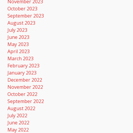
November 2023
October 2023
September 2023
August 2023
July 2023
June 2023
May 2023
April 2023
March 2023
February 2023
January 2023
December 2022
November 2022
October 2022
September 2022
August 2022
July 2022
June 2022
May 2022