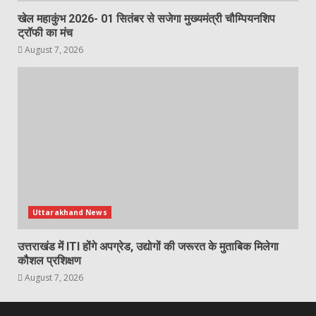
खेल महाकुंभ 2026- 01 सितंबर से सजेगा मुख्यमंत्री चौम्पियनशिप
ट्रॉफी का मंच
August 7, 2026
Uttarakhand News
उत्तराखंड में ITI होंगे अपग्रेड, उद्योगों की जरूरत के मुताबिक मिलेगा
कौशल प्रशिक्षण
August 7, 2026