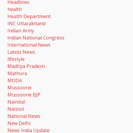
Headlines
health
Health Department
INC Uttarakhand
Indian Army
Indian National Congress
International News
Latest News
lifestyle
Madhya Pradesh
Mathura
MDDA
Mussoorie
Mussoorie BJP
Nainital
Natinol
National News
New Delhi
News India Update