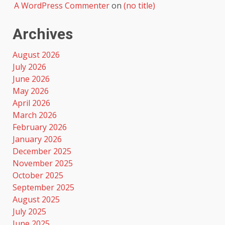
A WordPress Commenter
on
(no title)
Archives
August 2026
July 2026
June 2026
May 2026
April 2026
March 2026
February 2026
January 2026
December 2025
November 2025
October 2025
September 2025
August 2025
July 2025
June 2025