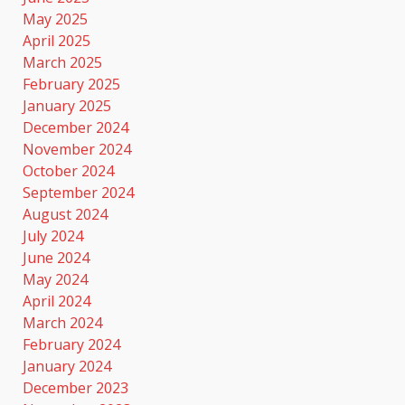
May 2025
April 2025
March 2025
February 2025
January 2025
December 2024
November 2024
October 2024
September 2024
August 2024
July 2024
June 2024
May 2024
April 2024
March 2024
February 2024
January 2024
December 2023