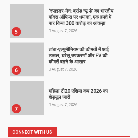
‘स्पाइडर-मैन: ब्रांड न्यू डे’ का भारतीय
बॉक्स ऑफिस पर धमाका, एक हफ्ते में
पार किया 300 करोड़ का आंकड़ा
August 7, 2026
5
तांबा-एल्युमीनियम की कीमतों में आई
उछाल, घरेलू उपकरणों और EV की
कीमतें बढ़ने के आसार
August 7, 2026
6
महिला टी20 एशिया कप 2026 का
शेड्यूल जारी
August 7, 2026
7
CONNECT WITH US