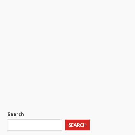
Search
SEARCH