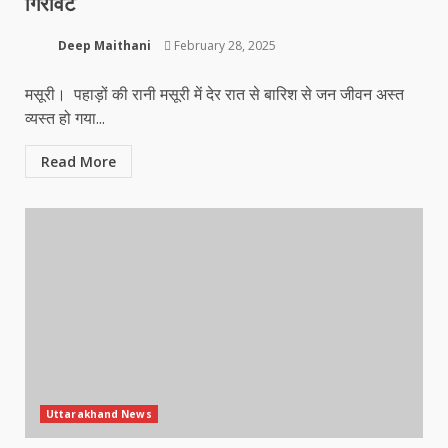
गिरावट
Deep Maithani
February 28, 2025
मसूरी। पहाड़ों की रानी मसूरी में देर रात से बारिश से जन जीवन अस्त
व्यस्त हो गया...
Read More
Uttarakhand News