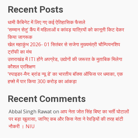
Recent Posts
धामी कैबिनेट में लिए गए कई ऐतिहासिक फैसले
‘सम्मान सेतु’ कैंप में महिलाओं व कांवड़ यात्रियों को कानूनी किट देकर
किया जागरूक
खेल महाकुंभ 2026- 01 सितंबर से सजेगा मुख्यमंत्री चौम्पियनशिप
ट्रॉफी का मंच
उत्तराखंड में ITI होंगे अपग्रेड, उद्योगों की जरूरत के मुताबिक मिलेगा
कौशल प्रशिक्षण
‘स्पाइडर-मैन: ब्रांड न्यू डे’ का भारतीय बॉक्स ऑफिस पर धमाका, एक
हफ्ते में पार किया 300 करोड़ का आंकड़ा
Recent Comments
Abbal Singh Rawat
on
आप नेता जोत सिंह बिष्ट का भर्ती घोटालों
पर बड़ा खुलासा, जानिए कब और किस नेता ने रेवड़ियों की तरह बांटी
नौकरी । NIU