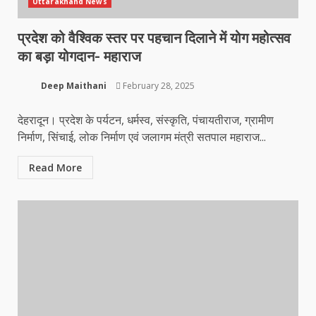
Uttarakhand News
प्रदेश को वैश्विक स्तर पर पहचान दिलाने में योग महोत्सव
का बड़ा योगदान- महाराज
Deep Maithani
February 28, 2025
देहरादून। प्रदेश के पर्यटन, धर्मस्व, संस्कृति, पंचायतीराज, ग्रामीण
निर्माण, सिंचाई, लोक निर्माण एवं जलागम मंत्री सतपाल महाराज...
Read More