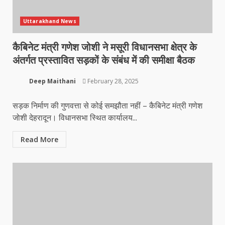
Uttarakhand News
कैबिनेट मंत्री गणेश जोशी ने मसूरी विधानसभा क्षेत्र के
अंतर्गत प्रस्तावित सड़कों के संबंध में की समीक्षा बैठक
Deep Maithani
February 28, 2025
सड़क निर्माण की गुणवत्ता से कोई समझौता नहीं – कैबिनेट मंत्री गणेश
जोशी देहरादून। विधानसभा स्थित कार्यालय...
Read More