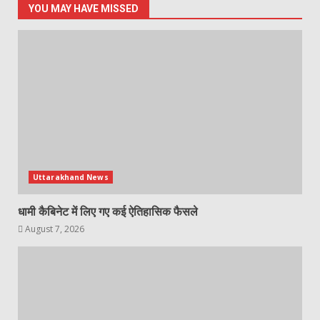
YOU MAY HAVE MISSED
Uttarakhand News
धामी कैबिनेट में लिए गए कई ऐतिहासिक फैसले
August 7, 2026