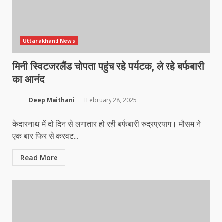
Uttarakhand News
मिनी स्विटजरलैंड चोपता पहुंच रहे पर्यटक, ले रहे बर्फबारी
का आनंद
Deep Maithani
February 28, 2025
केदारनाथ में दो दिन से लगातार हो रही बर्फबारी रुद्रप्रयाग। मौसम ने
एक बार फिर से करवट...
Read More