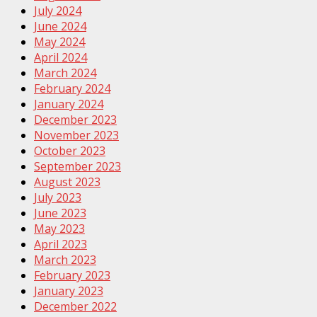
July 2024
June 2024
May 2024
April 2024
March 2024
February 2024
January 2024
December 2023
November 2023
October 2023
September 2023
August 2023
July 2023
June 2023
May 2023
April 2023
March 2023
February 2023
January 2023
December 2022