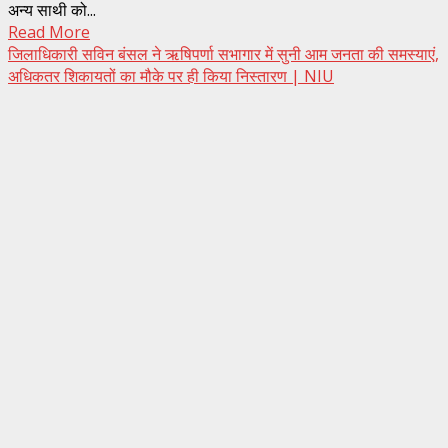
अन्य साथी को...
Read More
जिलाधिकारी सविन बंसल ने ऋषिपर्णा सभागार में सुनी आम जनता की समस्याएं,
अधिकतर शिकायतों का मौके पर ही किया निस्तारण | NIU