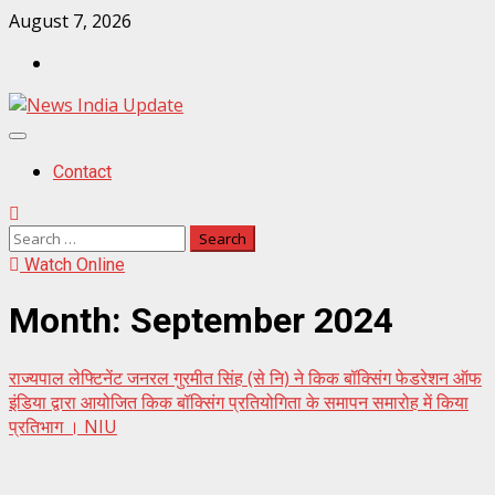
Skip
August 7, 2026
to
Contact
content
Primary
Menu
Contact
Search
for:
Watch Online
Month:
September 2024
राज्यपाल लेफ्टिनेंट जनरल गुरमीत सिंह (से नि) ने किक बॉक्सिंग फेडरेशन ऑफ
इंडिया द्वारा आयोजित किक बॉक्सिंग प्रतियोगिता के समापन समारोह में किया
प्रतिभाग । NIU