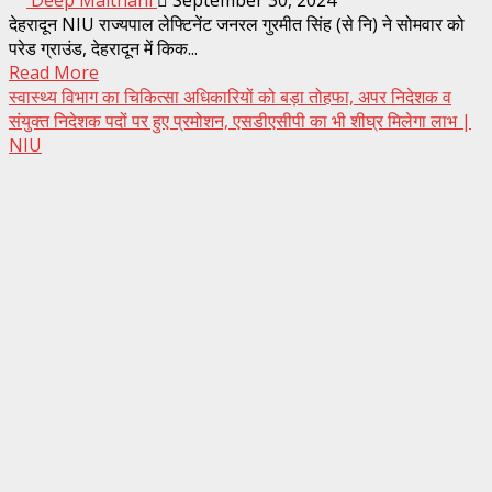
Deep Maithani
September 30, 2024
देहरादून NIU राज्यपाल लेफ्टिनेंट जनरल गुरमीत सिंह (से नि) ने सोमवार को
परेड ग्राउंड, देहरादून में किक...
Read More
स्वास्थ्य विभाग का चिकित्सा अधिकारियों को बड़ा तोहफा, अपर निदेशक व
संयुक्त निदेशक पदों पर हुए प्रमोशन, एसडीएसीपी का भी शीघ्र मिलेगा लाभ |
NIU