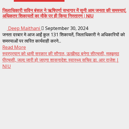
जिलाधिकारी सविन बंसल ने ऋषिपर्णा सभागार में सुनी आम जनता की समस्याएं,
अधिकतर शिकायतों का मौके पर ही किया निस्तारण | NIU
Deep Maithani
September 30, 2024
जनता दरबार मे आज आईं कुल 131 शिकायतें, जिलाधिकारी ने अधिकारियों को
समस्याओं पर त्वरित कार्यवाही करने...
Read More
रुद्रप्रयाग को धामी सरकार की सौगात, ऊखीमठ बनेगा सीएचसी, मक्कूमठ
पीएचसी, जल्द जारी हो जाएगा शासनादेश: स्वास्थ्य सचिव डा. आर राजेश |
NIU