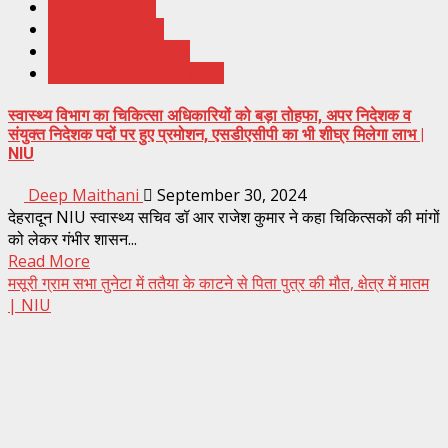
Top Ki Khabar
Trending News
Uttarakhand News
Uttrakhand Hindi News
स्वास्थ्य विभाग का चिकित्सा अधिकारियों को बड़ा तोहफा, अपर निदेशक व
संयुक्त निदेशक पदों पर हुए प्रमोशन, एसडीएसीपी का भी शीघ्र मिलेगा लाभ |
NIU
Deep Maithani
September 30, 2024
देहरादून NIU स्वास्थ्य सचिव डॉ आर राजेश कुमार ने कहा चिकित्सकों की मांगों
को लेकर गंभीर शासन...
Read More
मसूरी ग्राम सभा तुनेटा में ततैया के काटने से पिता पुत्र की मौत, क्षेत्र में मातम
| NIU