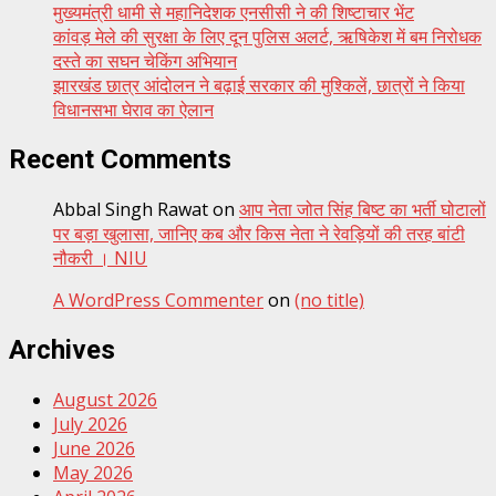
मुख्यमंत्री धामी से महानिदेशक एनसीसी ने की शिष्टाचार भेंट
कांवड़ मेले की सुरक्षा के लिए दून पुलिस अलर्ट, ऋषिकेश में बम निरोधक
दस्ते का सघन चेकिंग अभियान
झारखंड छात्र आंदोलन ने बढ़ाई सरकार की मुश्किलें, छात्रों ने किया
विधानसभा घेराव का ऐलान
Recent Comments
Abbal Singh Rawat
on
आप नेता जोत सिंह बिष्ट का भर्ती घोटालों
पर बड़ा खुलासा, जानिए कब और किस नेता ने रेवड़ियों की तरह बांटी
नौकरी । NIU
A WordPress Commenter
on
(no title)
Archives
August 2026
July 2026
June 2026
May 2026