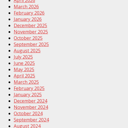
April 2026
March 2026
February 2026
January 2026
December 2025
November 2025
October 2025
September 2025
August 2025
July 2025
June 2025
May 2025
April 2025
March 2025
February 2025
January 2025
December 2024
November 2024
October 2024
September 2024
August 2024