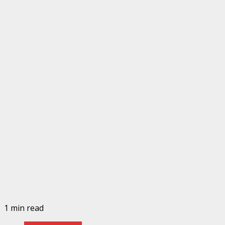
1 min read