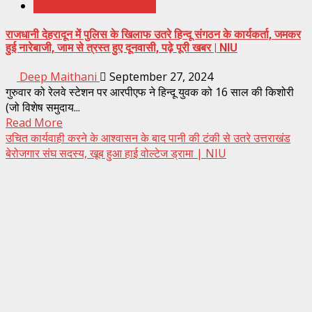
Uttrakhand Hindi News
राजधानी देहरादून में पुलिस के खिलाफ उतरे हिन्दू संगठन के कार्यकर्ता, जमकर
हुई नारेबाजी, जाम से त्रस्त हुए दूनवासी, पढ़े पूरी खबर | NIU
Deep Maithani
September 27, 2024
गुरुवार को रेलवे स्टेशन पर आरपीएफ ने हिन्दू युवक को 16 साल की किशोरी
(जो विशेष समुदाय...
Read More
उचित कार्यवाही करने के आश्वासन के बाद पानी की टंकी से उतरे उत्तराखंड
बेरोजगार संघ सदस्य, खूब हुआ हाई वोल्टेज ड्रामा | NIU