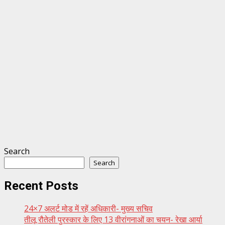
Search
Search
Recent Posts
24×7 अलर्ट मोड में रहें अधिकारी- मुख्य सचिव
तीलू रौतेली पुरस्कार के लिए 13 वीरांगनाओं का चयन- रेखा आर्या