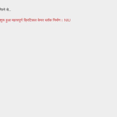
रने से...
 शुरू हुआ महत्वपूर्ण क्रिटिकल केयर ब्लॉक निर्माण। NIU