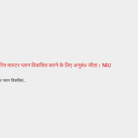
ित मास्टर प्लान विकसित करने के लिए अनुबंध जीता। NIU
र प्लान विकसित...