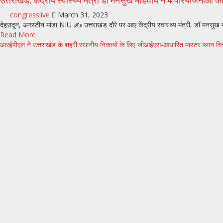
उत्तराखंड: केंद्रीय स्वास्थ्य मंत्री डॉ मनसुख मांडवीय ने 4 परियोजनाओं
congresslive
March 31, 2023
देहरादून, अगस्टीन मांडा NIU ✍️ उत्तराखंड दौरे पर आए केंद्रीय स्वास्थ्य मंत्री, डॉ मनसुख 
Read More
आरईपीएल ने उत्तराखंड के शहरी स्थानीय निकायों के लिए जीआईएस-आधारित मास्टर प्लान 