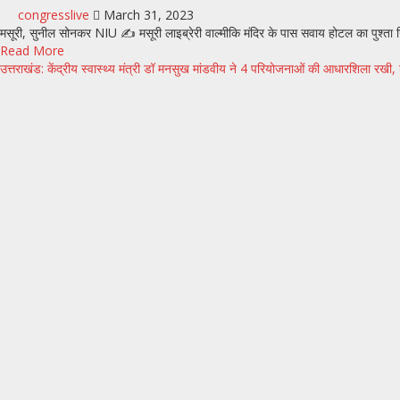
congresslive
March 31, 2023
मसूरी, सुनील सोनकर NIU ✍️ मसूरी लाइब्रेरी वाल्मीकि मंदिर के पास सवाय होटल का पुश्ता गि
Read More
उत्तराखंड: केंद्रीय स्वास्थ्य मंत्री डॉ मनसुख मांडवीय ने 4 परियोजनाओं की आधारशिला रखी,