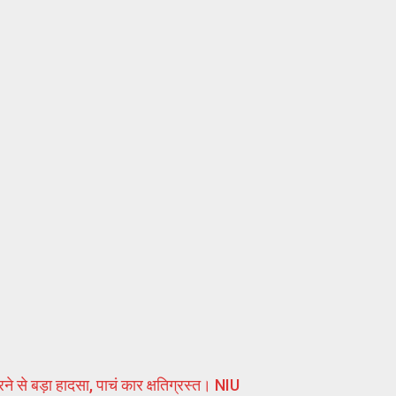
रने से बड़ा हादसा, पाचं कार क्षतिग्रस्त। NIU