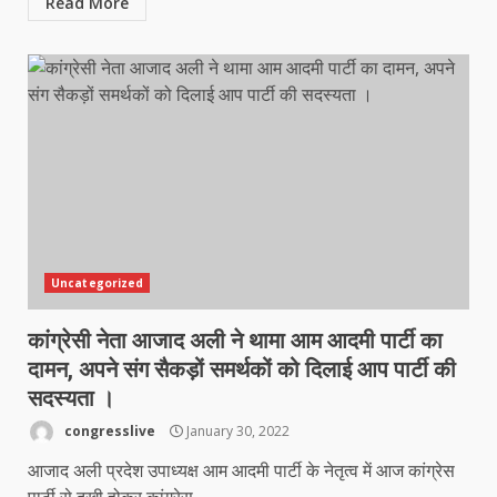
Read More
Uncategorized
कांग्रेसी नेता आजाद अली ने थामा आम आदमी पार्टी का
दामन, अपने संग सैकड़ों समर्थकों को दिलाई आप पार्टी की
सदस्यता ।
congresslive
January 30, 2022
आजाद अली प्रदेश उपाध्यक्ष आम आदमी पार्टी के नेतृत्व में आज कांग्रेस