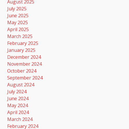
August 2025
July 2025
June 2025
May 2025
April 2025
March 2025
February 2025
January 2025
December 2024
November 2024
October 2024
September 2024
August 2024
July 2024
June 2024
May 2024
April 2024
March 2024
February 2024