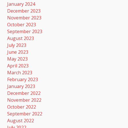
January 2024
December 2023
November 2023
October 2023
September 2023
August 2023
July 2023
June 2023
May 2023
April 2023
March 2023
February 2023
January 2023
December 2022
November 2022
October 2022
September 2022
August 2022
July 2022