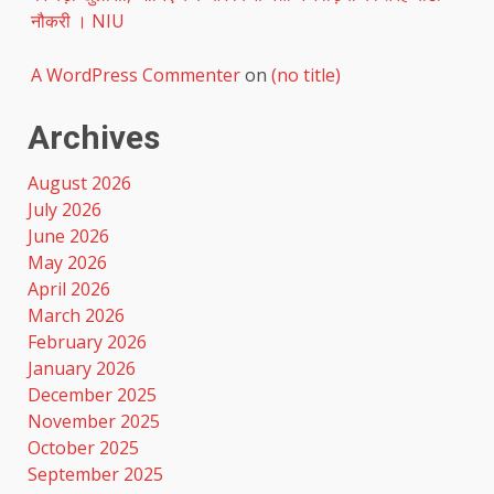
नौकरी । NIU
A WordPress Commenter
on
(no title)
Archives
August 2026
July 2026
June 2026
May 2026
April 2026
March 2026
February 2026
January 2026
December 2025
November 2025
October 2025
September 2025