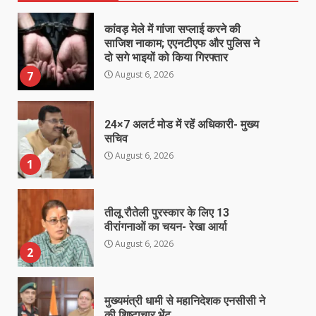
कांवड़ मेले में गांजा सप्लाई करने की
साजिश नाकाम; एएनटीएफ और पुलिस ने
दो सगे भाइयों को किया गिरफ्तार
August 6, 2026
7
24×7 अलर्ट मोड में रहें अधिकारी- मुख्य
सचिव
August 6, 2026
1
तीलू रौतेली पुरस्कार के लिए 13
वीरांगनाओं का चयन- रेखा आर्या
August 6, 2026
2
मुख्यमंत्री धामी से महानिदेशक एनसीसी ने
की शिष्टाचार भेंट