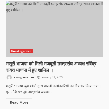
Uncategorized
मसूरी भाजपा को मिली मजबूती छात्रसंघ अध्यक्ष रविंद्र
रावत भाजपा में हुए शामिल ।
congresslive
January 31, 2022
मसूरी भाजपा युवा मोर्चा द्वारा अपनी कार्यकारिणी का विस्तार किया गया।
इस मौके पर पूर्व छात्रसंघ अध्यक्ष...
Read More