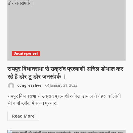
Uncategorized
रायपुर विधानसभा से उक्रांद प्रत्याशी अनिल डोभाल कर
रहे हैं डोर टू डोर जनसंपर्क ।
congresslive
January 31, 2022
रायपुर विधानसभा से उक्रांद प्रत्याशी अनिल डोभाल ने नेहरू कॉलोनी
सी व बी ब्लॉक मे सघन प्रचार...
Read More