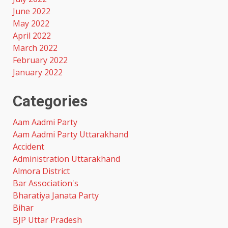
June 2022
May 2022
April 2022
March 2022
February 2022
January 2022
Categories
Aam Aadmi Party
Aam Aadmi Party Uttarakhand
Accident
Administration Uttarakhand
Almora District
Bar Association's
Bharatiya Janata Party
Bihar
BJP Uttar Pradesh