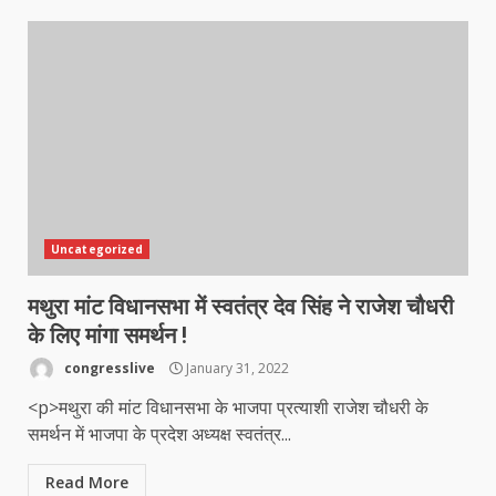
Uncategorized
मथुरा मांट विधानसभा में स्वतंत्र देव सिंह ने राजेश चौधरी
के लिए मांगा समर्थन !
congresslive
January 31, 2022
<p>मथुरा की मांट विधानसभा के भाजपा प्रत्याशी राजेश चौधरी के
समर्थन में भाजपा के प्रदेश अध्यक्ष स्वतंत्र...
Read More