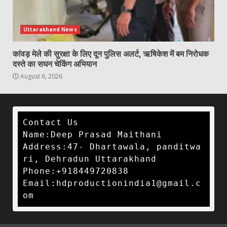
Uttarakhand News
कांवड़ मेले की सुरक्षा के लिए दून पुलिस अलर्ट, ऋषिकेश में बम निरोधक
दस्ते का सघन चेकिंग अभियान
August 6, 2026
Contact Us

Name:Deep Prasad Maithani

Address:47- Dhartawala, panditwa
ri, Dehradun Uttarakhand 

Phone:+918449720838

Email:hdproductionindia1@gmail.c
om 