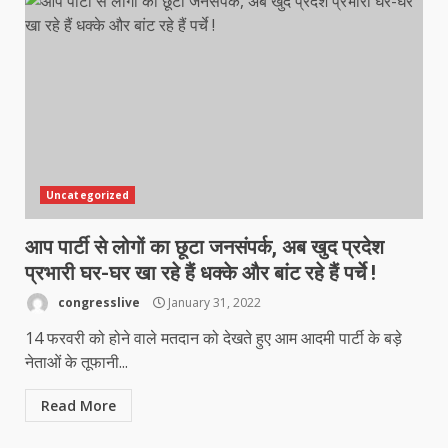
Uncategorized
आप पार्टी से लोगों का छूटा जनसंपर्क, अब खुद प्रदेश
प्रभारी घर-घर खा रहे हैं धक्के और बांट रहे हैं पर्चे !
congresslive
January 31, 2022
14 फरवरी को होने वाले मतदान को देखते हुए आम आदमी पार्टी के बड़े
नेताओं के तूफानी...
Read More