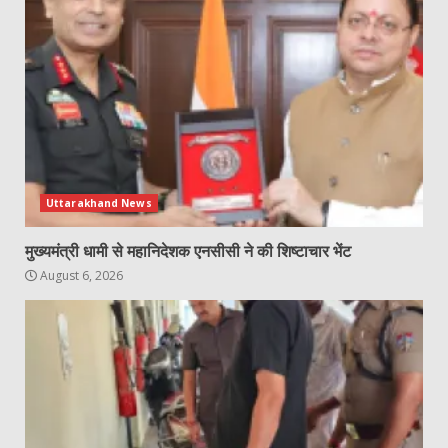
Uttarakhand News
मुख्यमंत्री धामी से महानिदेशक एनसीसी ने की शिष्टाचार भेंट
August 6, 2026