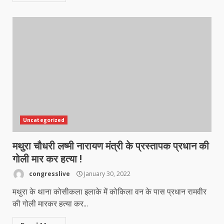
Uncategorized
मथुरा चौधरी लष्मी नारायण मंत्री के प्रस्तापक प्रधान की
गोली मार कर हत्या !
congresslive
January 30, 2022
मथुरा के थाना कोसीकला इलाके में कोकिला वन के पास प्रधान रामवीर
की गोली मारकर हत्या कर...