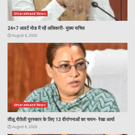
Uttarakhand News
24×7 अलर्ट मोड में रहें अधिकारी- मुख्य सचिव
August 6, 2026
Uttarakhand News
तीलू रौतेली पुरस्कार के लिए 13 वीरांगनाओं का चयन- रेखा आर्या
August 6, 2026