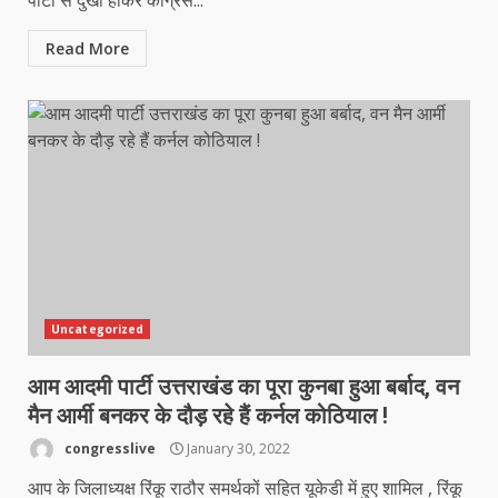
पार्टी से दुखी होकर कांग्रेस...
Read More
Uncategorized
आम आदमी पार्टी उत्तराखंड का पूरा कुनबा हुआ बर्बाद, वन
मैन आर्मी बनकर के दौड़ रहे हैं कर्नल कोठियाल !
congresslive
January 30, 2022
आप के जिलाध्यक्ष रिंकू राठौर समर्थकों सहित यूकेडी में हुए शामिल , रिंकू