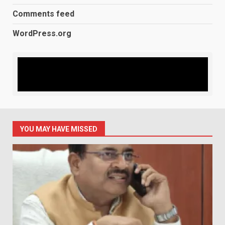
Comments feed
WordPress.org
YOU MAY HAVE MISSED