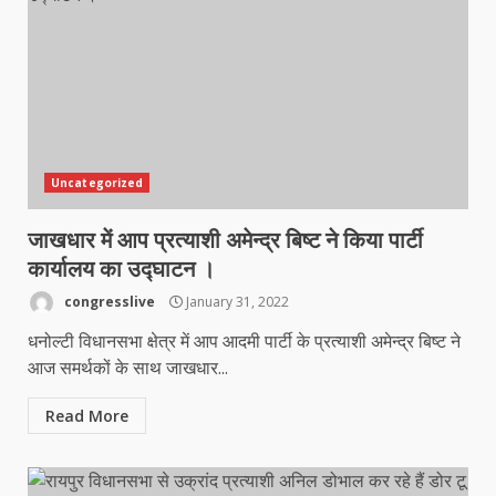
Uncategorized
जाखधार में आप प्रत्याशी अमेन्द्र बिष्ट ने किया पार्टी
कार्यालय का उद्घाटन ।
congresslive
January 31, 2022
धनोल्टी विधानसभा क्षेत्र में आप आदमी पार्टी के प्रत्याशी अमेन्द्र बिष्ट ने
आज समर्थकों के साथ जाखधार...
Read More