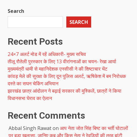
Search
SEARCH
Recent Posts
24×7 अलर्ट मोड में रहें अधिकारी- मुख्य सचिव
तीलू रौतेली पुरस्कार के लिए 13 वीरांगनाओं का चयन- रेखा आर्या
मुख्यमंत्री धामी से महानिदेशक एनसीसी ने की शिष्टाचार भेंट
कांवड़ मेले की सुरक्षा के लिए दून पुलिस अलर्ट, ऋषिकेश में बम निरोधक
दस्ते का सघन चेकिंग अभियान
झारखंड छात्र आंदोलन ने बढ़ाई सरकार की मुश्किलें, छात्रों ने किया
विधानसभा घेराव का ऐलान
Recent Comments
Abbal Singh Rawat
on
आप नेता जोत सिंह बिष्ट का भर्ती घोटालों
पर बड़ा खुलासा, जानिए कब और किस नेता ने रेवड़ियों की तरह बांटी