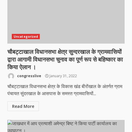
Uncategorized
चौबट्टाखाल विधानसभा क्षेत्र सुन्दरखाल के ग्रामवासियों
द्वारा आगामी विधानसभा चुनाव का पूर्ण रूप से बहिष्कार का
किया ऐलान ।
congresslive
January 31, 2022
चौबट्टाखाल विधानसभा क्षेत्र के विकास खंड बीरोंखाल के अंतर्गत ग्राम
पंचायत सुंदरखाल के आसपास के समस्त ग्रामवासियों...
Read More