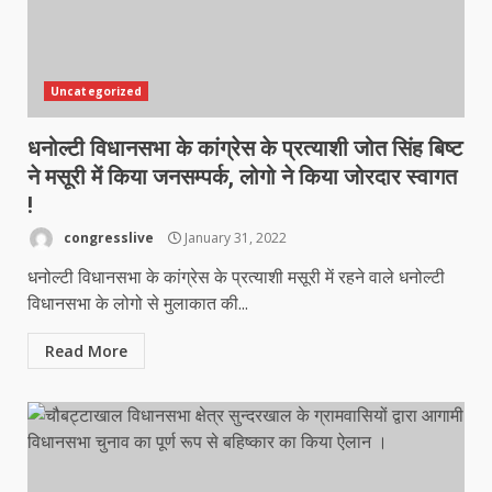
Uncategorized
धनोल्टी विधानसभा के कांग्रेस के प्रत्याशी जोत सिंह बिष्ट
ने मसूरी में किया जनसम्पर्क, लोगो ने किया जोरदार स्वागत
!
congresslive
January 31, 2022
धनोल्टी विधानसभा के कांग्रेस के प्रत्याशी मसूरी में रहने वाले धनोल्टी
विधानसभा के लोगो से मुलाकात की...
Read More