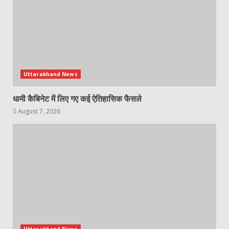
Uttarakhand News
धामी कैबिनेट में लिए गए कई ऐतिहासिक फैसले
August 7, 2026
Uttarakhand News