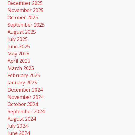
December 2025
November 2025
October 2025
September 2025
August 2025
July 2025
June 2025
May 2025
April 2025
March 2025
February 2025
January 2025
December 2024
November 2024
October 2024
September 2024
August 2024
July 2024
June 2024