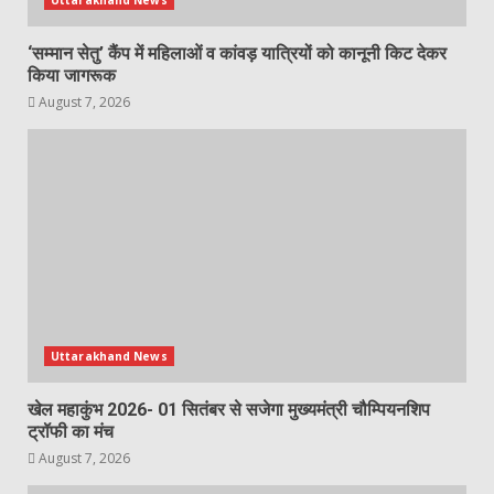
‘सम्मान सेतु’ कैंप में महिलाओं व कांवड़ यात्रियों को कानूनी किट देकर
किया जागरूक
August 7, 2026
Uttarakhand News
खेल महाकुंभ 2026- 01 सितंबर से सजेगा मुख्यमंत्री चौम्पियनशिप
ट्रॉफी का मंच
August 7, 2026