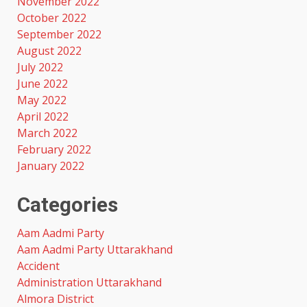
November 2022
October 2022
September 2022
August 2022
July 2022
June 2022
May 2022
April 2022
March 2022
February 2022
January 2022
Categories
Aam Aadmi Party
Aam Aadmi Party Uttarakhand
Accident
Administration Uttarakhand
Almora District