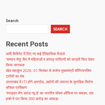
Search
SEARCH
Recent Posts
धामी कैबिनेट में लिए गए कई ऐतिहासिक फैसले
‘सम्मान सेतु’ कैंप में महिलाओं व कांवड़ यात्रियों को कानूनी किट देकर
किया जागरूक
खेल महाकुंभ 2026- 01 सितंबर से सजेगा मुख्यमंत्री चौम्पियनशिप
ट्रॉफी का मंच
उत्तराखंड में ITI होंगे अपग्रेड, उद्योगों की जरूरत के मुताबिक मिलेगा
कौशल प्रशिक्षण
‘स्पाइडर-मैन: ब्रांड न्यू डे’ का भारतीय बॉक्स ऑफिस पर धमाका, एक
हफ्ते में पार किया 300 करोड़ का आंकड़ा