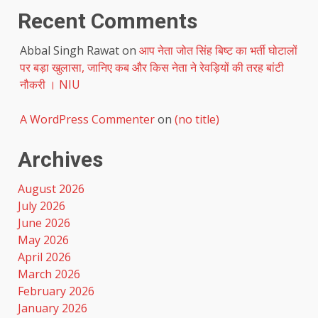
Recent Comments
Abbal Singh Rawat
on
आप नेता जोत सिंह बिष्ट का भर्ती घोटालों
पर बड़ा खुलासा, जानिए कब और किस नेता ने रेवड़ियों की तरह बांटी
नौकरी । NIU
A WordPress Commenter
on
(no title)
Archives
August 2026
July 2026
June 2026
May 2026
April 2026
March 2026
February 2026
January 2026