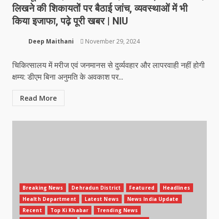
लिखने की शिकायतों पर बैठाई जांच, व्यवस्थाओं में भी
किया इजाफा, पढ़े पूरी खबर | NIU
Deep Maithani
November 29, 2024
चिकित्सालय में मरीज एवं जनमानस से दुर्व्यवहार और लापरवाही नहीं होगी
क्षम्य: डीएम बिना अनुमति के अवकाश पर...
Read More
Breaking News
Dehradun District
Featured
Headlines
Health Department
Latest News
News India Update
Recent
Top Ki Khabar
Trending News