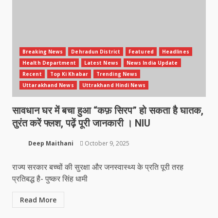
Breaking News
Dehradun District
Featured
Headlines
Health Department
Latest News
News India Update
Recent
Top Ki Khabar
Trending News
Uttarakhand News
Uttrakhand Hindi News
सावधान घर में बचा हुआ “कफ़ सिरप” हो सकता है घातक,
तुरंत करें फ्लश, पढ़ें पूरी जानकारी । NIU
Deep Maithani
October 9, 2025
राज्य सरकार बच्चों की सुरक्षा और जनस्वास्थ्य के प्रति पूरी तरह
प्रतिबद्ध है- पुष्कर सिंह धामी
Read More