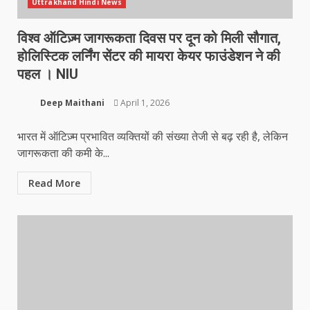
Uttrakhand Hindi News
विश्व ऑटिज़्म जागरूकता दिवस पर दून को मिली सौगात,
होलिस्टिक लर्निंग सेंटर की मायरा केयर फाउंडेशन ने की
पहल । NIU
Deep Maithani
April 1, 2026
भारत में ऑटिज़्म प्रभावित व्यक्तियों की संख्या तेजी से बढ़ रही है, लेकिन
जागरूकता की कमी के...
Read More