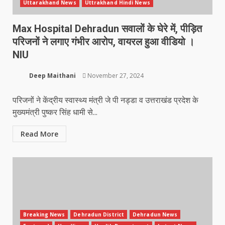
Uttarakhand News
Uttrakhand Hindi News
Max Hospital Dehradun सवालों के घेरे में, पीड़ित
परिजनों ने लगाए गंभीर आरोप, वायरल हुआ वीडियो ।
NIU
Deep Maithani
November 27, 2024
परिजनों ने केंद्रीय स्वास्थ्य मंत्री जे पी नड्डा व उत्तराखंड प्रदेश के
मुख्यमंत्री पुष्कर सिंह धामी से...
Read More
Breaking News
Dehradun District
Dehradun News