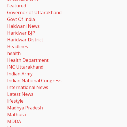
Featured
Governor of Uttarakhand
Govt Of India
Haldwani News
Haridwar BJP
Haridwar District
Headlines
health
Health Department
INC Uttarakhand
Indian Army
Indian National Congress
International News
Latest News
lifestyle
Madhya Pradesh
Mathura
MDDA