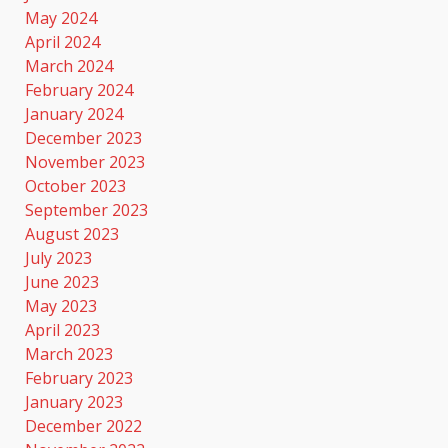
May 2024
April 2024
March 2024
February 2024
January 2024
December 2023
November 2023
October 2023
September 2023
August 2023
July 2023
June 2023
May 2023
April 2023
March 2023
February 2023
January 2023
December 2022