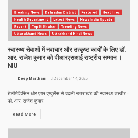
Breaking News
Dehradun District
Featured
Headlines
Health Department
Latest News
News India Update
Recent
Top Ki Khabar
Trending News
Uttarakhand News
Uttrakhand Hindi News
स्वास्थ्य सेवाओं में नवाचार और उत्कृष्ट कार्यों के लिए डॉ.
आर. राजेश कुमार को पीआरएसआई राष्ट्रीय सम्मान ।
NIU
Deep Maithani
December 14, 2025
टेलीमेडिसिन और एयर एम्बुलेंस से बदली उत्तराखंड की स्वास्थ्य तस्वीर -
डॉ. आर. राजेश कुमार
Read More