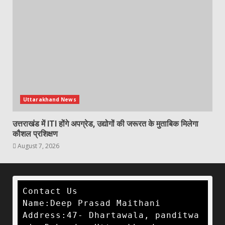
Uttarakhand News
उत्तराखंड में ITI होंगे अपग्रेड, उद्योगों की जरूरत के मुताबिक मिलेगा
कौशल प्रशिक्षण
August 7, 2026
Contact Us

Name:Deep Prasad Maithani

Address:47- Dhartawala, panditwa