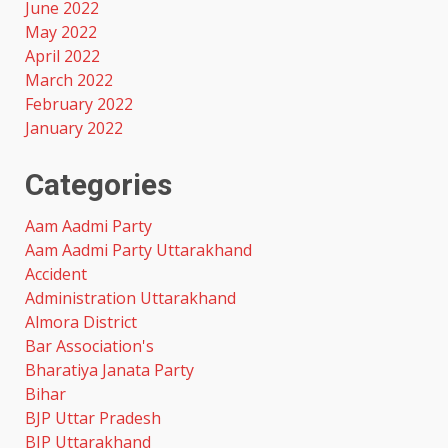
June 2022
May 2022
April 2022
March 2022
February 2022
January 2022
Categories
Aam Aadmi Party
Aam Aadmi Party Uttarakhand
Accident
Administration Uttarakhand
Almora District
Bar Association's
Bharatiya Janata Party
Bihar
BJP Uttar Pradesh
BJP Uttarakhand