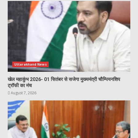
Uttarakhand News
खेल महाकुंभ 2026- 01 सितंबर से सजेगा मुख्यमंत्री चौम्पियनशिप
ट्रॉफी का मंच
August 7, 2026