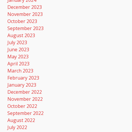
December 2023
November 2023
October 2023
September 2023
August 2023
July 2023
June 2023
May 2023
April 2023
March 2023
February 2023
January 2023
December 2022
November 2022
October 2022
September 2022
August 2022
July 2022