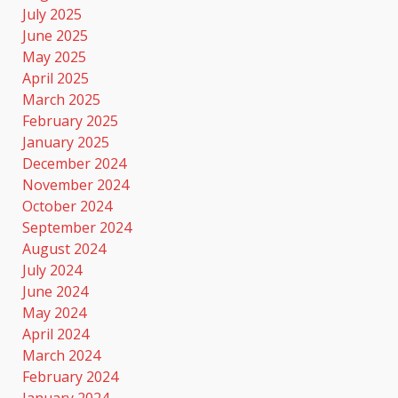
July 2025
June 2025
May 2025
April 2025
March 2025
February 2025
January 2025
December 2024
November 2024
October 2024
September 2024
August 2024
July 2024
June 2024
May 2024
April 2024
March 2024
February 2024
January 2024