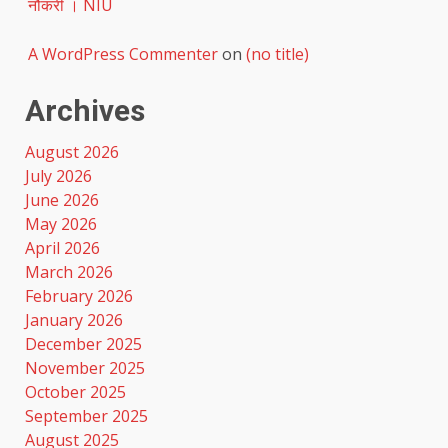
नौकरी । NIU
A WordPress Commenter
on
(no title)
Archives
August 2026
July 2026
June 2026
May 2026
April 2026
March 2026
February 2026
January 2026
December 2025
November 2025
October 2025
September 2025
August 2025