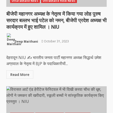
Uttarakhand News
Uttrakhand Hindi News
बीजेपी महानगर अध्यक्ष के नेतृत्व में किया गया लोह पुरुष
सरदार बल्लभ भाई पटेल को नमन, बीजेपी प्रदेश अध्यक्ष भी
कार्यक्रम में हुए शामिल । NIU
Deep Maithani
October 31, 2023
देहरादून NIU ✍️ भारतीय जनता पार्टी महानगर अध्यक्ष सिद्धार्थ उमेश
अग्रवाल के नेतृत्व में BJP के पदाधिकारीयों...
Read More