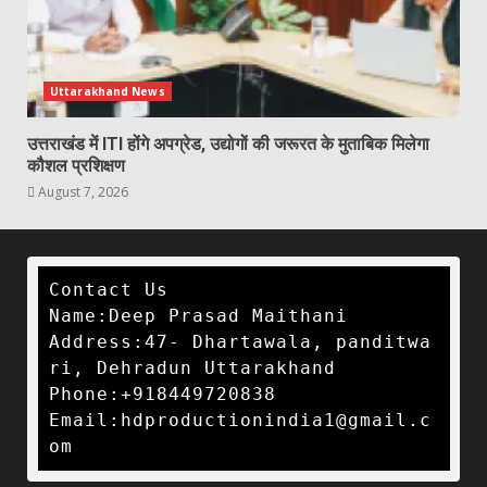
Uttarakhand News
उत्तराखंड में ITI होंगे अपग्रेड, उद्योगों की जरूरत के मुताबिक मिलेगा
कौशल प्रशिक्षण
August 7, 2026
Contact Us

Name:Deep Prasad Maithani

Address:47- Dhartawala, panditwa
ri, Dehradun Uttarakhand 

Phone:+918449720838

Email:hdproductionindia1@gmail.c
om 