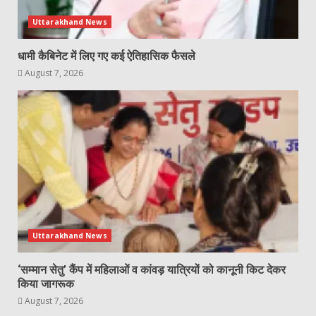
Uttarakhand News
धामी कैबिनेट में लिए गए कई ऐतिहासिक फैसले
August 7, 2026
Uttarakhand News
‘सम्मान सेतु’ कैंप में महिलाओं व कांवड़ यात्रियों को कानूनी किट देकर
किया जागरूक
August 7, 2026