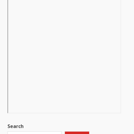
Search