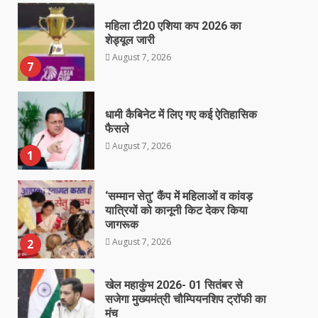
महिला टी20 एशिया कप 2026 का
शेड्यूल जारी
August 7, 2026
7
धामी कैबिनेट में लिए गए कई ऐतिहासिक
फैसले
August 7, 2026
1
‘सम्मान सेतु’ कैंप में महिलाओं व कांवड़
यात्रियों को कानूनी किट देकर किया
जागरूक
August 7, 2026
2
खेल महाकुंभ 2026- 01 सितंबर से
सजेगा मुख्यमंत्री चौम्पियनशिप ट्रॉफी का
मंच