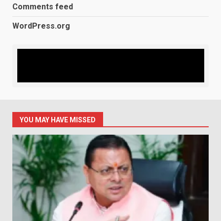
Comments feed
WordPress.org
YOU MAY HAVE MISSED