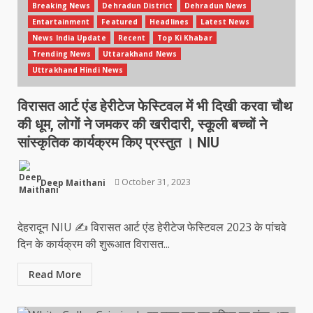
Breaking News
Dehradun District
Dehradun News
Entartainment
Featured
Headlines
Latest News
News India Update
Recent
Top Ki Khabar
Trending News
Uttarakhand News
Uttrakhand Hindi News
विरासत आर्ट एंड हेरीटेज फेस्टिवल में भी दिखी करवा चौथ
की धूम, लोगों ने जमकर की खरीदारी, स्कूली बच्चों ने
सांस्कृतिक कार्यक्रम किए प्रस्तुत । NIU
Deep Maithani
October 31, 2023
देहरादून NIU ✍️ विरासत आर्ट एंड हेरीटेज फेस्टिवल 2023 के पांचवे
दिन के कार्यक्रम की शुरूआत विरासत...
Read More