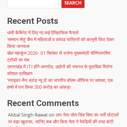
SEARCH
Recent Posts
धामी कैबिनेट में लिए गए कई ऐतिहासिक फैसले
‘सम्मान सेतु’ कैंप में महिलाओं व कांवड़ यात्रियों को कानूनी किट देकर
किया जागरूक
खेल महाकुंभ 2026- 01 सितंबर से सजेगा मुख्यमंत्री चौम्पियनशिप
ट्रॉफी का मंच
उत्तराखंड में ITI होंगे अपग्रेड, उद्योगों की जरूरत के मुताबिक मिलेगा
कौशल प्रशिक्षण
‘स्पाइडर-मैन: ब्रांड न्यू डे’ का भारतीय बॉक्स ऑफिस पर धमाका, एक
हफ्ते में पार किया 300 करोड़ का आंकड़ा
Recent Comments
Abbal Singh Rawat
on
आप नेता जोत सिंह बिष्ट का भर्ती घोटालों
पर बड़ा खुलासा, जानिए कब और किस नेता ने रेवड़ियों की तरह बांटी