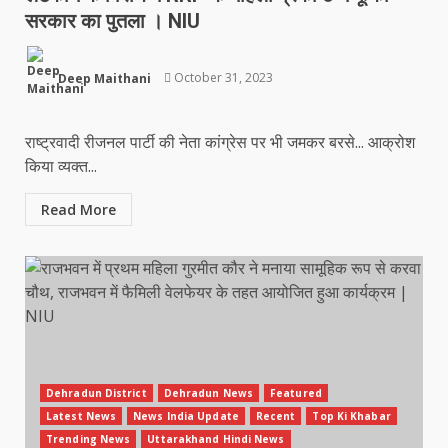
सरकार का पुतला । NIU
Deep Maithani
October 31, 2023
राष्ट्रवादी रीजनल पार्टी की नेता कांग्रेस पर भी जमकर बरसे... आक्रोश
किया व्यक्त...
Read More
Dehradun District
Dehradun News
Featured
Latest News
News India Update
Recent
Top Ki Khabar
Trending News
Uttarakhand Hindi News