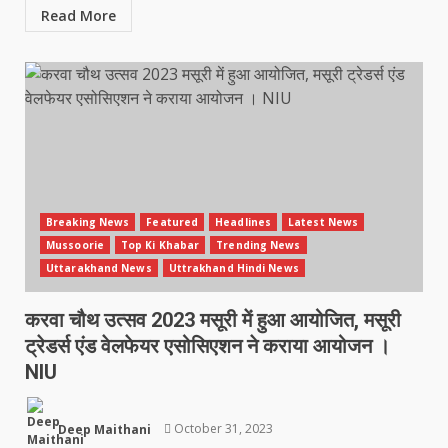
Read More
Breaking News
Featured
Headlines
Latest News
Mussoorie
Top Ki Khabar
Trending News
Uttarakhand News
Uttrakhand Hindi News
करवा चौथ उत्सव 2023 मसूरी में हुआ आयोजित, मसूरी
ट्रेडर्स एंड वेलफेयर एसोसिएशन ने कराया आयोजन ।
NIU
Deep Maithani
October 31, 2023