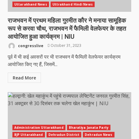
Uttarakhand News
Uttrakhand Hindi News
राजभवन में प्रथम महिला गुरमीत कौर ने मनाया सामूहिक
रूप से करवा चौथ, राजभवन में फैमिली वेलफेयर के तहत
आयोजित हुआ कार्यक्रम | NIU
congresslive
October 31, 2023
पूर्व में भी कई अवसरों पर भी राजभवन में फैमिली वेलफेयर कार्यक्रम
आयोजित किए गए हैं, जिसमें...
Read More
Administration Uttarakhand
Bharatiya Janata Party
BJP Uttarakhand
Dehradun District
Dehradun News