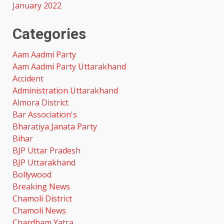
January 2022
Categories
Aam Aadmi Party
Aam Aadmi Party Uttarakhand
Accident
Administration Uttarakhand
Almora District
Bar Association's
Bharatiya Janata Party
Bihar
BJP Uttar Pradesh
BJP Uttarakhand
Bollywood
Breaking News
Chamoli District
Chamoli News
Chardham Yatra