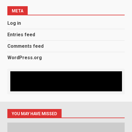
META
Log in
Entries feed
Comments feed
WordPress.org
YOU MAY HAVE MISSED