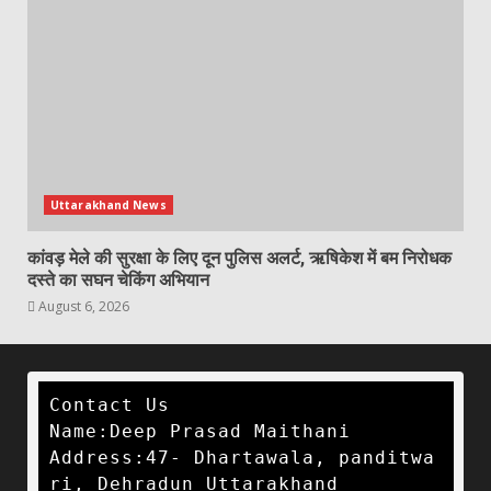
Uttarakhand News
कांवड़ मेले की सुरक्षा के लिए दून पुलिस अलर्ट, ऋषिकेश में बम निरोधक
दस्ते का सघन चेकिंग अभियान
August 6, 2026
Contact Us

Name:Deep Prasad Maithani

Address:47- Dhartawala, panditwa
ri, Dehradun Uttarakhand 
