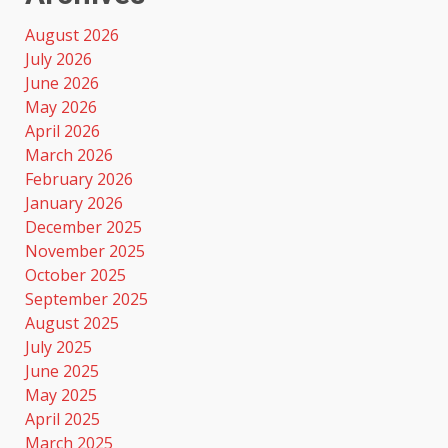
August 2026
July 2026
June 2026
May 2026
April 2026
March 2026
February 2026
January 2026
December 2025
November 2025
October 2025
September 2025
August 2025
July 2025
June 2025
May 2025
April 2025
March 2025