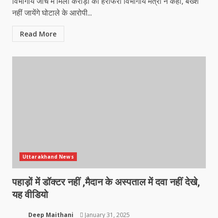
विभागीय जांच में मिली करोड़ों की हेराफेरी विभागीय मंत्री ने कहा, बख्शे
नहीं जायेंगे घोटाले के आरोपी...
Read More
Uttarakhand News
पहाड़ों में डॉक्टर नहीं ,मैदान के अस्पताल में दवा नहीं देखे,
यह वीडियो
Deep Maithani
January 31, 2025