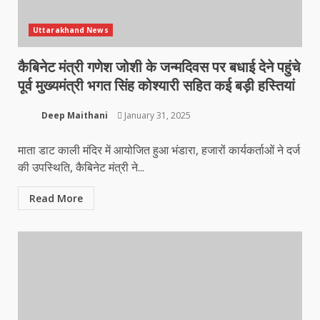
Uttarakhand News
कैबिनेट मंत्री गणेश जोशी के जन्मदिवस पर बधाई देने पहुंचे
पूर्व मुख्यमंत्री भगत सिंह कोश्यारी सहित कई बड़ी हस्तियां
Deep Maithani
January 31, 2025
माता डाट काली मंदिर में आयोजित हुआ भंडारा, हजारों कार्यकर्ताओं ने दर्ज
की उपस्थिति, कैबिनेट मंत्री ने...
Read More