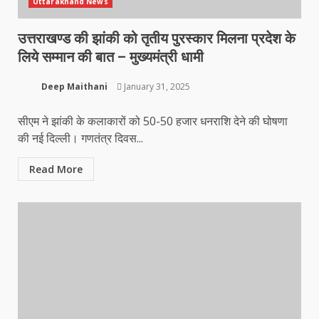
Uttarakhand News
उत्तराखण्ड की झांकी को तृतीय पुरस्कार मिलना प्रदेश के
लिये सम्मान की बात – मुख्यमंत्री धामी
Deep Maithani
January 31, 2025
सीएम ने झांकी के कलाकारों को 50-50 हजार धनराशि देने की घोषणा
की नई दिल्ली। गणतंत्र दिवस...
Read More