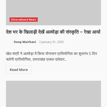
Uttarakhand News
देश भर के खिलाड़ी देखें अल्मोड़ा की संस्कृति – रेखा आर्या
Deep Maithani
January 31, 2025
खेल मंत्री ने अल्मोड़ा में किया योगासन प्रतियोगिता का शुभारंभ 5 दिन
चलेगी प्रतियोगिता, उत्तराखंड प्रबल दावेदार...
Read More