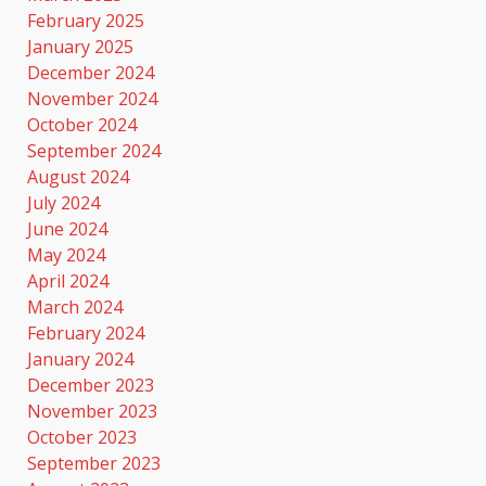
February 2025
January 2025
December 2024
November 2024
October 2024
September 2024
August 2024
July 2024
June 2024
May 2024
April 2024
March 2024
February 2024
January 2024
December 2023
November 2023
October 2023
September 2023