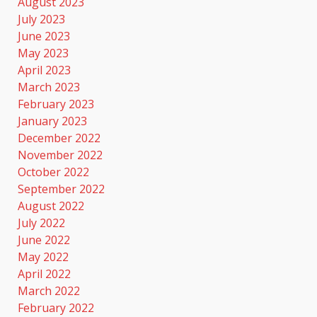
August 2023
July 2023
June 2023
May 2023
April 2023
March 2023
February 2023
January 2023
December 2022
November 2022
October 2022
September 2022
August 2022
July 2022
June 2022
May 2022
April 2022
March 2022
February 2022