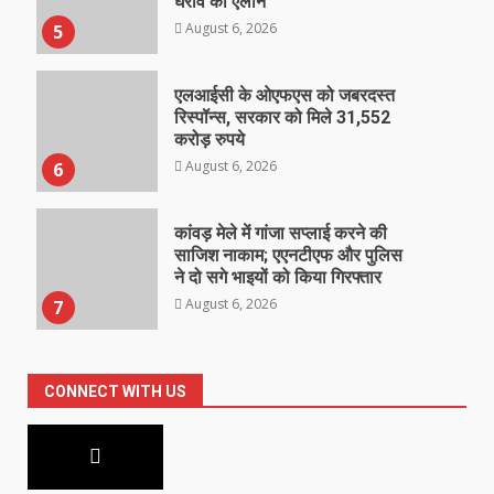
घेराव का ऐलान
August 6, 2026
5
एलआईसी के ओएफएस को जबरदस्त
रिस्पॉन्स, सरकार को मिले 31,552
करोड़ रुपये
August 6, 2026
6
कांवड़ मेले में गांजा सप्लाई करने की
साजिश नाकाम; एएनटीएफ और पुलिस
ने दो सगे भाइयों को किया गिरफ्तार
August 6, 2026
7
CONNECT WITH US