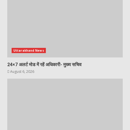
Uttarakhand News
24×7 अलर्ट मोड में रहें अधिकारी- मुख्य सचिव
August 6, 2026