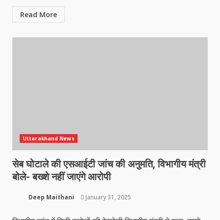
Read More
Uttarakhand News
सेब घोटाले की एसआईटी जांच की अनुमति, विभागीय मंत्री
बोले- बख्शे नहीं जाएंगे आरोपी
Deep Maithani
January 31, 2025