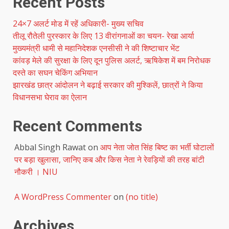
Recent Posts
24×7 अलर्ट मोड में रहें अधिकारी- मुख्य सचिव
तीलू रौतेली पुरस्कार के लिए 13 वीरांगनाओं का चयन- रेखा आर्या
मुख्यमंत्री धामी से महानिदेशक एनसीसी ने की शिष्टाचार भेंट
कांवड़ मेले की सुरक्षा के लिए दून पुलिस अलर्ट, ऋषिकेश में बम निरोधक
दस्ते का सघन चेकिंग अभियान
झारखंड छात्र आंदोलन ने बढ़ाई सरकार की मुश्किलें, छात्रों ने किया
विधानसभा घेराव का ऐलान
Recent Comments
Abbal Singh Rawat
on
आप नेता जोत सिंह बिष्ट का भर्ती घोटालों
पर बड़ा खुलासा, जानिए कब और किस नेता ने रेवड़ियों की तरह बांटी
नौकरी । NIU
A WordPress Commenter
on
(no title)
Archives