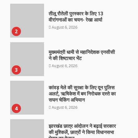
तीलू रौतेली पुरस्कार के लिए 13
वीरांगनाओं का चयन- रेखा आर्या
August 6, 2026
2
मुख्यमंत्री धामी से महानिदेशक एनसीसी
ने की शिष्टाचार भेंट
August 6, 2026
3
कांवड़ मेले की सुरक्षा के लिए दून पुलिस
अलर्ट, ऋषिकेश में बम निरोधक दस्ते का
सघन चेकिंग अभियान
August 6, 2026
4
झारखंड छात्र आंदोलन ने बढ़ाई सरकार
की मुश्किलें, छात्रों ने किया विधानसभा