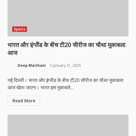
Sports
भारत और इंग्लैंड के बीच टी20 सीरीज का चौथा मुकाबला
आज
Deep Maithani
January 31, 2025
नई दिल्ली। भारत और इंग्लैंड के बीच टी20 सीरीज का चौथा मुकाबला
आज खेला जाएगा। भारत इस मुकाबले...
Read More