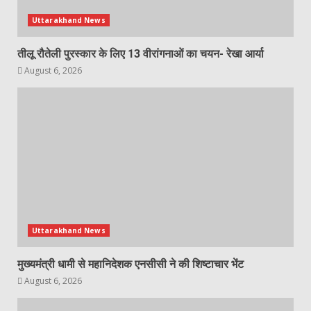
Uttarakhand News
तीलू रौतेली पुरस्कार के लिए 13 वीरांगनाओं का चयन- रेखा आर्या
August 6, 2026
Uttarakhand News
मुख्यमंत्री धामी से महानिदेशक एनसीसी ने की शिष्टाचार भेंट
August 6, 2026