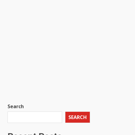
Search
SEARCH