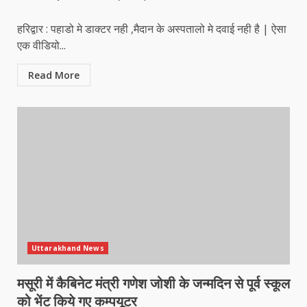
हरिद्वार : पहाडो मे डाक्टर नही ,मैदान के अस्पतालो मे दवाई नही है | ऐसा
एक वीडियो...
Read More
Uttarakhand News
मसूरी में कैबिनेट मंत्री गणेश जोशी के जन्मदिन से पूर्व स्कूल
को भेंट किये गए कम्पयूटर