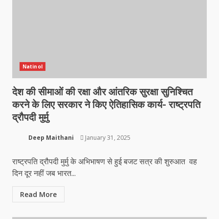
Natinol
देश की सीमाओं की रक्षा और आंतरिक सुरक्षा सुनिश्चित
करने के लिए सरकार ने किए ऐतिहासिक कार्य- राष्ट्रपति
द्रौपदी मुर्मु
Deep Maithani
January 31, 2025
राष्ट्रपति द्रौपदी मुर्मु के अभिभाषण से हुई बजट सत्र की शुरुआत वह
दिन दूर नहीं जब भारत...
Read More