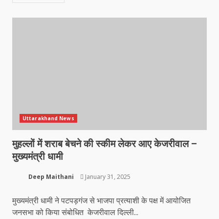
Uttarakhand News
मुहल्लों में शराब बेचने की स्कीम लेकर आए केजरीवाल –
मुख्यमंत्री धामी
Deep Maithani
January 31, 2025
मुख्यमंत्री धामी ने पटपड़गंज से भाजपा प्रत्याशी के पक्ष में आयोजित
जनसभा को किया संबोधित केजरीवाल दिल्ली...