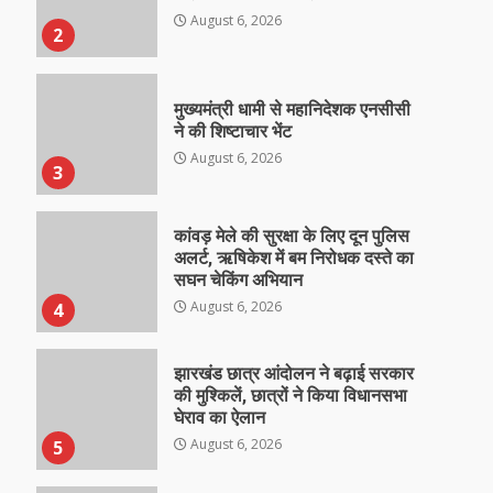
August 6, 2026
2
मुख्यमंत्री धामी से महानिदेशक एनसीसी
ने की शिष्टाचार भेंट
August 6, 2026
3
कांवड़ मेले की सुरक्षा के लिए दून पुलिस
अलर्ट, ऋषिकेश में बम निरोधक दस्ते का
सघन चेकिंग अभियान
August 6, 2026
4
झारखंड छात्र आंदोलन ने बढ़ाई सरकार
की मुश्किलें, छात्रों ने किया विधानसभा
घेराव का ऐलान
August 6, 2026
5