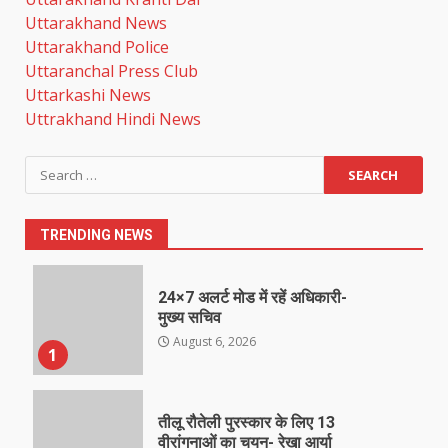
Uttarakhand News
Uttarakhand Police
Uttaranchal Press Club
Uttarkashi News
Uttrakhand Hindi News
Search
for:
TRENDING NEWS
24×7 अलर्ट मोड में रहें अधिकारी-
मुख्य सचिव
August 6, 2026
1
तीलू रौतेली पुरस्कार के लिए 13
वीरांगनाओं का चयन- रेखा आर्या