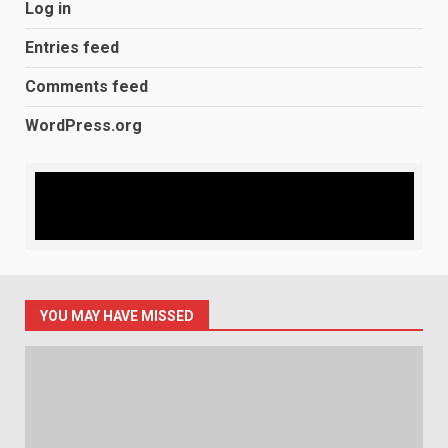
Log in
Entries feed
Comments feed
WordPress.org
YOU MAY HAVE MISSED