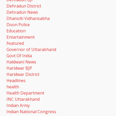
Dehradun District
Dehradun News
Dhanolti Vidhansabha
Doon Police
Education
Entartainment
Featured
Governor of Uttarakhand
Govt Of India
Haldwani News
Haridwar BJP
Haridwar District
Headlines
health
Health Department
INC Uttarakhand
Indian Army
Indian National Congress