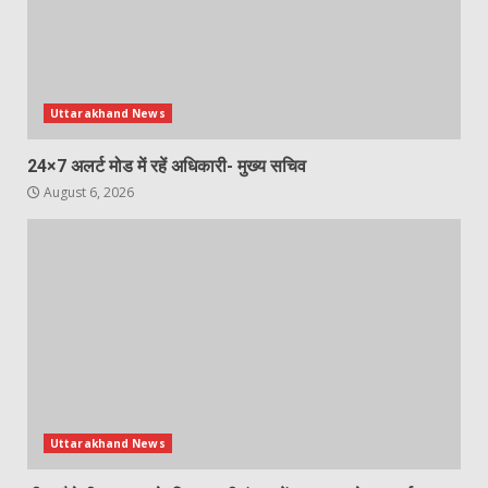
Uttarakhand News
24×7 अलर्ट मोड में रहें अधिकारी- मुख्य सचिव
August 6, 2026
Uttarakhand News