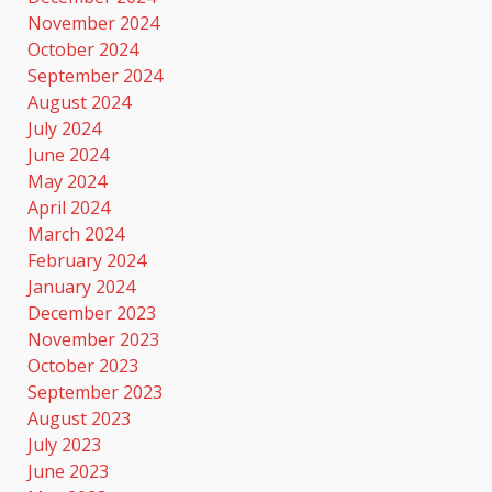
November 2024
October 2024
September 2024
August 2024
July 2024
June 2024
May 2024
April 2024
March 2024
February 2024
January 2024
December 2023
November 2023
October 2023
September 2023
August 2023
July 2023
June 2023