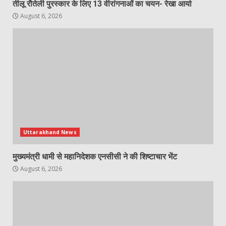
तीलू रौतेली पुरस्कार के लिए 13 वीरांगनाओं का चयन- रेखा आर्या
August 6, 2026
Uttarakhand News
मुख्यमंत्री धामी से महानिदेशक एनसीसी ने की शिष्टाचार भेंट
August 6, 2026