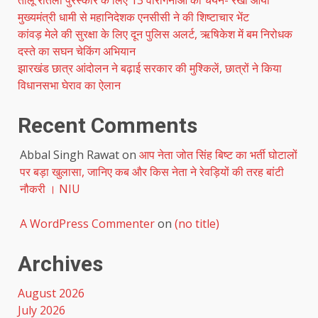
मुख्यमंत्री धामी से महानिदेशक एनसीसी ने की शिष्टाचार भेंट
कांवड़ मेले की सुरक्षा के लिए दून पुलिस अलर्ट, ऋषिकेश में बम निरोधक
दस्ते का सघन चेकिंग अभियान
झारखंड छात्र आंदोलन ने बढ़ाई सरकार की मुश्किलें, छात्रों ने किया
विधानसभा घेराव का ऐलान
Recent Comments
Abbal Singh Rawat
on
आप नेता जोत सिंह बिष्ट का भर्ती घोटालों
पर बड़ा खुलासा, जानिए कब और किस नेता ने रेवड़ियों की तरह बांटी
नौकरी । NIU
A WordPress Commenter
on
(no title)
Archives
August 2026
July 2026