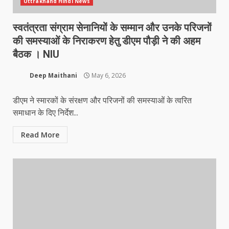
Uttrakhand Hindi News
स्वतंत्रता संग्राम सेनानियों के सम्मान और उनके परिजनों
की समस्याओं के निराकरण हेतु डीएम पौड़ी ने की अहम
बैठक । NIU
Deep Maithani
May 6, 2026
डीएम ने स्मारकों के संरक्षण और परिजनों की समस्याओं के त्वरित
समाधान के दिए निर्देश...
Read More