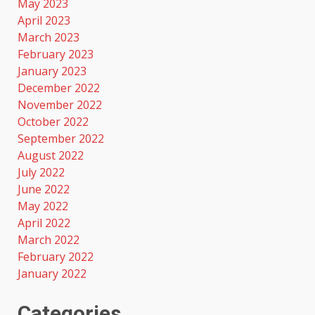
May 2023
April 2023
March 2023
February 2023
January 2023
December 2022
November 2022
October 2022
September 2022
August 2022
July 2022
June 2022
May 2022
April 2022
March 2022
February 2022
January 2022
Categories