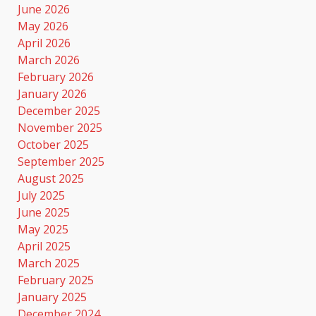
June 2026
May 2026
April 2026
March 2026
February 2026
January 2026
December 2025
November 2025
October 2025
September 2025
August 2025
July 2025
June 2025
May 2025
April 2025
March 2025
February 2025
January 2025
December 2024