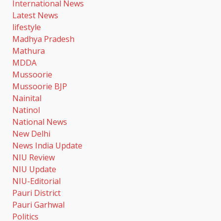
International News
Latest News
lifestyle
Madhya Pradesh
Mathura
MDDA
Mussoorie
Mussoorie BJP
Nainital
Natinol
National News
New Delhi
News India Update
NIU Review
NIU Update
NIU-Editorial
Pauri District
Pauri Garhwal
Politics