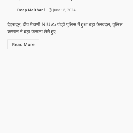
Deep Maithani
June 18, 2024
देहरादून, दीप मैठाणी NIU✍️ पौड़ी पुलिस में हुआ बड़ा फेरबदल, पुलिस
कप्तान ने बड़ा फैसला लेते हुए...
Read More