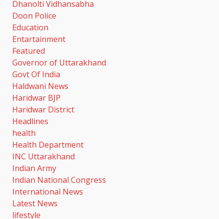
Dhanolti Vidhansabha
Doon Police
Education
Entartainment
Featured
Governor of Uttarakhand
Govt Of India
Haldwani News
Haridwar BJP
Haridwar District
Headlines
health
Health Department
INC Uttarakhand
Indian Army
Indian National Congress
International News
Latest News
lifestyle