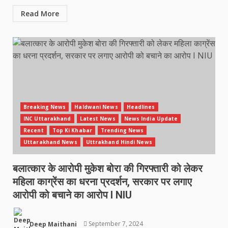
Read More
Breaking News
Haldwani News
Headlines
INC Uttarakhand
Latest News
News India Update
Recent
Top Ki Khabar
Trending News
Uttarakhand News
Uttrakhand Hindi News
बलात्कार के आरोपी मुकेश बोरा की गिरफ्तारी को लेकर
महिला काग्रेंस का धरना प्रदर्शन, सरकार पर लगाए
आरोपी को बचाने का आरोप I NIU
Deep Maithani
September 7, 2024