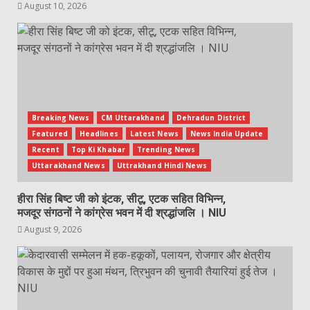
August 10, 2026
Breaking News
CM Uttarakhand
Dehradun District
Featured
Headlines
Latest News
News India Update
Recent
Top Ki Khabar
Trending News
Uttarakhand News
Uttrakhand Hindi News
हीरा सिंह बिष्ट जी को इंटक, सीटू, एटक सहित विभिन्न,
मजदूर संगठनों ने कांग्रेस भवन में दी श्रद्धांजलि । NIU
August 9, 2026