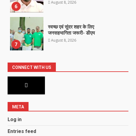
August 8, 2026
6
स्वच्छ एवं सुंदर शहर के लिए
जनसहभागिता जरूरी- डीएम
August 8, 2026
7
CONNECT WITH US
META
Log in
Entries feed