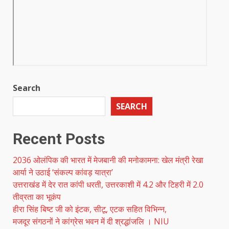
Search
SEARCH
Recent Posts
2036 ओलंपिक की भारत में मेजबानी की मनोकामना: खेल मंत्री रेखा
आर्या ने उठाई ‘संकल्प कांवड़ यात्रा’
उत्तराखंड में देर रात कांपी धरती, उत्तरकाशी में 4.2 और टिहरी में 2.0
तीव्रता का भूकंप
हीरा सिंह बिष्ट जी को इंटक, सीटू, एटक सहित विभिन्न,
मजदूर संगठनों ने कांग्रेस भवन में दी श्रद्धांजलि । NIU