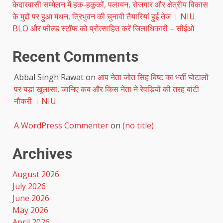
केदारवासी सम्मेलन में हक-हकूकों, पलायन, रोजगार और क्षेत्रीय विकास
के मुद्दों पर हुआ मंथन, त्रिभुवन की चुनावी तैयारियां हुई तेज । NIU
BLO और फील्ड स्टॉफ को प्रोत्साहित करें जिलाधिकारी – सीईओ
Recent Comments
Abbal Singh Rawat
on
आप नेता जोत सिंह बिष्ट का भर्ती घोटालों
पर बड़ा खुलासा, जानिए कब और किस नेता ने रेवड़ियों की तरह बांटी
नौकरी । NIU
A WordPress Commenter
on
(no title)
Archives
August 2026
July 2026
June 2026
May 2026
April 2026