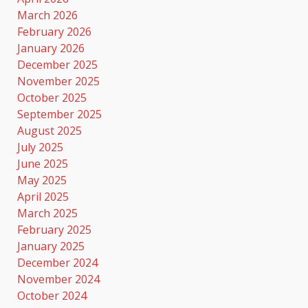
March 2026
February 2026
January 2026
December 2025
November 2025
October 2025
September 2025
August 2025
July 2025
June 2025
May 2025
April 2025
March 2025
February 2025
January 2025
December 2024
November 2024
October 2024