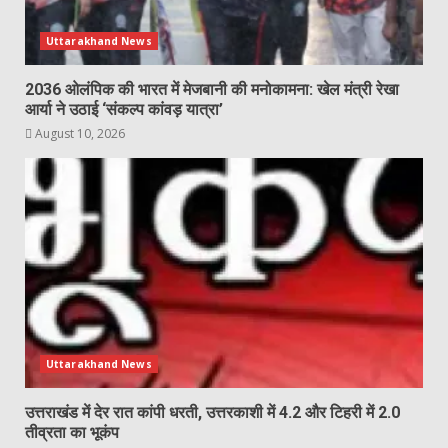
Uttarakhand News
2036 ओलंपिक की भारत में मेजबानी की मनोकामना: खेल मंत्री रेखा
आर्या ने उठाई ‘संकल्प कांवड़ यात्रा’
August 10, 2026
Uttarakhand News
उत्तराखंड में देर रात कांपी धरती, उत्तरकाशी में 4.2 और टिहरी में 2.0
तीव्रता का भूकंप