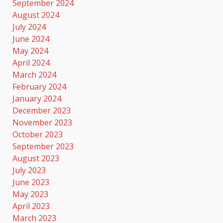
September 2024
August 2024
July 2024
June 2024
May 2024
April 2024
March 2024
February 2024
January 2024
December 2023
November 2023
October 2023
September 2023
August 2023
July 2023
June 2023
May 2023
April 2023
March 2023