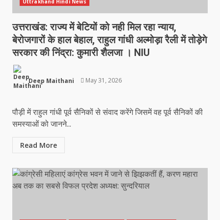
Uttrakhand Hindi News
उत्तराखंड: राज्य में बेटियों को नही मिल रहा न्याय,
बेरोजगारों के हाल बेहाल, राहुल गांधी अल्मोड़ा रैली में तोड़ेगे
सरकार की निंद्रा: कुमारी शैलजा । NIU
Deep Maithani
May 31, 2026
पौड़ी में राहुल गांधी पूर्व सैनिकों से संवाद करेंगे जिसमें वह पूर्व सैनिकों की
समस्याओं को जानने...
Read More