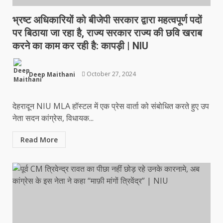
भ्रष्ट अधिकारियों को बीजेपी सरकार द्वारा महत्वपूर्ण पदों
पर बिठाया जा रहा है, राज्य सरकार राज्य की छवि खराब
करने का काम कर रही है: कापड़ी | NIU
Deep Maithani
October 27, 2024
देहरादून NIU MLA हॉस्टल में एक प्रेस वार्ता को संबोधित करते हुए उप
नेता सदन कांग्रेस, विधायक...
Read More