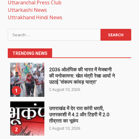
Uttaranchal Press Club
Uttarkashi News
Uttrakhand Hindi News
Search
for:
TRENDING NEWS
2036 ओलंपिक की भारत में मेजबानी
की मनोकामना: खेल मंत्री रेखा आर्या ने
उठाई ‘संकल्प कांवड़ यात्रा’
August 10, 2026
1
उत्तराखंड में देर रात कांपी धरती,
उत्तरकाशी में 4.2 और टिहरी में 2.0
तीव्रता का भूकंप
August 10, 2026
2