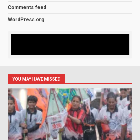
Comments feed
WordPress.org
YOU MAY HAVE MISSED