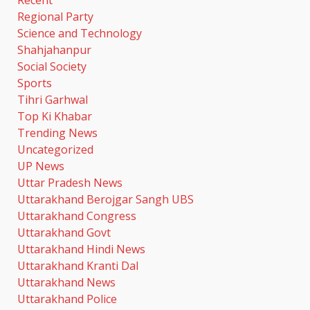
Regional Party
Science and Technology
Shahjahanpur
Social Society
Sports
Tihri Garhwal
Top Ki Khabar
Trending News
Uncategorized
UP News
Uttar Pradesh News
Uttarakhand Berojgar Sangh UBS
Uttarakhand Congress
Uttarakhand Govt
Uttarakhand Hindi News
Uttarakhand Kranti Dal
Uttarakhand News
Uttarakhand Police