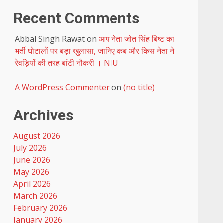
Recent Comments
Abbal Singh Rawat
on
आप नेता जोत सिंह बिष्ट का
भर्ती घोटालों पर बड़ा खुलासा, जानिए कब और किस नेता ने
रेवड़ियों की तरह बांटी नौकरी । NIU
A WordPress Commenter
on
(no title)
Archives
August 2026
July 2026
June 2026
May 2026
April 2026
March 2026
February 2026
January 2026