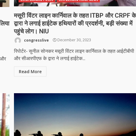
मसूरी विंटर लाइन कार्निवाल के तहत ITBP और CRPF क
 लिया
द्वारा ने लगाई हाईटेक हथियारों की प्रदर्शनी, बड़ी संख्या में
पहुंचे लोग। NIU
congresslive
December 30, 2023
रिपोर्टर- सुनील सोनकर मसूरी विंटर लाइन कार्निवाल के तहत आईटीबीपी
और सीआरपीएफ के द्वारा ने लगाई हाईटेक...
ध और
Read More