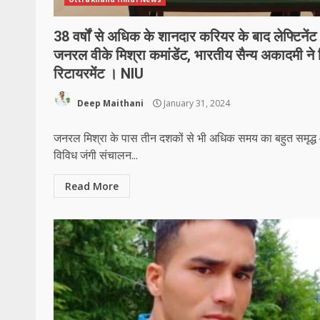
38 वर्षों से अधिक के शानदार करियर के बाद लेफ्टिनेंट
जनरल वीके मिश्रा कमांडेंट, भारतीय सैन्य अकादमी ने
रिटायरमेंट । NIU
Deep Maithani
January 31, 2024
जनरल मिश्रा के पास तीन दशकों से भी अधिक समय का बहुत समृद्
विविध जंगी संचालन...
Read More