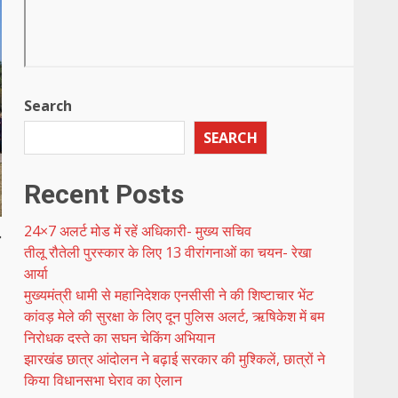
Search
SEARCH
Recent Posts
24×7 अलर्ट मोड में रहें अधिकारी- मुख्य सचिव
ल
तीलू रौतेली पुरस्कार के लिए 13 वीरांगनाओं का चयन- रेखा
आर्या
मुख्यमंत्री धामी से महानिदेशक एनसीसी ने की शिष्टाचार भेंट
कांवड़ मेले की सुरक्षा के लिए दून पुलिस अलर्ट, ऋषिकेश में बम
निरोधक दस्ते का सघन चेकिंग अभियान
झारखंड छात्र आंदोलन ने बढ़ाई सरकार की मुश्किलें, छात्रों ने
किया विधानसभा घेराव का ऐलान