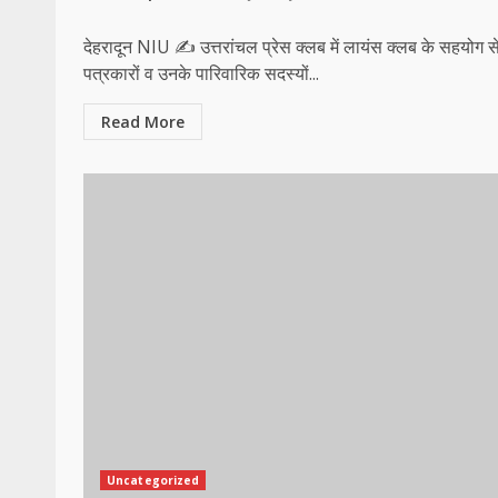
देहरादून NIU ✍️ उत्तरांचल प्रेस क्लब में लायंस क्लब के सहयोग स
पत्रकारों व उनके पारिवारिक सदस्यों...
Read More
Uncategorized