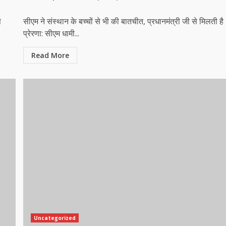
े
सीएम ने संस्थान के बच्चों से भी की बातचीत, प्रधानमंत्री जी से मिलती है
प्रेरणा: सीएम धामी...
Read More
Uncategorized