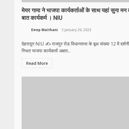
मेयर गामा ने भाजपा कार्यकर्ताओं के साथ यहां सुना मन
बात कार्यकर्म । NIU
Deep Maithani
January 29, 2023
देहरादून NIU ✍️ राजपुर रोड विधानसभा के बूथ संख्या 12 में दर्शनी
स्थित भाजपा कार्यकर्ता अक्षत...
Read More