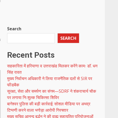
Search
SEARCH
े
Recent Posts
सहकारिता में हरियाणा व उत्तराखंड मिलकर करेंगे कामः डाॅ. धन
सिंह रावत
मुख्य निर्वाचन अधिकारी ने लिया राजनैतिक दलों से SIR पर
फीडबैक
सुरक्षा, सेवा और समर्पण का संगम—SDRF ने शंकराचार्य चौक
पर लगाया निःशुल्क चिकित्सा शिविर
बागेश्वर पुलिस की बड़ी कार्रवाई: सोशल मीडिया पर अभद्र
टिप्पणी करने वाला भगोड़ा आरोपी गिरफ्तार
मुख्य सचिव आनन्द बर्द्धन ने की वाह्य सहायतित परियोजनाओं