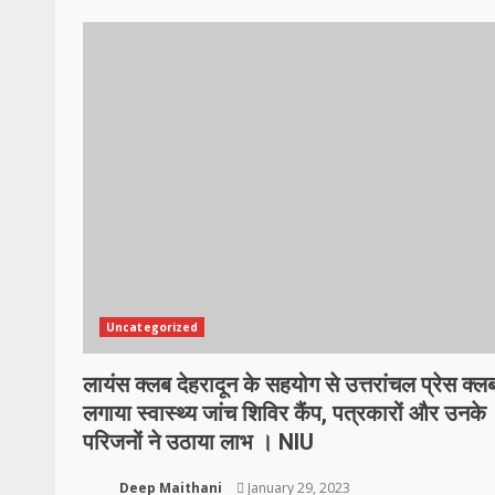
Uncategorized
लायंस क्लब देहरादून के सहयोग से उत्तरांचल प्रेस क्लब
लगाया स्वास्थ्य जांच शिविर कैंप, पत्रकारों और उनके
परिजनों ने उठाया लाभ । NIU
Deep Maithani
January 29, 2023