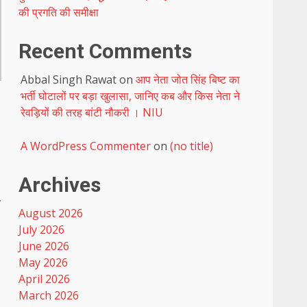
की प्रगति की समीक्षा
Recent Comments
Abbal Singh Rawat
on
आप नेता जोत सिंह बिष्ट का
भर्ती घोटालों पर बड़ा खुलासा, जानिए कब और किस नेता ने
रेवड़ियों की तरह बांटी नौकरी । NIU
A WordPress Commenter
on
(no title)
Archives
,
August 2026
July 2026
June 2026
May 2026
April 2026
March 2026