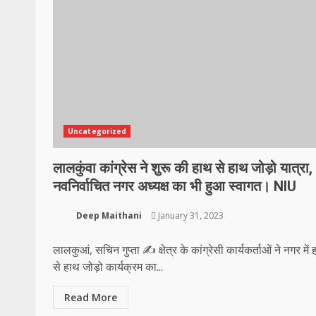
Uncategorized
लालकुंवा कांग्रेस ने शुरू की हाथ से हाथ जोड़ो यात्रा,
नवनिर्वाचित नगर अध्यक्ष का भी हुआ स्वागत। NIU
Deep Maithani
January 31, 2023
लालकुआं, सचिन गुप्ता ✍️ क्षेत्र के कांग्रेसी कार्यकर्ताओं ने नगर में
से हाथ जोड़ो कार्यक्रम का...
Read More