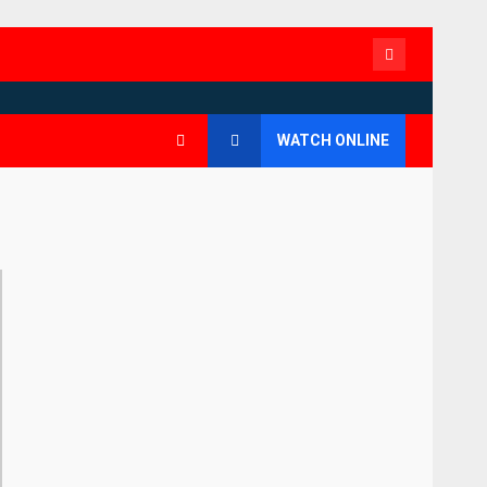
Contact
WATCH ONLINE