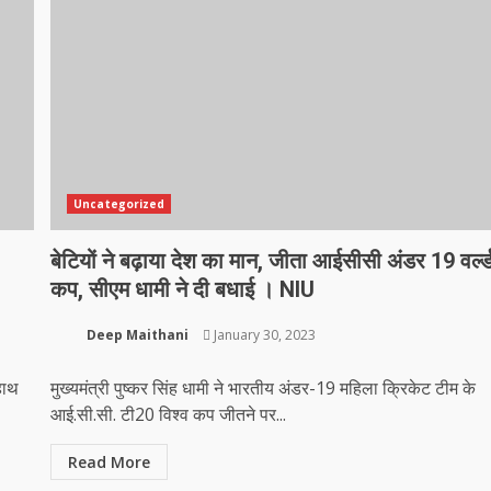
Uncategorized
बेटियों ने बढ़ाया देश का मान, जीता आईसीसी अंडर 19 वर्ल्
कप, सीएम धामी ने दी बधाई । NIU
Deep Maithani
January 30, 2023
 हाथ
मुख्यमंत्री पुष्कर सिंह धामी ने भारतीय अंडर-19 महिला क्रिकेट टीम के
आई.सी.सी. टी20 विश्व कप जीतने पर...
Read More