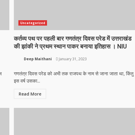
Uncategorized
कर्तव्य पथ पर पहली बार गणतंत्र दिवस परेड में उत्तराखंड
की झांकी ने प्रथम स्थान पाकर बनाया इतिहास । NIU
Deep Maithani
January 31, 2023
चल
गणतंत्र दिवस परेड को अभी तक राजपथ के नाम से जाना जाता था, किंतु
इस वर्ष उसका...
Read More