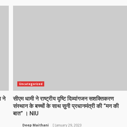
Uncategorized
 ने
सीएम धामी ने राष्ट्रीय दृष्टि दिव्यांगजन सशक्तिकरण
संस्थान के बच्चों के साथ सुनी प्रधानमंत्री की “मन की
बात” । NIU
Deep Maithani
January 29, 2023