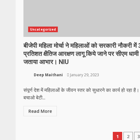
Uncategorized
बीजेपी महिला मोर्चा ने महिलाओं को सरकारी नौकरी में
प्रतिशत क्षैतिज आरक्षण लागू किये जाने पर सीएम धामी
जताया आभार। NIU
Deep Maithani
January 29, 2023
संपूर्ण देश में महिलाओं के जीवन स्तर को सुधारने का कार्य हो रहा है।
बचाओ बेटी...
Read More
Posts
1
2