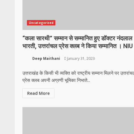
Uncategorized
“कला सारथी” सम्मान से सम्मानित हुए डॉक्टर नंदलाल
भारती, उत्तरांचल प्रेस क्लब ने किया सम्मानित । NIU
Deep Maithani
January 31, 2023
उत्तराखंड के किसी भी व्यक्ति को राष्ट्रीय सम्मान मिलने पर उत्तरां
प्रेस क्लब अपनी अग्रणी भूमिका निभाते...
Read More