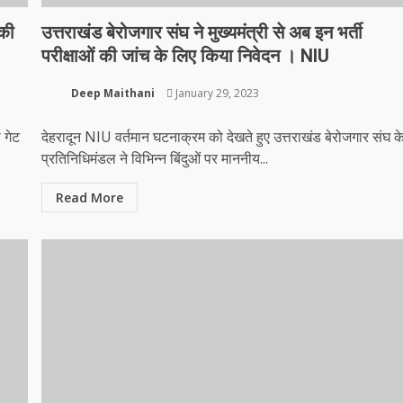
 की
उत्तराखंड बेरोजगार संघ ने मुख्यमंत्री से अब इन भर्ती
परीक्षाओं की जांच के लिए किया निवेदन । NIU
Deep Maithani
January 29, 2023
 गेट
देहरादून NIU वर्तमान घटनाक्रम को देखते हुए उत्तराखंड बेरोजगार संघ क
प्रतिनिधिमंडल ने विभिन्न बिंदुओं पर माननीय...
Read More