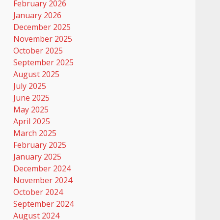
February 2026
January 2026
December 2025
November 2025
October 2025
September 2025
August 2025
July 2025
June 2025
May 2025
April 2025
March 2025
February 2025
January 2025
December 2024
November 2024
October 2024
September 2024
August 2024