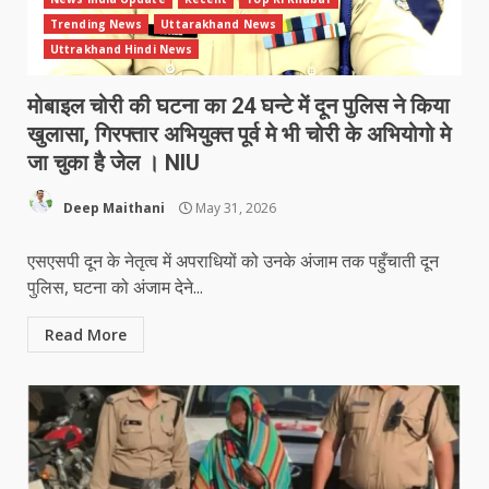
Trending News
Uttarakhand News
Uttrakhand Hindi News
मोबाइल चोरी की घटना का 24 घन्टे में दून पुलिस ने किया
खुलासा, गिरफ्तार अभियुक्त पूर्व मे भी चोरी के अभियोगो मे
जा चुका है जेल । NIU
Deep Maithani
May 31, 2026
एसएसपी दून के नेतृत्व में अपराधियों को उनके अंजाम तक पहुँचाती दून
पुलिस, घटना को अंजाम देने...
Read More