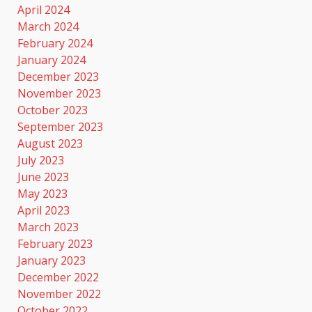
April 2024
March 2024
February 2024
January 2024
December 2023
November 2023
October 2023
September 2023
August 2023
July 2023
June 2023
May 2023
April 2023
March 2023
February 2023
January 2023
December 2022
November 2022
October 2022