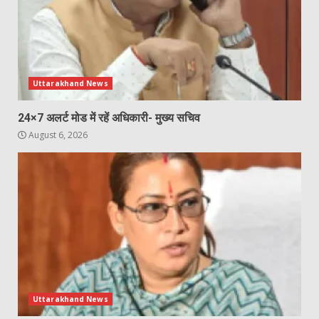
Uttarakhand News
24×7 अलर्ट मोड में रहें अधिकारी- मुख्य सचिव
August 6, 2026
Uttarakhand News