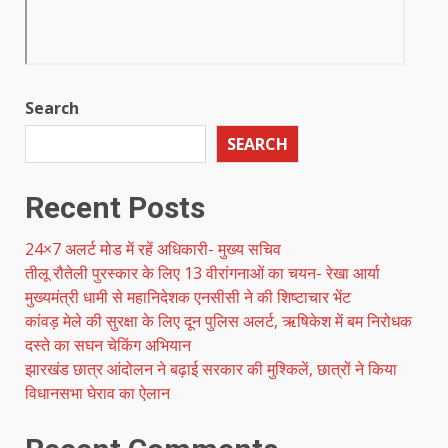
Search
SEARCH
Recent Posts
24×7 अलर्ट मोड में रहें अधिकारी- मुख्य सचिव
तीलू रौतेली पुरस्कार के लिए 13 वीरांगनाओं का चयन- रेखा आर्या
मुख्यमंत्री धामी से महानिदेशक एनसीसी ने की शिष्टाचार भेंट
कांवड़ मेले की सुरक्षा के लिए दून पुलिस अलर्ट, ऋषिकेश में बम निरोधक
दस्ते का सघन चेकिंग अभियान
झारखंड छात्र आंदोलन ने बढ़ाई सरकार की मुश्किलें, छात्रों ने किया
विधानसभा घेराव का ऐलान