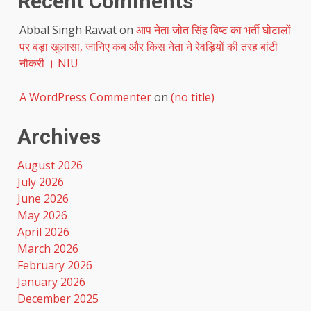
Recent Comments
Abbal Singh Rawat
on
आप नेता जोत सिंह बिष्ट का भर्ती घोटालों
पर बड़ा खुलासा, जानिए कब और किस नेता ने रेवड़ियों की तरह बांटी
नौकरी । NIU
A WordPress Commenter
on
(no title)
Archives
August 2026
July 2026
June 2026
May 2026
April 2026
March 2026
February 2026
January 2026
December 2025