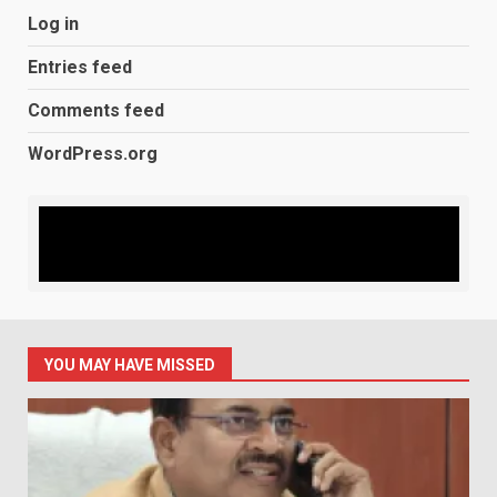
Log in
Entries feed
Comments feed
WordPress.org
YOU MAY HAVE MISSED