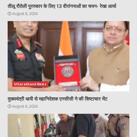
तीलू रौतेली पुरस्कार के लिए 13 वीरांगनाओं का चयन- रेखा आर्या
August 6, 2026
Uttarakhand News
मुख्यमंत्री धामी से महानिदेशक एनसीसी ने की शिष्टाचार भेंट
August 6, 2026