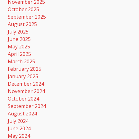
November 2025
October 2025
September 2025
August 2025
July 2025
June 2025
May 2025
April 2025
March 2025
February 2025
January 2025
December 2024
November 2024
October 2024
September 2024
August 2024
July 2024
June 2024
May 2024