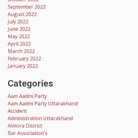
September 2022
August 2022
July 2022
June 2022
May 2022
April 2022
March 2022
February 2022
January 2022
Categories
Aam Aadmi Party
Aam Aadmi Party Uttarakhand
Accident
Administration Uttarakhand
Almora District
Bar Association's