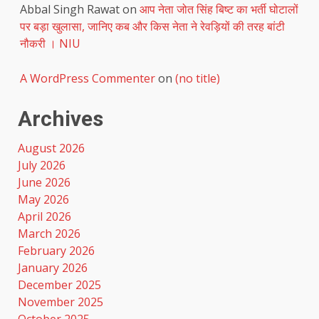
Abbal Singh Rawat
on
आप नेता जोत सिंह बिष्ट का भर्ती घोटालों
पर बड़ा खुलासा, जानिए कब और किस नेता ने रेवड़ियों की तरह बांटी
नौकरी । NIU
A WordPress Commenter
on
(no title)
Archives
August 2026
July 2026
June 2026
May 2026
April 2026
March 2026
February 2026
January 2026
December 2025
November 2025
October 2025