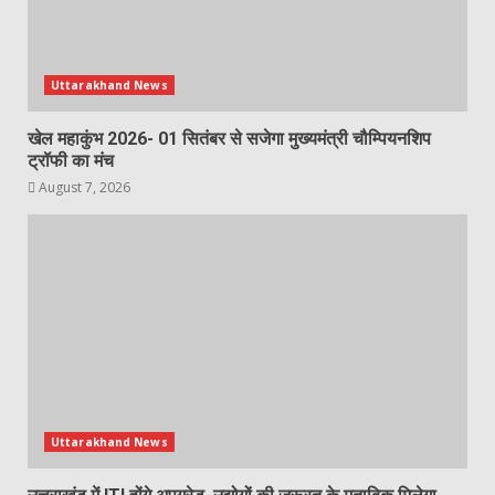
Uttarakhand News
खेल महाकुंभ 2026- 01 सितंबर से सजेगा मुख्यमंत्री चौम्पियनशिप
ट्रॉफी का मंच
August 7, 2026
Uttarakhand News