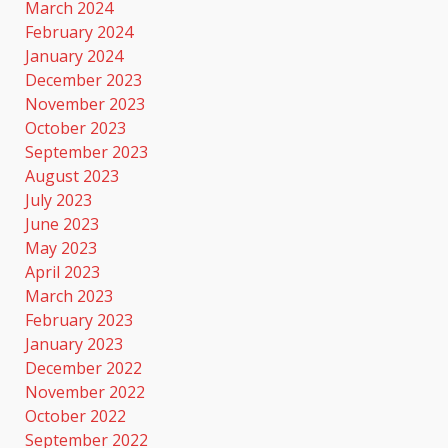
March 2024
February 2024
January 2024
December 2023
November 2023
October 2023
September 2023
August 2023
July 2023
June 2023
May 2023
April 2023
March 2023
February 2023
January 2023
December 2022
November 2022
October 2022
September 2022