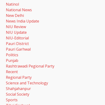
Natinol
National News
New Delhi
News India Update
NIU Review
NIU Update
NIU-Editorial
Pauri District
Pauri Garhwal
Politics
Punjab
Rashtrawadi Pegional Party
Recent
Regional Party
Science and Technology
Shahjahanpur
Social Society
Sports