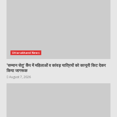
Uttarakhand News
‘सम्मान सेतु’ कैंप में महिलाओं व कांवड़ यात्रियों को कानूनी किट देकर
किया जागरूक
August 7, 2026