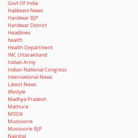
Govt Of India
Haldwani News
Haridwar BJP
Haridwar District
Headlines
health
Health Department
INC Uttarakhand
Indian Army
Indian National Congress
International News
Latest News
lifestyle
Madhya Pradesh
Mathura
MDDA
Mussoorie
Mussoorie BJP
Nainital