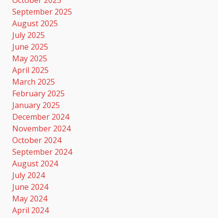
September 2025
August 2025
July 2025
June 2025
May 2025
April 2025
March 2025
February 2025
January 2025
December 2024
November 2024
October 2024
September 2024
August 2024
July 2024
June 2024
May 2024
April 2024