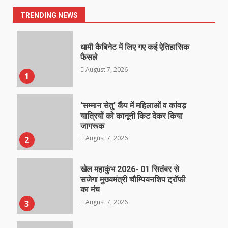
TRENDING NEWS
धामी कैबिनेट में लिए गए कई ऐतिहासिक
फैसले
August 7, 2026
1
‘सम्मान सेतु’ कैंप में महिलाओं व कांवड़
यात्रियों को कानूनी किट देकर किया
जागरूक
August 7, 2026
2
खेल महाकुंभ 2026- 01 सितंबर से
सजेगा मुख्यमंत्री चौम्पियनशिप ट्रॉफी
का मंच
August 7, 2026
3