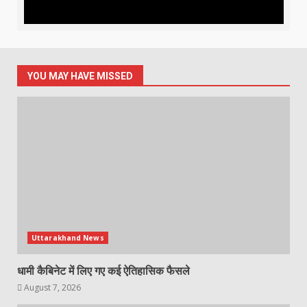
YOU MAY HAVE MISSED
Uttarakhand News
धामी कैबिनेट में लिए गए कई ऐतिहासिक फैसले
August 7, 2026