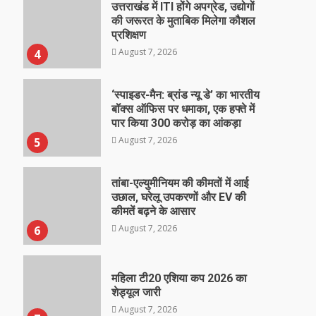
उत्तराखंड में ITI होंगे अपग्रेड, उद्योगों
की जरूरत के मुताबिक मिलेगा कौशल
प्रशिक्षण
August 7, 2026
4
‘स्पाइडर-मैन: ब्रांड न्यू डे’ का भारतीय
बॉक्स ऑफिस पर धमाका, एक हफ्ते में
पार किया 300 करोड़ का आंकड़ा
August 7, 2026
5
तांबा-एल्युमीनियम की कीमतों में आई
उछाल, घरेलू उपकरणों और EV की
कीमतें बढ़ने के आसार
August 7, 2026
6
महिला टी20 एशिया कप 2026 का
शेड्यूल जारी
August 7, 2026