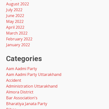
August 2022
July 2022
June 2022
May 2022
April 2022
March 2022
February 2022
January 2022
Categories
Aam Aadmi Party
Aam Aadmi Party Uttarakhand
Accident
Administration Uttarakhand
Almora District
Bar Association's
Bharatiya Janata Party