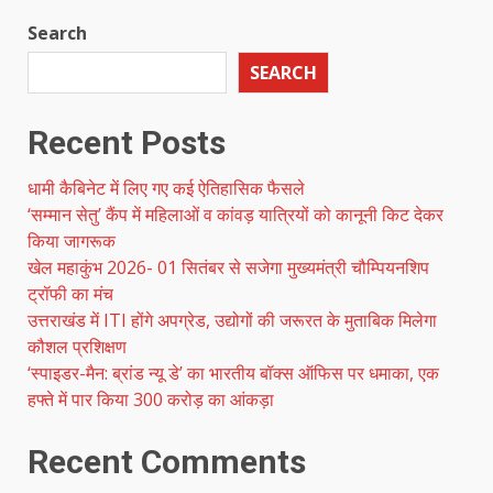
Search
SEARCH
Recent Posts
धामी कैबिनेट में लिए गए कई ऐतिहासिक फैसले
‘सम्मान सेतु’ कैंप में महिलाओं व कांवड़ यात्रियों को कानूनी किट देकर
किया जागरूक
खेल महाकुंभ 2026- 01 सितंबर से सजेगा मुख्यमंत्री चौम्पियनशिप
ट्रॉफी का मंच
उत्तराखंड में ITI होंगे अपग्रेड, उद्योगों की जरूरत के मुताबिक मिलेगा
कौशल प्रशिक्षण
‘स्पाइडर-मैन: ब्रांड न्यू डे’ का भारतीय बॉक्स ऑफिस पर धमाका, एक
हफ्ते में पार किया 300 करोड़ का आंकड़ा
Recent Comments