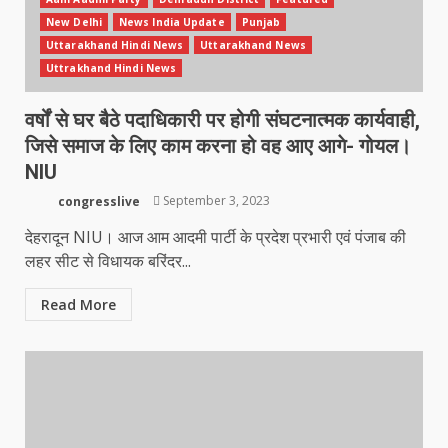
New Delhi
News India Update
Punjab
Uttarakhand Hindi News
Uttarakhand News
Uttrakhand Hindi News
वर्षों से घर बैठे पदाधिकारी पर होगी संघटनात्मक कार्यवाही,
जिसे समाज के लिए काम करना हो वह आए आगे- गोयल।
NIU
congresslive
September 3, 2023
देहरादून NIU। आज आम आदमी पार्टी के प्रदेश प्रभारी एवं पंजाब की
लहर सीट से विधायक बरिंदर...
Read More