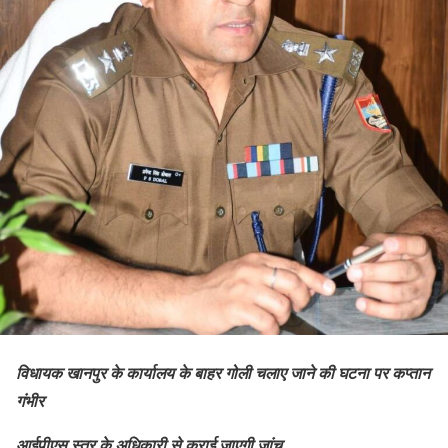
विधायक खानपुर के कार्यालय के बाहर गोली चलाए जाने की घटना पर कप्तान
गंभीर
आईपीएस स्तर के अधिकारी से कराई जाएगी जांच