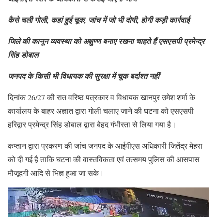
कैसे चली गोली, कहां हुई चूक, जांच में जो भी दोषी, होगी कड़ी कार्रवाई
जिले की कानून व्यवस्था को अक्षुण्ण बनाए रखना चाहते हैं एसएसपी प्रमेन्द्र
सिंह डोबाल
जनपद के किसी भी विधायक की सुरक्षा में चूक बर्दाश्त नहीं
दिनांक 26/27 की रात वरिष्ठ पत्रकार व विधायक खानपुर उमेश शर्मा के
कार्यालय के बाहर अज्ञात द्वारा गोली चलाए जाने की घटना को एसएसपी
हरिद्वार प्रमेन्द्र सिंह डोबाल द्वारा बेहद गंभीरता से लिया गया है।
कप्तान द्वारा प्रकरण की जांच जनपद के आईपीएस अधिकारी जितेंद्र मेहरा
को दी गई है ताकि घटना की वास्तविकता एवं तत्समय पुलिस की आसपास
मौजूदगी आदि से भिज्ञ हुआ जा सके।