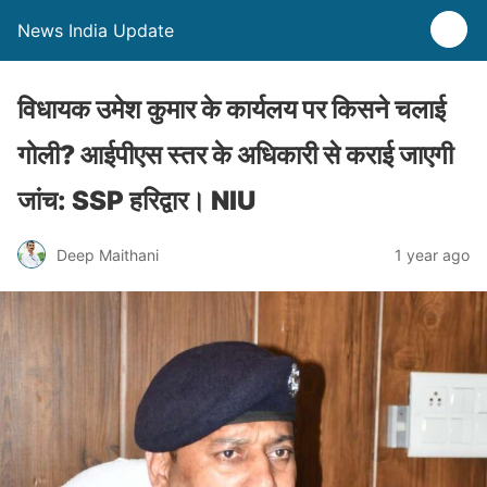
News India Update
विधायक उमेश कुमार के कार्यलय पर किसने चलाई
गोली? आईपीएस स्तर के अधिकारी से कराई जाएगी
जांच: SSP हरिद्वार। NIU
Deep Maithani
1 year ago