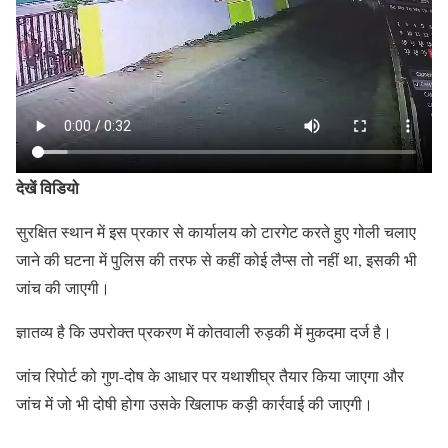
देखें विडियो
सुरक्षित स्थान में इस प्रकार से कार्यालय को टारगेट करते हुए गोली चलाए
जाने की घटना में पुलिस की तरफ से कहीं कोई लैप्स तो नहीं था, इसकी भी
जांच की जाएगी।
ज्ञातव्य है कि उपरोक्त प्रकरण में कोतवाली रुड़की में मुकदमा दर्ज है।
जांच रिपोर्ट को गुण-दोष के आधार पर यथाशीघ्र तैयार किया जाएगा और
जांच में जो भी दोषी होगा उसके खिलाफ कड़ी कार्रवाई की जाएगी।