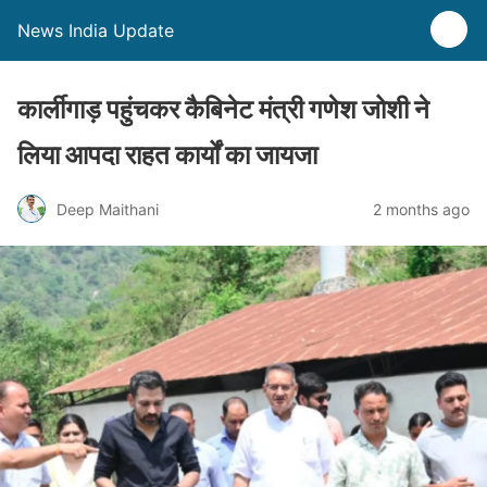
News India Update
कार्लीगाड़ पहुंचकर कैबिनेट मंत्री गणेश जोशी ने
लिया आपदा राहत कार्यों का जायजा
Deep Maithani
2 months ago