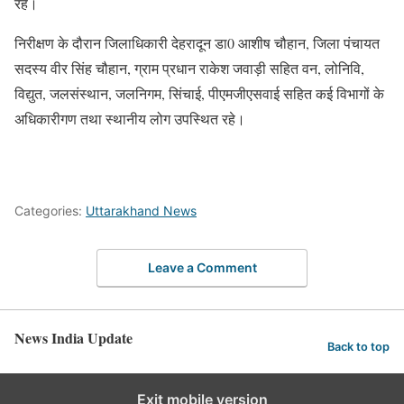
रहे।
निरीक्षण के दौरान जिलाधिकारी देहरादून डा0 आशीष चौहान, जिला पंचायत
सदस्य वीर सिंह चौहान, ग्राम प्रधान राकेश जवाड़ी सहित वन, लोनिवि,
विद्युत, जलसंस्थान, जलनिगम, सिंचाई, पीएमजीएसवाई सहित कई विभागों के
अधिकारीगण तथा स्थानीय लोग उपस्थित रहे।
Categories:
Uttarakhand News
Leave a Comment
News India Update
Back to top
Exit mobile version