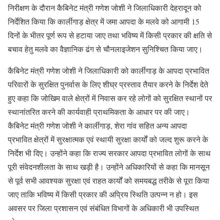
निरीक्षण के दौरान कैबिनेट मंत्री गणेश जोशी ने जिलाधिकारी देहरादून को
निर्देशित किया कि कार्लीगाड़ क्षेत्र में जमा आपदा के मलवे को आगामी 15
दिनों के भीतर पूर्ण रूप से हटाया जाए तथा भविष्य में किसी प्रकार की क्षति से
बचाव हेतु मलवे का वैज्ञानिक ढंग से चौनलाइजेशन सुनिश्चित किया जाए।
कैबिनेट मंत्री गणेश जोशी ने जिलाधिकारी को कार्लीगाड़ के आपदा प्रभावित
परिवारों के सुरक्षित पुनर्वास के लिए शीघ्र प्रस्ताव तैयार करने के निर्देश देते
हुए कहा कि जोखिम वाले क्षेत्रों में निवास कर रहे लोगों को सुरक्षित स्थानों पर
स्थानांतरित करने की कार्यवाही प्राथमिकता के आधार पर की जाए।
कैबिनेट मंत्री गणेश जोशी ने कार्लीगाड़, शेरा गांव सहित अन्य आपदा
प्रभावित क्षेत्रों में सुरक्षात्मक एवं स्थायी सुरक्षा कार्यों को जल्द शुरू करने के
निर्देश भी दिए। उन्होंने कहा कि राज्य सरकार आपदा प्रभावित लोगों के साथ
पूरी संवेदनशीलता के साथ खड़ी है। उन्होंने अधिकारियों से कहा कि मानसून
से पूर्व सभी आवश्यक सुरक्षा एवं राहत कार्यों को समयबद्ध तरीके से पूरा किया
जाए ताकि भविष्य में किसी प्रकार की अप्रिय स्थिति उत्पन्न न हो। इस
अवसर पर जिला प्रशासन एवं संबंधित विभागों के अधिकारी भी उपस्थित