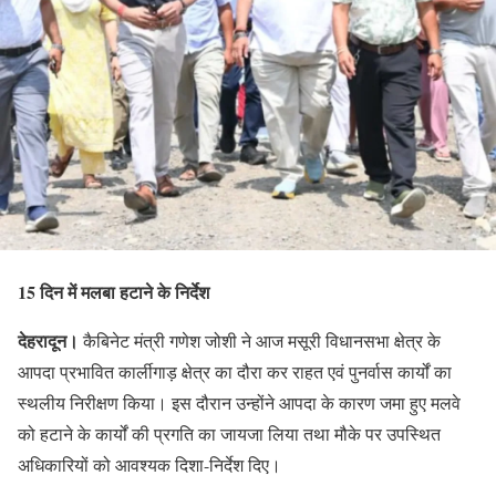
15 दिन में मलबा हटाने के निर्देश
देहरादून।
कैबिनेट मंत्री गणेश जोशी ने आज मसूरी विधानसभा क्षेत्र के
आपदा प्रभावित कार्लीगाड़ क्षेत्र का दौरा कर राहत एवं पुनर्वास कार्यों का
स्थलीय निरीक्षण किया। इस दौरान उन्होंने आपदा के कारण जमा हुए मलवे
को हटाने के कार्यों की प्रगति का जायजा लिया तथा मौके पर उपस्थित
अधिकारियों को आवश्यक दिशा-निर्देश दिए।