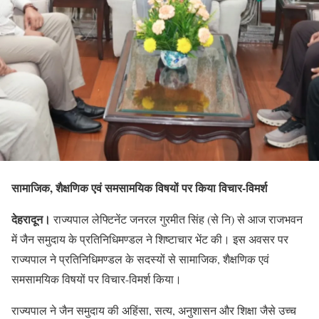
सामाजिक, शैक्षणिक एवं समसामयिक विषयों पर किया विचार-विमर्श
देहरादून।
राज्यपाल लेफ्टिनेंट जनरल गुरमीत सिंह (से नि) से आज राजभवन
में जैन समुदाय के प्रतिनिधिमण्डल ने शिष्टाचार भेंट की। इस अवसर पर
राज्यपाल ने प्रतिनिधिमण्डल के सदस्यों से सामाजिक, शैक्षणिक एवं
समसामयिक विषयों पर विचार-विमर्श किया।
राज्यपाल ने जैन समुदाय की अहिंसा, सत्य, अनुशासन और शिक्षा जैसे उच्च