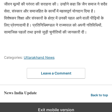
जीवन मूल्यों की परंपरा की सराहना की। उन्होंने कहा कि जैन समाज ने सदैव
सेवा, संस्कार और समाजहित के कार्यों में महत्वपूर्ण योगदान दिया है।
विशेषकर शिक्षा और संस्कारों के क्षेत्र में उनकी पहल आने वाली पीढ़ियों के
लिए प्रेरणादायी है। प्रतिनिधिमण्डल ने राज्यपाल को अपनी गतिविधियों,
सामाजिक पहलों तथा इनसे जुड़ी चुनौतियों की जानकारी दी।
Categories:
Uttarakhand News
Leave a Comment
News India Update
Back to top
Exit mobile version