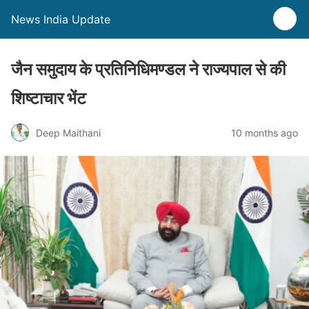
News India Update
जैन समुदाय के प्रतिनिधिमण्डल ने राज्यपाल से की
शिष्टाचार भेंट
Deep Maithani
10 months ago