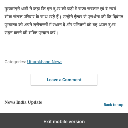
मुख्यमंत्री धामी ने कहा कि इस दुःख की घड़ी में राज्य सरकार एवं वे स्वयं
शोक संतप्त परिवार के साथ खड़े हैं। उन्होंने ईश्वर से प्रार्थना की कि दिवंगत
पुण्यात्मा को अपने श्रीचरणों में स्थान दें और परिजनों को यह अपार दुःख
सहन करने की शक्ति प्रदान करें।
Categories:
Uttarakhand News
Leave a Comment
News India Update
Back to top
Exit mobile version