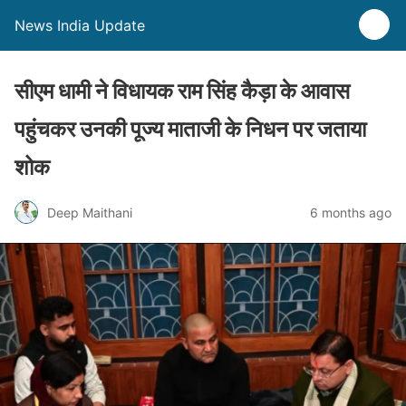
News India Update
सीएम धामी ने विधायक राम सिंह कैड़ा के आवास
पहुंचकर उनकी पूज्य माताजी के निधन पर जताया
शोक
Deep Maithani
6 months ago