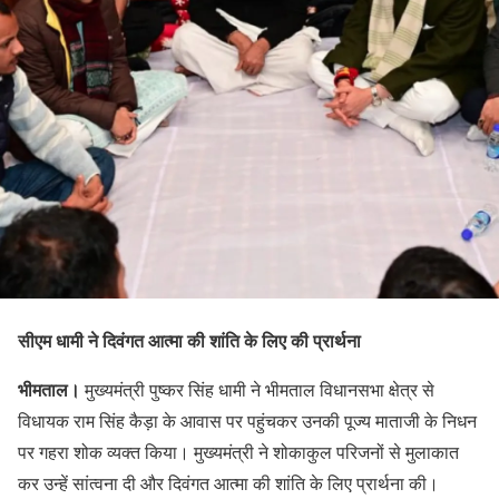
सीएम धामी ने दिवंगत आत्मा की शांति के लिए की प्रार्थना
भीमताल।
मुख्यमंत्री पुष्कर सिंह धामी ने भीमताल विधानसभा क्षेत्र से
विधायक राम सिंह कैड़ा के आवास पर पहुंचकर उनकी पूज्य माताजी के निधन
पर गहरा शोक व्यक्त किया। मुख्यमंत्री ने शोकाकुल परिजनों से मुलाकात
कर उन्हें सांत्वना दी और दिवंगत आत्मा की शांति के लिए प्रार्थना की।