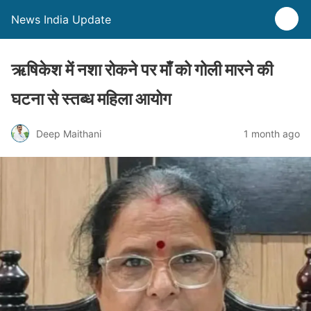
News India Update
ऋषिकेश में नशा रोकने पर माँ को गोली मारने की
घटना से स्तब्ध महिला आयोग
Deep Maithani
1 month ago