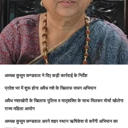
अध्यक्ष कुसुम कण्डवाल ने दिए कड़ी कार्रवाई के निर्देश
प्रदेश भर में शुरू होगा अवैध नशे के खिलाफ सघन अभियान
​अवैध नशाखोरी के खिलाफ पुलिस व मातृशक्ति के साथ मिलकर मोर्चा खोलेगा
राज्य महिला आयोग
अध्यक्ष कुसुम कण्डवाल अपने शहर स्थान ऋषिकेश से करेंगी अभियान का