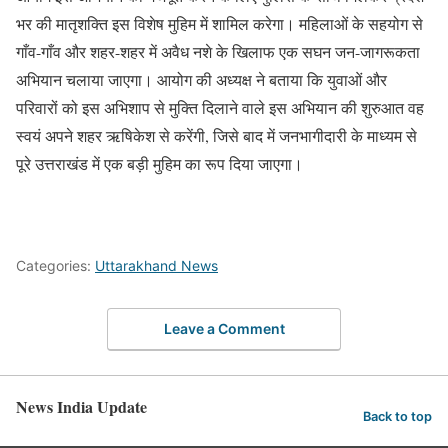
भर की मातृशक्ति इस विशेष मुहिम में शामिल करेगा। महिलाओं के सहयोग से
गाँव-गाँव और शहर-शहर में अवैध नशे के खिलाफ एक सघन जन-जागरूकता
अभियान चलाया जाएगा। आयोग की अध्यक्ष ने बताया कि युवाओं और
परिवारों को इस अभिशाप से मुक्ति दिलाने वाले इस अभियान की शुरुआत वह
स्वयं अपने शहर ऋषिकेश से करेंगी, जिसे बाद में जनभागीदारी के माध्यम से
पूरे उत्तराखंड में एक बड़ी मुहिम का रूप दिया जाएगा।
Categories:
Uttarakhand News
Leave a Comment
News India Update
Back to top