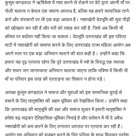
कुसुम कण्डवाल ने ऋषिकेश में नशा करने से रोकने पर बेटे द्वारा अपनी माँ पर
गोली चलाना न केवल एक जघन्य अपराध है, बल्कि यह हमारे सामाजिक ताने-
बाने और संस्कारों पर भी एक बड़ा आघात है। नशाखोरी देवभूमि की युवा पीढ़ी
को खोखला कर रही है और घरों को तबाह कर रही है, जिसे अब किसी भी
कीमत पर बर्दाश्त नहीं किया जा सकता। देवभूमि उत्तराखंड की इस पवित्र
माटी में नशाखोरी को समाप्त करने के लिए उत्तराखंड राज्य महिला आयोग अब
अपने स्तर पर एक बड़ा अभियान चलाने की बात कही है। उन्होंने कहा कि
हमारा यह दृढ़ प्रयास रहेगा कि पूरे उत्तराखंड में नशे के विरुद्ध एक व्यापक
और सघन जन जागरुकता अभियान चलाया जाएगा ताकि भविष्य में किसी भी
माँ या परिवार इस तरह की प्रताड़ना का शिकार न होना पड़े।
अध्यक्ष कुसुम कण्डवाल ने समाज और युवाओं को इस सामाजिक बुराई से
बचाने के लिए मातृशक्ति की अहम भूमिका को रेखांकित किया। उन्होंने कहा
कि उत्तराखंड की मातृभूमि की रक्षा और समाज सुधार में हमारी मातृशक्ति ने
हमेशा बढ़-चढ़कर ऐतिहासिक भूमिका निभाई है और वर्तमान में भी वे अवैध
नशाखोरी को कम करने के लिए लगातार धरातल पर प्रयास कर रही हैं।
आयोग इस अभियान को मजबूत करने के लिए पुलिस के साथ मिलकर प्रदेश