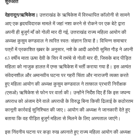
शुरुआत
​देहरादून/ऋषिकेश।
उत्तराखंड के ऋषिकेश में विस्थापित कॉलोनी से सामने
आए एक हृदयविदारक मामले में जहां नशा करने से रोकने पर एक बेटे द्वारा
अपनी ही बुजुर्ग माँ को गोली मार दी गई, उत्तराखंड राज्य महिला आयोग की
अध्यक्ष कुसुम कण्डवाल ने त्वरित स्वतः संज्ञान लिया है। विभिन्न समाचार
पत्रों में प्रकाशित ख़बर के अनुसार, नशे के आदी आरोपी सुमित गौड़ ने अपनी
63 वर्षीय माता ऊषा देवी के सिर में तमंचे से गोली मार दी, जिसके बाद पीड़ित
महिला को नाजुक हालत में एम्स ऋषिकेश में भर्ती कराया गया है। इस अत्यंत
संवेदनशील और अमानवीय घटना पर गहरी चिंता और नाराजगी व्यक्त करते
हुए महिला आयोग की अध्यक्ष कुसुम कण्डवाल ने तत्काल प्रभारी निरीक्षक
(एसओ) ऋषिकेश से फोन पर वार्ता की। उन्होंने निर्देश दिए हैं कि इस जघन्य
अपराध को अंजाम देने वाले अपराधी के विरुद्ध बिना किसी ढिलाई के कठोरतम
कानूनी कार्रवाई सुनिश्चित की जाए। आयोग की अध्यक्ष ने जानकारी देते हुए
बताया कि वह पीड़ित बुजुर्ग महिला से मिलने के लिए अस्पताल जाएंगे।
​इस निंदनीय घटना पर कड़ा रुख अपनाते हुए राज्य महिला आयोग की अध्यक्ष