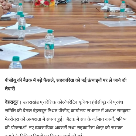
पीसीयू की बैठक में बड़े फैसले, सहकारिता को नई ऊंचाइयों पर ले जाने की
तैयारी
देहरादून।
उत्तराखंड प्रादेशिक कोऑपरेटिव यूनियन (पीसीयू) की प्रबंध
समिति की बैठक देहरादून स्थित पीसीयू कार्यालय सभागार में अध्यक्ष रामकृष्ण
मेहरोत्रा की अध्यक्षता में संपन्न हुई। बैठक में संघ के वर्तमान कार्यों, भविष्य
की योजनाओं, नए व्यवसायिक अवसरों तथा सहकारिता क्षेत्र को सशक्त
बनाने के विभिन्न विषयों पर विस्तृत चर्चा की गई।