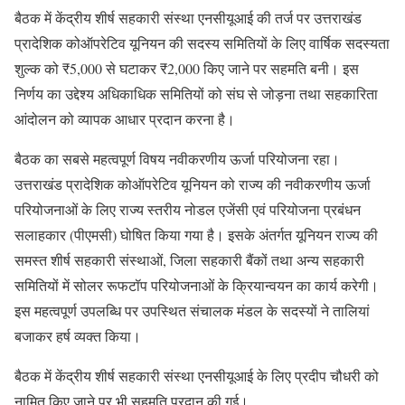
बैठक में केंद्रीय शीर्ष सहकारी संस्था एनसीयूआई की तर्ज पर उत्तराखंड
प्रादेशिक कोऑपरेटिव यूनियन की सदस्य समितियों के लिए वार्षिक सदस्यता
शुल्क को ₹5,000 से घटाकर ₹2,000 किए जाने पर सहमति बनी। इस
निर्णय का उद्देश्य अधिकाधिक समितियों को संघ से जोड़ना तथा सहकारिता
आंदोलन को व्यापक आधार प्रदान करना है।
बैठक का सबसे महत्वपूर्ण विषय नवीकरणीय ऊर्जा परियोजना रहा।
उत्तराखंड प्रादेशिक कोऑपरेटिव यूनियन को राज्य की नवीकरणीय ऊर्जा
परियोजनाओं के लिए राज्य स्तरीय नोडल एजेंसी एवं परियोजना प्रबंधन
सलाहकार (पीएमसी) घोषित किया गया है। इसके अंतर्गत यूनियन राज्य की
समस्त शीर्ष सहकारी संस्थाओं, जिला सहकारी बैंकों तथा अन्य सहकारी
समितियों में सोलर रूफटॉप परियोजनाओं के क्रियान्वयन का कार्य करेगी।
इस महत्वपूर्ण उपलब्धि पर उपस्थित संचालक मंडल के सदस्यों ने तालियां
बजाकर हर्ष व्यक्त किया।
बैठक में केंद्रीय शीर्ष सहकारी संस्था एनसीयूआई के लिए प्रदीप चौधरी को
नामित किए जाने पर भी सहमति प्रदान की गई।