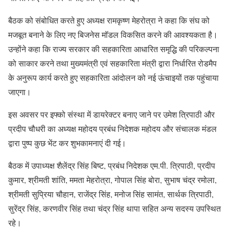
बैठक को संबोधित करते हुए अध्यक्ष रामकृष्ण मेहरोत्रा ने कहा कि संघ को
मजबूत बनाने के लिए नए बिजनेस मॉडल विकसित करने की आवश्यकता है।
उन्होंने कहा कि राज्य सरकार की सहकारिता आधारित समृद्धि की परिकल्पना
को साकार करने तथा मुख्यमंत्री एवं सहकारिता मंत्री द्वारा निर्धारित रोडमैप
के अनुरूप कार्य करते हुए सहकारिता आंदोलन को नई ऊंचाइयों तक पहुंचाया
जाएगा।
इस अवसर पर इफ्को संस्था में डायरेक्टर बनाए जाने पर उमेश त्रिपाठी और
प्रदीप चौधरी का अध्यक्ष महोदय प्रबंध निदेशक महोदय और संचालक मंडल
द्वारा पुष्प कुछ भेंट कर शुभकामनाएं दी गई।
बैठक में उपाध्यक्ष शैलेंद्र सिंह बिष्ट, प्रबंध निदेशक एम.पी. त्रिपाठी, प्रदीप
कुमार, श्रीमती शांति, ममता मेहरोत्रा, गोपाल सिंह बोरा, सुभाष चंद्र रमोला,
श्रीमती सुप्रिया चौहान, राजेंद्र सिंह, मनोज सिंह सामंत, सार्थक त्रिपाठी,
सुरेंद्र सिंह, करणवीर सिंह तथा चंद्र सिंह थापा सहित अन्य सदस्य उपस्थित
रहे।