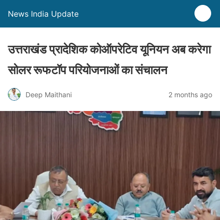
News India Update
उत्तराखंड प्रादेशिक कोऑपरेटिव यूनियन अब करेगा
सोलर रूफटॉप परियोजनाओं का संचालन
Deep Maithani
2 months ago