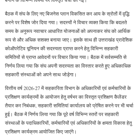
बैठक में संघ के लिए नए बिजनेस प्लान विकसित कर आय के स्रोतों में वृद्धि
करने पर विशेष जोर दिया गया। सदस्यों ने विचार व्यक्त किया कि बदलते
समय के अनुरूप नवाचार आधारित योजनाओं को अपनाकर संघ को आर्थिक
रूप से और अधिक सशक्त बनाया जाए। इसके साथ ही उत्तराखंड प्रादेशिक
कोऑपरेटिव यूनियन की सदस्यता प्राप्त करने हेतु विभिन्न सहकारी
समितियों से प्राप्त आवेदनों पर विचार किया गया। बैठक में सर्वसम्मति से
निर्णय लिया गया कि संघ अपनी सदस्यता का विस्तार करते हुए अधिकाधिक
सहकारी संस्थाओं को अपने साथ जोड़ेगा।
वित्तीय वर्ष 2026-27 में सहकारिता विभाग के अधिकारियों एवं कर्मचारियों के
प्रशिक्षण कार्यक्रमों के आयोजन हेतु वर्षभर का विस्तृत प्रशिक्षण कैलेंडर
तैयार कर निबंधक, सहकारी समितियां कार्यालय को प्रेषित करने पर भी चर्चा
हुई। बैठक में निर्णय लिया गया कि पूरे वर्ष विभिन्न स्तरों पर सहकारी
संस्थाओं के पदाधिकारियों, कर्मचारियों एवं अधिकारियों के क्षमता विकास हेतु
प्रशिक्षण कार्यक्रम आयोजित किए जाएंगे।