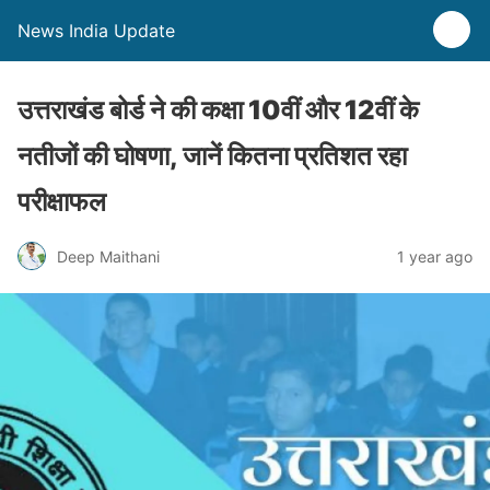
News India Update
उत्तराखंड बोर्ड ने की कक्षा 10वीं और 12वीं के
नतीजों की घोषणा, जानें कितना प्रतिशत रहा
परीक्षाफल
Deep Maithani
1 year ago