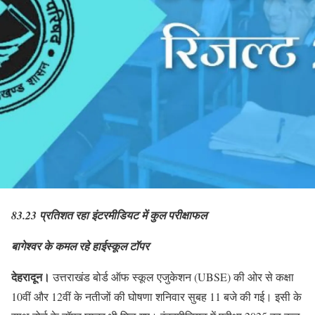
83.23 प्रतिशत रहा इंटरमीडियट में कुल परीक्षाफल
बागेश्वर के कमल रहे हाईस्कूल टॉपर
देहरादून।
उत्तराखंड बोर्ड ऑफ स्कूल एजुकेशन (UBSE) की ओर से कक्षा
10वीं और 12वीं के नतीजों की घोषणा शनिवार सुबह 11 बजे की गई। इसी के