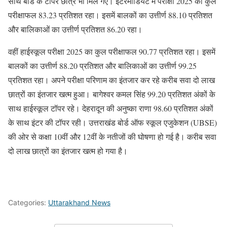
साथ बोर्ड के टॉपर छात्र भी मिल गए। इंटरमीडियट में परीक्षा 2025 का कुल
परीक्षाफल 83.23 प्रतिशत रहा। इसमें बालकों का उत्तीर्ण 88.10 प्रतिशत
और बालिकाओं का उत्तीर्ण प्रतिशत 86.20 रहा।
वहीं हाईस्कूल परीक्षा 2025 का कुल परीक्षाफल 90.77 प्रतिशत रहा। इसमें
बालकों का उत्तीर्ण 88.20 प्रतिशत और बालिकाओं का उत्तीर्ण 99.25
प्रतिशत रहा। अपने परीक्षा परिणाम का इंतजार कर रहे करीब सवा दो लाख
छात्रों का इंतजार खत्म हुआ। बागेश्वर कमल सिंह 99.20 प्रतिशत अंकों के
साथ हाईस्कूल टॉपर रहे। देहरादून की अनुष्का राणा 98.60 प्रतिशत अंकों
के साथ इंटर की टॉपर रही। उत्तराखंड बोर्ड ऑफ स्कूल एजुकेशन (UBSE)
की ओर से कक्षा 10वीं और 12वीं के नतीजों की घोषणा हो गई है। करीब सवा
दो लाख छात्रों का इंतजार खत्म हो गया है।
Categories:
Uttarakhand News