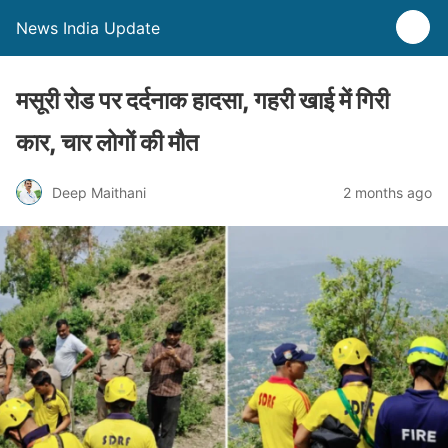
News India Update
मसूरी रोड पर दर्दनाक हादसा, गहरी खाई में गिरी
कार, चार लोगों की मौत
Deep Maithani
2 months ago