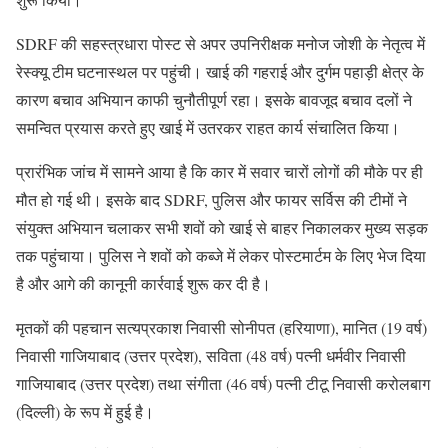
SDRF की सहस्त्रधारा पोस्ट से अपर उपनिरीक्षक मनोज जोशी के नेतृत्व में
रेस्क्यू टीम घटनास्थल पर पहुंची। खाई की गहराई और दुर्गम पहाड़ी क्षेत्र के
कारण बचाव अभियान काफी चुनौतीपूर्ण रहा। इसके बावजूद बचाव दलों ने
समन्वित प्रयास करते हुए खाई में उतरकर राहत कार्य संचालित किया।
प्रारंभिक जांच में सामने आया है कि कार में सवार चारों लोगों की मौके पर ही
मौत हो गई थी। इसके बाद SDRF, पुलिस और फायर सर्विस की टीमों ने
संयुक्त अभियान चलाकर सभी शवों को खाई से बाहर निकालकर मुख्य सड़क
तक पहुंचाया। पुलिस ने शवों को कब्जे में लेकर पोस्टमार्टम के लिए भेज दिया
है और आगे की कानूनी कार्रवाई शुरू कर दी है।
मृतकों की पहचान सत्यप्रकाश निवासी सोनीपत (हरियाणा), मानित (19 वर्ष)
निवासी गाजियाबाद (उत्तर प्रदेश), सविता (48 वर्ष) पत्नी धर्मवीर निवासी
गाजियाबाद (उत्तर प्रदेश) तथा संगीता (46 वर्ष) पत्नी टीटू निवासी करोलबाग
(दिल्ली) के रूप में हुई है।