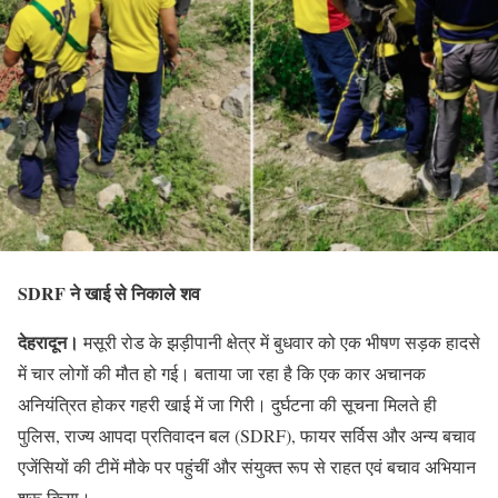
SDRF ने खाई से निकाले शव
देहरादून।
मसूरी रोड के झड़ीपानी क्षेत्र में बुधवार को एक भीषण सड़क हादसे
में चार लोगों की मौत हो गई। बताया जा रहा है कि एक कार अचानक
अनियंत्रित होकर गहरी खाई में जा गिरी। दुर्घटना की सूचना मिलते ही
पुलिस, राज्य आपदा प्रतिवादन बल (SDRF), फायर सर्विस और अन्य बचाव
एजेंसियों की टीमें मौके पर पहुंचीं और संयुक्त रूप से राहत एवं बचाव अभियान
शुरू किया।