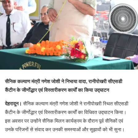
सैनिक कल्याण मंत्री गणेश जोशी ने निभाया वादा, रानीपोखरी सीएसडी
कैंटीन के जीर्णोद्धार एवं विस्तारीकरण कार्यों का किया उद्घाटन
देहरादून।
सैनिक कल्याण मंत्री गणेश जोशी ने रानीपोखरी स्थित सीएसडी
कैंटीन के जीर्णोद्धार एवं विस्तारीकरण कार्यों का विधिवत उद्घाटन किया।
इस अवसर पर उन्होंने सैनिक मिलन कार्यक्रम के दौरान पूर्व सैनिकों एवं
उनके परिजनों से संवाद कर उनकी समस्याओं और सुझावों को भी सुना।