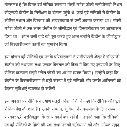
गौरतलब है कि विगत वर्ष सैनिक कल्याण मंत्री गणेश जोशी रानीपोखरी स्थित
सीएसडी कैंटीन के निरीक्षण के दौरान पहुंचे थे, जहां पूर्व सैनिकों ने कैंटीन के
सीमित स्थान और विस्तार की आवश्यकता से उन्हें अवगत कराया था। मंत्री
गणेश जोशी ने उस समय कैंटीन के जीर्णोद्धार एवं विस्तारीकरण का आश्वासन
दिया था। अपने उसी वादे को पूरा करते हुए आज उन्होंने कैंटीन के जीर्णोद्धार
एवं विस्तारीकरण कार्यों का शुभारंभ किया।
इस दौरान पूर्व सैनिकों एवं उनके परिवारजनों ने रानीपोखरी क्षेत्र में सीएसडी
कैंटीन की स्थापना तथा उसके विस्तार की दिशा में किए गए प्रयासों के लिए
सैनिक कल्याण मंत्री गणेश जोशी का आभार व्यक्त किया। उन्होंने कहा कि
कैंटीन के विस्तारीकरण से बड़ी संख्या में पूर्व सैनिकों और उनके आश्रितों को
बेहतर सुविधाएं उपलब्ध हो सकेंगी।
इस अवसर पर सैनिक कल्याण मंत्री गणेश जोशी ने कहा कि सैनिक और पूर्व
सैनिक देश की शान हैं। उनके सम्मान, सुविधा और कल्याण के लिए राज्य
सरकार पूरी प्रतिबद्धता के साथ कार्य कर रही है। उन्होंने कहा कि सैनिकों
एवं पूर्व सैनिकों के हितों की रक्षा तथा उनकी सुविधाओं को और अधिक सुदृढ़