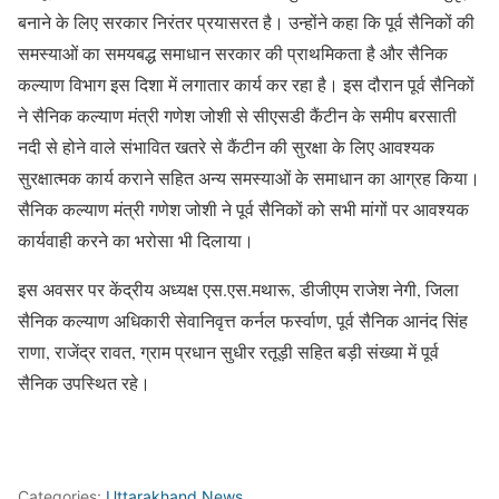
बनाने के लिए सरकार निरंतर प्रयासरत है। उन्होंने कहा कि पूर्व सैनिकों की
समस्याओं का समयबद्ध समाधान सरकार की प्राथमिकता है और सैनिक
कल्याण विभाग इस दिशा में लगातार कार्य कर रहा है। इस दौरान पूर्व सैनिकों
ने सैनिक कल्याण मंत्री गणेश जोशी से सीएसडी कैंटीन के समीप बरसाती
नदी से होने वाले संभावित खतरे से कैंटीन की सुरक्षा के लिए आवश्यक
सुरक्षात्मक कार्य कराने सहित अन्य समस्याओं के समाधान का आग्रह किया।
सैनिक कल्याण मंत्री गणेश जोशी ने पूर्व सैनिकों को सभी मांगों पर आवश्यक
कार्यवाही करने का भरोसा भी दिलाया।
इस अवसर पर केंद्रीय अध्यक्ष एस.एस.मथारू, डीजीएम राजेश नेगी, जिला
सैनिक कल्याण अधिकारी सेवानिवृत्त कर्नल फर्स्वाण, पूर्व सैनिक आनंद सिंह
राणा, राजेंद्र रावत, ग्राम प्रधान सुधीर रतूड़ी सहित बड़ी संख्या में पूर्व
सैनिक उपस्थित रहे।
Categories:
Uttarakhand News