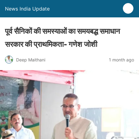
News India Update
पूर्व सैनिकों की समस्याओं का समयबद्ध समाधान
सरकार की प्राथमिकता- गणेश जोशी
Deep Maithani
1 month ago