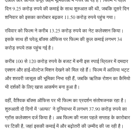
दिन 9.25 करोड़ रुपये की कमाई के साथ शुरुआत की थी, जबकि दूसरे दिन
शनिवार को इसका कारोबार बढ़कर 11.50 करोड़ रुपये पहुंच गया।
रविवार को फिल्म ने करीब 13.25 करोड़ रुपये का नेट कलेक्शन किया।
इसके साथ ही घरेलू बॉक्स ऑफिस पर फिल्म की कुल कमाई लगभग 34
करोड़ रुपये तक पहुंच गई है।
करीब 100 से 120 करोड़ रुपये के बजट में बनी इस स्पाई थ्रिलर में दमदार
एक्शन और हाई-वोल्टेज मिशन देखने को मिल रहे हैं। फिल्म में आलिया भट्ट
और शरवरी जासूस की भूमिका निभा रही हैं, जबकि ऋतिक रोशन का कैमियो
भी दर्शकों के लिए खास आकर्षण बना हुआ है।
वहीं, वैश्विक बॉक्स ऑफिस पर भी फिल्म का प्रदर्शन संतोषजनक रहा है।
शुरुआती दो दिनों में ‘अल्फा’ ने दुनियाभर में लगभग 37.90 करोड़ रुपये का
ग्रॉस कलेक्शन दर्ज किया है। अब फिल्म की नजर पहले सप्ताह के कारोबार
पर टिकी है, जहां इसकी कमाई में और बढ़ोतरी की उम्मीद की जा रही है।