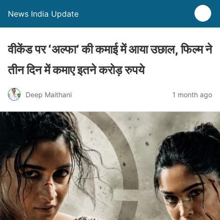
News India Update
वीकेंड पर ‘अल्फा’ की कमाई में आया उछाल, फिल्म ने
तीन दिन में कमाए इतने करोड़ रुपये
Deep Maithani
1 month ago