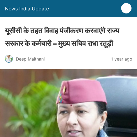
News India Update
यूसीसी के तहत विवाह पंजीकरण करवाएंगे राज्य
सरकार के कर्मचारी – मुख्य सचिव राधा रतूड़ी
Deep Maithani
1 year ago