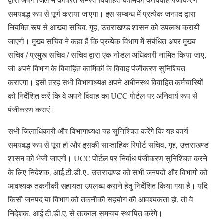
समयबद्ध रूप से पूर्ण कराया जाएगा। इस सम्बन्ध में प्रत्येक जनपद द्वारा
नियमित रूप से आख्या सचिव, गृह, उत्तराखण्ड शासन को उपलब्ध करायी
जाएगी। मुख्य सचिव ने कहा है कि प्रत्येक विभाग में संबंधित अपर मुख्य
सचिव / प्रमुख सचिव / सचिव द्वारा एक नोडल अधिकारी नामित किया जाए,
जो अपने विभाग के विवाहित कार्मिकों के विवाह पंजीकरण सुनिश्चित
कराएगा। इसी तरह सभी विभागाध्यक्ष अपने अधीनस्थ विवाहित कर्मचारियों
को निर्देशित करें कि वे अपने विवाह का UCC पोर्टल पर अनिवार्य रूप से
पंजीकरण कराएं।
सभी जिलाधिकारी और विभागाध्यक्ष यह सुनिश्चित करेंगे कि यह कार्य
समयबद्ध रूप से पूरा हो और इसकी साप्ताहिक रिपोर्ट सचिव, गृह, उत्तराखण्ड
शासन को भेजी जाएगी। UCC पोर्टल पर निर्बाध पंजीकरण सुनिश्चित करने
के लिए निदेशक, आई.टी.डी.ए.. उत्तराखण्ड को सभी जनपदों और विभागों को
आवश्यक तकनीकी सहायता उपलब्ध कराने हेतु निर्देशित किया गया है। यदि
किसी जनपद या विभाग को तकनीकी सहयोग की आवश्यकता हो, तो वे
निदेशक, आई.टी.डी.ए. से तत्काल समन्वय स्थापित करेंगे।