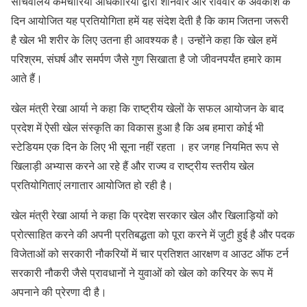
सचिवालय कर्मचारियों अधिकारियों द्वारा शनिवार और रविवार के अवकाश के
दिन आयोजित यह प्रतियोगिता हमें यह संदेश देती है कि काम जितना जरूरी
है खेल भी शरीर के लिए उतना ही आवश्यक है। उन्होंने कहा कि खेल हमें
परिश्रम, संघर्ष और समर्पण जैसे गुण सिखाता है जो जीवनपर्यंत हमारे काम
आते हैं।
खेल मंत्री रेखा आर्या ने कहा कि राष्ट्रीय खेलों के सफल आयोजन के बाद
प्रदेश में ऐसी खेल संस्कृति का विकास हुआ है कि अब हमारा कोई भी
स्टेडियम एक दिन के लिए भी सूना नहीं रहता । हर जगह नियमित रूप से
खिलाड़ी अभ्यास करने आ रहे हैं और राज्य व राष्ट्रीय स्तरीय खेल
प्रतियोगिताएं लगातार आयोजित हो रही है।
खेल मंत्री रेखा आर्या ने कहा कि प्रदेश सरकार खेल और खिलाड़ियों को
प्रोत्साहित करने की अपनी प्रतिबद्धता को पूरा करने में जुटी हुई है और पदक
विजेताओं को सरकारी नौकरियों में चार प्रतिशत आरक्षण व आउट ऑफ टर्न
सरकारी नौकरी जैसे प्रावधानों ने युवाओं को खेल को करियर के रूप में
अपनाने की प्रेरणा दी है।