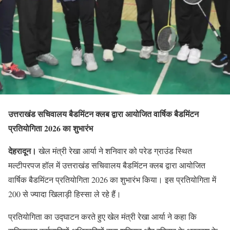
उत्तराखंड सचिवालय बैडमिंटन क्लब द्वारा आयोजित वार्षिक बैडमिंटन
प्रतियोगिता 2026 का शुभारंभ
देहरादून।
खेल मंत्री रेखा आर्या ने शनिवार को परेड ग्राउंड स्थित
मल्टीपरपज हॉल में उत्तराखंड सचिवालय बैडमिंटन क्लब द्वारा आयोजित
वार्षिक बैडमिंटन प्रतियोगिता 2026 का शुभारंभ किया। इस प्रतियोगिता में
200 से ज्यादा खिलाड़ी हिस्सा ले रहे हैं।
प्रतियोगिता का उद्घाटन करते हुए खेल मंत्री रेखा आर्या ने कहा कि