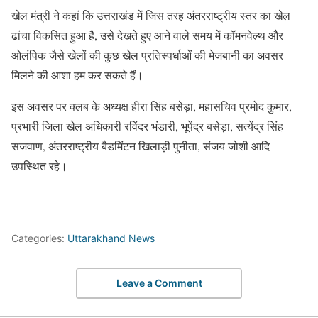
खेल मंत्री ने कहां कि उत्तराखंड में जिस तरह अंतरराष्ट्रीय स्तर का खेल
ढांचा विकसित हुआ है, उसे देखते हुए आने वाले समय में कॉमनवेल्थ और
ओलंपिक जैसे खेलों की कुछ खेल प्रतिस्पर्धाओं की मेजबानी का अवसर
मिलने की आशा हम कर सकते हैं।
इस अवसर पर क्लब के अध्यक्ष हीरा सिंह बसेड़ा, महासचिव प्रमोद कुमार,
प्रभारी जिला खेल अधिकारी रविंदर भंडारी, भूपेंद्र बसेड़ा, सत्येंद्र सिंह
सजवाण, अंतरराष्ट्रीय बैडमिंटन खिलाड़ी पुनीता, संजय जोशी आदि
उपस्थित रहे।
Categories:
Uttarakhand News
Leave a Comment