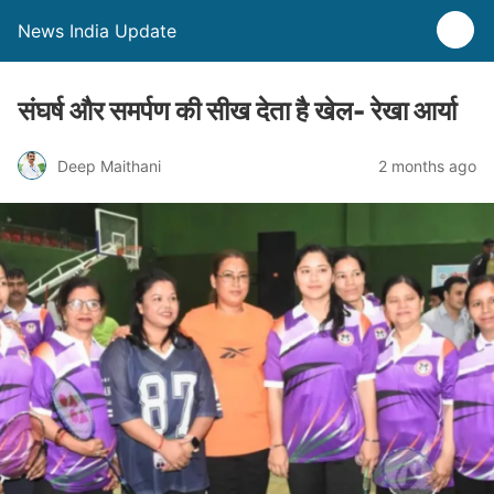
News India Update
संघर्ष और समर्पण की सीख देता है खेल- रेखा आर्या
Deep Maithani
2 months ago