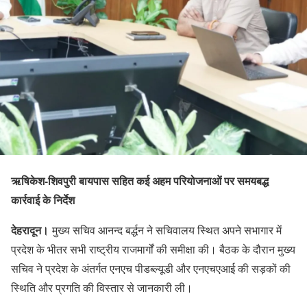
ऋषिकेश-शिवपुरी बायपास सहित कई अहम परियोजनाओं पर समयबद्ध
कार्रवाई के निर्देश
देहरादून।
मुख्य सचिव आनन्द बर्द्धन ने सचिवालय स्थित अपने सभागार में
प्रदेश के भीतर सभी राष्ट्रीय राजमार्गों की समीक्षा की। बैठक के दौरान मुख्य
सचिव ने प्रदेश के अंतर्गत एनएच पीडब्ल्यूडी और एनएचएआई की सड़कों की
स्थिति और प्रगति की विस्तार से जानकारी ली।