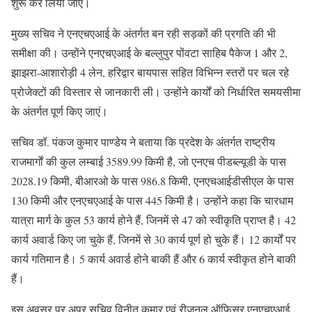
शुरू कर लिया जाए।
मुख्य सचिव ने एनएचएआई के अंतर्गत बन रही सड़कों की प्रगति की भी
समीक्षा की। उन्होंने एनएचएआई के बल्लुपुर पोंवटा साहिब पैकेज 1 और 2,
झाझरा-आशारोड़ी 4 लेन, हरिद्वार बायपास सहित विभिन्न स्तरों पर चल रहे
प्रोजेक्टों की विस्तार से जानकारी ली। उन्होंने कार्यों को निर्धारित समयसीमा
के अंतर्गत पूर्ण किए जाएं।
सचिव डॉ. पंकज कुमार पाण्डेय ने बताया कि प्रदेश के अंतर्गत राष्ट्रीय
राजमार्गाें की कुल लम्बाई 3589.99 किमी है, जो एनएच पीडब्ल्यूडी के पास
2028.19 किमी, बीआरओ के पास 986.8 किमी, एनएचआईडीसीएल के पास
130 किमी और एनएचएआई के पास 445 किमी है। उन्होंने कहा कि चारधाम
यात्रा मार्ग के कुल 53 कार्य होने हैं, जिनमें से 47 को स्वीकृति प्राप्त है। 42
कार्य अवार्ड किए जा चुके हैं, जिनमें से 30 कार्य पूर्ण हो चुके हैं। 12 कार्यों पर
कार्य गतिमान है। 5 कार्य अवार्ड होने बाकी हैं और 6 कार्य स्वीकृत होने बाकी
हैं।
इस अवसर पर अपर सचिव विनीत कुमार एवं रीजनल ऑफिसर एनएचएआई