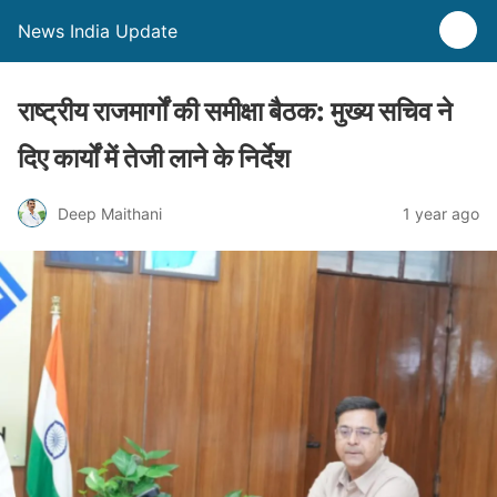
News India Update
राष्ट्रीय राजमार्गों की समीक्षा बैठक: मुख्य सचिव ने
दिए कार्यों में तेजी लाने के निर्देश
Deep Maithani
1 year ago