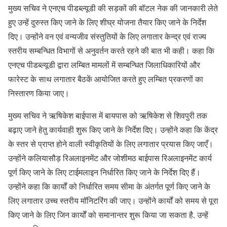
मुख्य सचिव ने एनएच पीडब्ल्यूडी की सड़कों की बॉटल नेक की जानकारी लेते
हुए उन्हें दुरुस्त किए जाने के लिए शीघ्र योजना तैयार किए जाने के निर्देश
दिए। उन्होंने वन एवं वन्यजीव संस्तुतियों के लिए लगातार केन्द्र एवं राज्य
स्तरीय सम्बन्धित विभागों से अनुवर्तन करते रहने की बात भी कही। कहा कि
एनएच पीडब्ल्यूडी द्वारा लम्बित मामलों में सम्बन्धित जिलाधिकारियों और
फारेस्ट के साथ लगातार बैठकें आयोजित करते हुए लम्बित प्रकरणों का
निस्तारण किया जाए।
मुख्य सचिव ने ऋषिकेश बाईपास में बायपास को ऋषिकेश से शिवपुरी तक
बढ़ाए जाने हेतु कार्यवाही शुरू किए जाने के निर्देश दिए। उन्होंने कहा कि केंद्र
के स्तर से प्राप्त होने वाली स्वीकृतियों के लिए लगातार प्रयास किए जाएँ।
उन्होंने कलियासौड़ रिअलाइनमेंट और जोशीमठ बाईपास रिअलाइनमेंट कार्य
पूर्ण किए जाने के लिए टाईमलाइन निर्धारित किए जाने के निर्देश दिए हैं।
उन्होंने कहा कि कार्यों को निर्धारित समय सीमा के अंतर्गत पूर्ण किए जाने के
लिए लगातार उच्च स्तरीय मॉनिटरिंग की जाए। उन्होंने कार्यों को समय से पूरा
किए जाने के लिए जिन कार्यों को समानान्तर शुरू किया जा सकता है, उन्हें