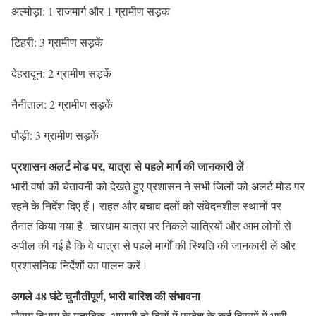
अल्मोड़ा: 1 राजमार्ग और 1 ग्रामीण सड़क
टिहरी: 3 ग्रामीण सड़कें
देहरादून: 2 ग्रामीण सड़कें
नैनीताल: 2 ग्रामीण सड़कें
पौड़ी: 3 ग्रामीण सड़कें
प्रशासन अलर्ट मोड पर, यात्रा से पहले मार्ग की जानकारी लें
भारी वर्षा की चेतावनी को देखते हुए प्रशासन ने सभी जिलों को अलर्ट मोड पर
रहने के निर्देश दिए हैं। राहत और बचाव दलों को संवेदनशील स्थानों पर
तैनात किया गया है।चारधाम यात्रा पर निकले यात्रियों और आम लोगों से
अपील की गई है कि वे यात्रा से पहले मार्गों की स्थिति की जानकारी लें और
प्रशासनिक निर्देशों का पालन करें।
अगले 48 घंटे चुनौतीपूर्ण, भारी बारिश की संभावना
मौसम विभाग के मुताबिक, आगामी दो दिनों में प्रदेश के कई हिस्सों में भारी