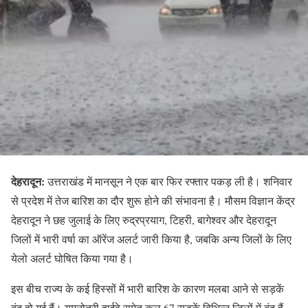
देहरादून:
उत्तराखंड में मानसून ने एक बार फिर रफ्तार पकड़ ली है। शनिवार
से प्रदेश में तेज बारिश का दौर शुरू होने की संभावना है। मौसम विज्ञान केंद्र
देहरादून ने छह जुलाई के लिए रुद्रप्रयाग, टिहरी, बागेश्वर और देहरादून
जिलों में भारी वर्षा का ऑरेंज अलर्ट जारी किया है, जबकि अन्य जिलों के लिए
येलो अलर्ट घोषित किया गया है।
इस बीच राज्य के कई हिस्सों में भारी बारिश के कारण मलबा आने से सड़कें
बंद हो गई हैं। यमुनोत्री हाईवे समेत कुल 67 सड़कें विभिन्न जिलों में बंद हैं,