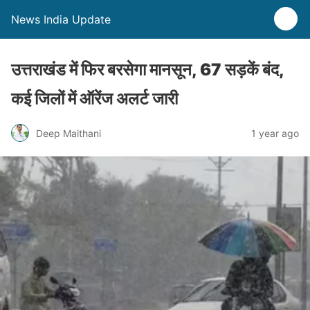
News India Update
उत्तराखंड में फिर बरसेगा मानसून, 67 सड़कें बंद,
कई जिलों में ऑरेंज अलर्ट जारी
Deep Maithani
1 year ago