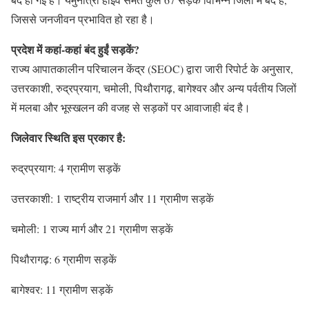
जिससे जनजीवन प्रभावित हो रहा है।
प्रदेश में कहां-कहां बंद हुईं सड़कें?
राज्य आपातकालीन परिचालन केंद्र (SEOC) द्वारा जारी रिपोर्ट के अनुसार,
उत्तरकाशी, रुद्रप्रयाग, चमोली, पिथौरागढ़, बागेश्वर और अन्य पर्वतीय जिलों
में मलबा और भूस्खलन की वजह से सड़कों पर आवाजाही बंद है।
जिलेवार स्थिति इस प्रकार है:
रुद्रप्रयाग: 4 ग्रामीण सड़कें
उत्तरकाशी: 1 राष्ट्रीय राजमार्ग और 11 ग्रामीण सड़कें
चमोली: 1 राज्य मार्ग और 21 ग्रामीण सड़कें
पिथौरागढ़: 6 ग्रामीण सड़कें
बागेश्वर: 11 ग्रामीण सड़कें