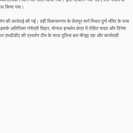
ी सील किया गया।
ंग की कार्रवाई की गई। वहीं विकासनगर के तेलपुर मार्ग स्थित दुर्गा मंदिर के पास
े अतिरिक्त गंगोत्री विहार, मोनाल इन्क्लेव क्षेत्र में रोहित यादव और दिनेश
ों पर एमडीडीए की प्रवर्तन टीम के साथ पुलिस बल मौजूद रहा और कार्यवाही