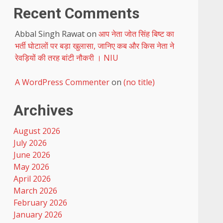
Recent Comments
Abbal Singh Rawat
on
आप नेता जोत सिंह बिष्ट का
भर्ती घोटालों पर बड़ा खुलासा, जानिए कब और किस नेता ने
रेवड़ियों की तरह बांटी नौकरी । NIU
A WordPress Commenter
on
(no title)
Archives
August 2026
July 2026
June 2026
May 2026
April 2026
March 2026
February 2026
January 2026