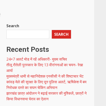
ं
Search
SEARCH
Recent Posts
24×7 अलर्ट मोड में रहें अधिकारी- मुख्य सचिव
तीलू रौतेली पुरस्कार के लिए 13 वीरांगनाओं का चयन- रेखा
आर्या
मुख्यमंत्री धामी से महानिदेशक एनसीसी ने की शिष्टाचार भेंट
कांवड़ मेले की सुरक्षा के लिए दून पुलिस अलर्ट, ऋषिकेश में बम
निरोधक दस्ते का सघन चेकिंग अभियान
झारखंड छात्र आंदोलन ने बढ़ाई सरकार की मुश्किलें, छात्रों ने
किया विधानसभा घेराव का ऐलान