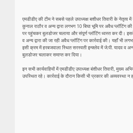
एमडीडीए की टीम ने सबसे पहले उपाध्यक्ष बशीधर तिवारी के नेतृत्व में मे
कुनाल राठौर व अन्य द्वारा लगभग 10 बिघा भूमि पर अवैध प्लॉटिंग 
पर पहुंचकर बुलडोजर चलाया और संपूर्ण प्लॉटिंग ध्वस्त कर दी। इसक
व अन्य द्वारा की जा रही अवैध प्लॉटिंग पर कार्रवाई की। यहाँ भी ल
इसी क्रम में हरबजवाला स्थित सरस्वती इन्क्लेव में जे.पी. यादव व अ
बुलडोजर चलाकर समाप्त कर दिया।
इन सभी कार्यवाहियों में एमडीडीए उपाध्यक्ष बंशीधर तिवारी, मुख्य 
उपस्थित रहे। कार्रवाई के दौरान किसी भी प्रकार की अव्यवस्था न