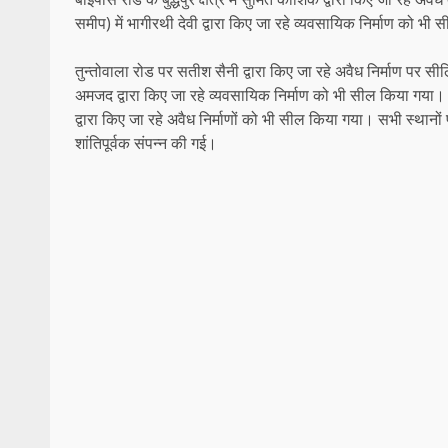
समीप) में भागीरथी देवी द्वारा किए जा रहे व्यवसायिक निर्माण को भ
तुन्तोवाला रोड पर सतीश सैनी द्वारा किए जा रहे अवैध निर्माण पर सीलि
अमजद द्वारा किए जा रहे व्यवसायिक निर्माण को भी सील किया गया। इसक
द्वारा किए जा रहे अवैध निर्माणों को भी सील किया गया। सभी स्थान
शांतिपूर्वक संपन्न की गई।