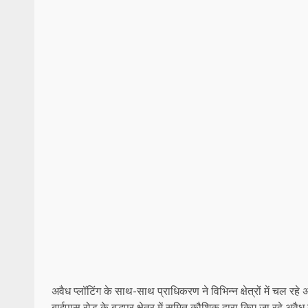
अवैध प्लॉटिंग के साथ-साथ प्राधिकरण ने विभिन्न क्षेत्रों में चल 
बाईपास रोड के बुद्धपुर क्षेत्र में सुमित कौशिक द्वारा किए जा रहे