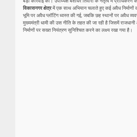
बड़ी कार्रवाई की। उपाध्यक्ष बंशीधर तिवारी के नेतृत्व में प्राधिकरण 
विकासनगर क्षेत्र
में एक साथ अभियान चलाते हुए कई अवैध निर्माणो
भूमि पर अवैध प्लॉटिंग ध्वस्त की गई, जबकि छह स्थानों पर अवैध व्
मुख्यमंत्री धामी की उस नीति के तहत की जा रही है जिसमें राजधानी
निर्माणों पर सख्त नियंत्रण सुनिश्चित करने का लक्ष्य रखा गया है।