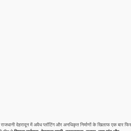
 राजधानी देहरादून में अवैध प्लॉटिंग और अनधिकृत निर्माणों के खिलाफ एक बार फि