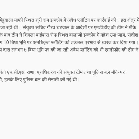
हुवाला माफी स्थित श्री राम इन्क्लेव में अवैध प्लॉटिंग पर कार्रवाई की। इस क्षेत्र मे
की जा रही थी। संयुक्त सचिव गौरव चटवाल के आदेशों पर एमडीडीए की टीम ने मौके
े बाद टीम ने शिमला बाईपास रोड स्थित बालाजी इन्क्लेव में महेश उपाध्याय, सतीश
गभग 10 बिघा भूमि पर अनधिकृत प्लॉटिंग को तत्काल प्रभाव से ध्वस्त कर दिया गया।
न्य द्वारा लगभग 6 बिघा भूमि पर की जा रही अवैध प्लॉटिंग को भी एमडीडीए की टीम ने
अभियंता एच.सी.एस. राणा, प्राधिकरण की संयुक्त टीम तथा पुलिस बल मौके पर
 हो, इसके लिए पुलिस बल की तैनाती की गई थी।