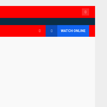
Contact
WATCH ONLINE