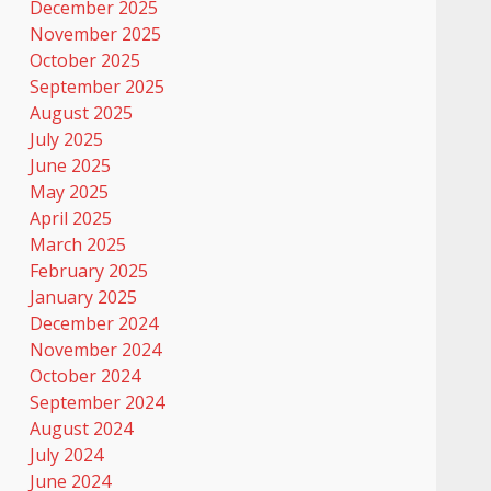
December 2025
November 2025
October 2025
September 2025
August 2025
July 2025
June 2025
May 2025
April 2025
March 2025
February 2025
January 2025
December 2024
November 2024
October 2024
September 2024
August 2024
July 2024
June 2024