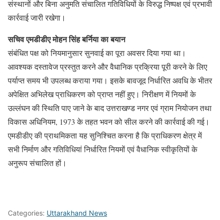
संस्थानों और बिना अनुमति संचालित गतिविधियों के विरुद्ध निष्पक्ष एवं प्रभावी
कार्रवाई जारी रखेगा।
सचिव एमडीडीए मोहन सिंह बर्निया का बयान
संबंधित पक्ष को नियमानुसार सुनवाई का पूरा अवसर दिया गया था।
आवश्यक दस्तावेज प्रस्तुत करने और वैधानिक प्रक्रिया पूरी करने के लिए
पर्याप्त समय भी उपलब्ध कराया गया। इसके बावजूद निर्धारित अवधि के भीतर
अपेक्षित अभिलेख प्राधिकरण को प्राप्त नहीं हुए। निरीक्षण में नियमों के
उल्लंघन की स्थिति पाए जाने के बाद उत्तराखण्ड नगर एवं ग्राम नियोजन तथा
विकास अधिनियम, 1973 के तहत भवन को सील करने की कार्रवाई की गई।
एमडीडीए की प्राथमिकता यह सुनिश्चित करना है कि प्राधिकरण क्षेत्र में
सभी निर्माण और गतिविधियां निर्धारित नियमों एवं वैधानिक स्वीकृतियों के
अनुरूप संचालित हों।
Categories:
Uttarakhand News