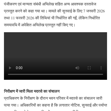
पंजीकरण एवं मान्यता संबंधी अभिलेख सहित अन्य आवश्यक दस्तावेज
प्रस्तुत करने को कहा गया था। मामले की सुनवाई के लिए 7 जनवरी 2026
तथा 11 फरवरी 2026 की तिथियां भी निर्धारित की गईं, लेकिन निर्धारित
समयावधि में अपेक्षित अभिलेख प्रस्तुत नहीं किए गए।
निरीक्षण में जारी मिला मदरसे का संचालन
प्राधिकरण के निरीक्षण के दौरान भवन परिसर में मदरसे का संचालन जारी
पाया गया। अधिकारियों का कहना है कि लगातार नोटिस, सुनवाई और पर्याप्त