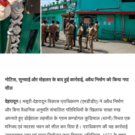
नोटिस, सुनवाई और मोहलत के बाद हुई कार्रवाई, अवैध निर्माण को किया गया
सील
देहरादून।
मसूरी-देहरादून विकास प्राधिकरण (एमडीडीए) ने अवैध निर्माण
और बिना वैधानिक अनुमति संचालित गतिविधियों के खिलाफ सख्त रुख
अपनाते हुए डोईवाला तहसील के ग्राम कण्डोगल कुडियाल (थानों) स्थित एक
मस्जिद एवं मदरसा भवन को सील कर दिया है। प्राधिकरण की यह कार्रवाई
उत्तराखण्ड नगर एवं ग्राम नियोजन तथा विकास अधिनियम, 1973 के तहत