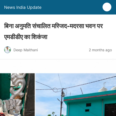
News India Update
बिना अनुमति संचालित मस्जिद-मदरसा भवन पर
एमडीडीए का शिकंजा
Deep Maithani
2 months ago