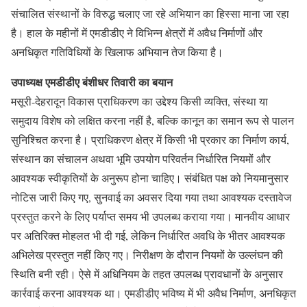
संचालित संस्थानों के विरुद्ध चलाए जा रहे अभियान का हिस्सा माना जा रहा
है। हाल के महीनों में एमडीडीए ने विभिन्न क्षेत्रों में अवैध निर्माणों और
अनधिकृत गतिविधियों के खिलाफ अभियान तेज किया है।
उपाध्यक्ष एमडीडीए बंशीधर तिवारी का बयान
मसूरी-देहरादून विकास प्राधिकरण का उद्देश्य किसी व्यक्ति, संस्था या
समुदाय विशेष को लक्षित करना नहीं है, बल्कि कानून का समान रूप से पालन
सुनिश्चित करना है। प्राधिकरण क्षेत्र में किसी भी प्रकार का निर्माण कार्य,
संस्थान का संचालन अथवा भूमि उपयोग परिवर्तन निर्धारित नियमों और
आवश्यक स्वीकृतियों के अनुरूप होना चाहिए। संबंधित पक्ष को नियमानुसार
नोटिस जारी किए गए, सुनवाई का अवसर दिया गया तथा आवश्यक दस्तावेज
प्रस्तुत करने के लिए पर्याप्त समय भी उपलब्ध कराया गया। मानवीय आधार
पर अतिरिक्त मोहलत भी दी गई, लेकिन निर्धारित अवधि के भीतर आवश्यक
अभिलेख प्रस्तुत नहीं किए गए। निरीक्षण के दौरान नियमों के उल्लंघन की
स्थिति बनी रही। ऐसे में अधिनियम के तहत उपलब्ध प्रावधानों के अनुसार
कार्रवाई करना आवश्यक था। एमडीडीए भविष्य में भी अवैध निर्माण, अनधिकृत