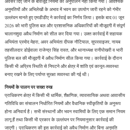
अवसर दिए जाने के बावजूद नियमों का अनुपालन नहीं किया गया। आवश्यक
अनुमतियों और अभिलेखों के अभाव में भवन का उपयोग जारी रहने को गंभीर
उल्लंघन मानते हुए एमडीडीए ने कार्रवाई का निर्णय लिया। इसके बाद 01 जून
2026 को भारी पुलिस बल और प्रशासनिक अधिकारियों की मौजूदगी में संपूर्ण
चालानशुदा अवैध निर्माण को सील कर दिया गया। उक्त कार्रवाई में सहायक
अभियंता प्रमोद मेहरा, अवर अभियंता दीपक नौटियाल, सुपरवाइजर, नायब
तहसीलदार डोईवाला राजेन्द्र सिंह रावत, और थानाध्यक्ष रानीपोखरी व भारी
पुलिस बल की मौजूदगी में अवैध निर्माण सील किया गया। कार्रवाई के दौरान
किसी भी अप्रिय स्थिति से निपटने और क्षेत्र में शांति एवं कानून-व्यवस्था
बनाए रखने के लिए पर्याप्त सुरक्षा व्यवस्था की गई थी।
नियमों के पालन पर सख्त रुख
प्राधिकरण क्षेत्र में किसी भी धार्मिक, शैक्षणिक, व्यावसायिक अथवा आवासीय
गतिविधि का संचालन निर्धारित नियमों और वैधानिक स्वीकृतियों के अनुरूप
होना अनिवार्य है। सभी संस्थानों और भवन स्वामियों के लिए एक समान नियम
लागू हैं तथा किसी भी प्रकार के उल्लंघन पर नियमानुसार कार्रवाई की
जाएगी। प्राधिकरण की इस कार्रवाई को अवैध निर्माण और बिना अनुमति