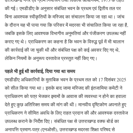
की गई। एमडीडीए के अनुसार संबंधित भवन के प्रथम एवं द्वितीय तल पर
बिना आवश्यक स्वीकृतियों के मस्जिद का संचालन किया जा रहा था। जांच
के दौरान यह भी पाया गया कि परिसर में मदरसा भी संचालित किया जा रहा है,
जबकि इसके लिए आवश्यक विभागीय अनुमतियां और पंजीकरण उपलब्ध नहीं
कराए गए थे। प्राधिकरण का कहना है कि भवन के विरुद्ध पूर्व में भी चालान
की कार्रवाई की जा चुकी थी और संबंधित पक्ष को कई अवसर दिए गए थे,
लेकिन नियमों के अनुरूप दस्तावेज प्रस्तुत नहीं किए गए।
पहले भी हुई थी कार्रवाई, दिया गया था समय
एमडीडीए अधिकारियों के मुताबिक भवन के प्रथम तल को 17 दिसंबर 2025
को सील किया गया था। इसके बाद जामा मस्जिद की इंतजामिया कमेटी ने
प्राधिकरण को पत्र भेजकर इमामों के आवास की व्यवस्था न होने का हवाला
देते हुए कुछ अतिरिक्त समय की मांग की थी। मानवीय दृष्टिकोण अपनाते हुए
प्राधिकरण ने सीमित अवधि के लिए राहत प्रदान की और आवश्यक दस्तावेज
उपलब्ध कराने के निर्देश दिए। संबंधित पक्ष से उत्तराखण्ड वक्फ बोर्ड का
अनापत्ति प्रमाण-पत्र (एनओसी), उत्तराखण्ड मदरसा शिक्षा परिषद से