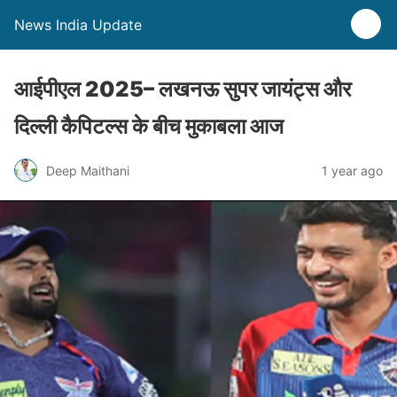
News India Update
आईपीएल 2025– लखनऊ सुपर जायंट्स और
दिल्‍ली कैपिटल्‍स के बीच मुकाबला आज
Deep Maithani
1 year ago