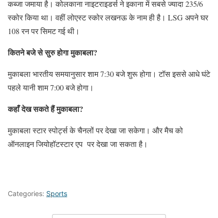
कब्‍जा जमाया है। कोलकाना नाइटराइडर्स ने इकाना में सबसे ज्‍यादा 235/6
स्‍कोर किया था। वहीं लोएस्‍ट स्‍कोर लखनऊ के नाम ही है। LSG अपने घर
108 रन पर सिमट गई थी।
कितने बजे से सुरु होगा मुकाबला?
मुकाबला भारतीय समयानुसार शाम 7:30 बजे शुरू होगा। टॉस इससे आधे घंटे
पहले यानी शाम 7:00 बजे होगा।
कहाँ देख सकते हैं मुकाबला?
मुकाबला स्टार स्पोर्ट्स के चैनलों पर देखा जा सकेगा। और मैच को
ऑनलाइन जियोहॉटस्टार एप पर देखा जा सकता है।
Categories:
Sports