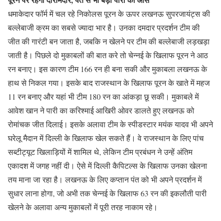
धमाकेदार फॉर्म में चल रहे निकोलस पूरन के ऊपर लखनऊ सुपरजायंट्स की
बल्लेबाजी क्रम का सबसे ज्यादा भार है। उनका दमदार प्रदर्शन टीम की
जीत की गारंटी बन जाता है, जबकि न खेलने पर टीम की बल्लेबाजी लड़खड़ा
जाती है। पिछले दो मुकाबलों की बात करे तो चेन्नई के खिलाफ पूरन ने आठ
रन बनाए। इस कारण टीम 166 रन ही बना सकी और मुकाबला लखनऊ के
हाथ से निकल गया। इसके बाद राजस्थान के खिलाफ पूरन के खाते में महज
11 रन बनाए और यहां भी टीम 180 रन का आंकड़ा छू सकी। मुकाबले में
आवेश खान ने पारी का करिश्माई आखिरी ओवर डालते हुए लखनऊ को
रोमांचक जीत दिलाई। इसके अलावा टीम के स्पीडस्टार मयंक यादव भी अपने
घरेलू मैदान में दिल्ली के खिलाफ खेल सकते हैं। वे राजस्थान के लिए पांच
सब्टीट्यूट खिलाड़ियों में शामिल थे, लेकिन टीम प्रबंधन ने उन्हें अंतिम
एकादश में जगह नहीं दी। ऐसे में दिल्ली कैपिटल्स के खिलाफ उनका खेलना
तय माना जा रहा है। लखनऊ के लिए कप्तान पंत को भी अपने प्रदर्शन में
सुधार लाना होगा, जो अभी तक चेन्नई के खिलाफ 63 रन की इकलौती पारी
खेलने के अलावा अन्य मुकाबलों में पूरी तरह नाकाम रहे।