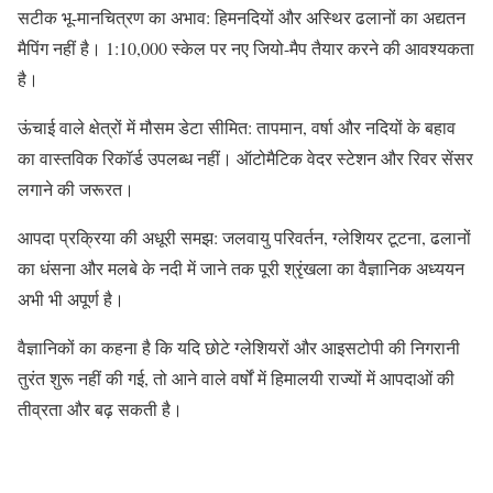
सटीक भू-मानचित्रण का अभाव: हिमनदियों और अस्थिर ढलानों का अद्यतन
मैपिंग नहीं है। 1:10,000 स्केल पर नए जियो-मैप तैयार करने की आवश्यकता
है।
ऊंचाई वाले क्षेत्रों में मौसम डेटा सीमित: तापमान, वर्षा और नदियों के बहाव
का वास्तविक रिकॉर्ड उपलब्ध नहीं। ऑटोमैटिक वेदर स्टेशन और रिवर सेंसर
लगाने की जरूरत।
आपदा प्रक्रिया की अधूरी समझ: जलवायु परिवर्तन, ग्लेशियर टूटना, ढलानों
का धंसना और मलबे के नदी में जाने तक पूरी श्रृंखला का वैज्ञानिक अध्ययन
अभी भी अपूर्ण है।
वैज्ञानिकों का कहना है कि यदि छोटे ग्लेशियरों और आइसटोपी की निगरानी
तुरंत शुरू नहीं की गई, तो आने वाले वर्षों में हिमालयी राज्यों में आपदाओं की
तीव्रता और बढ़ सकती है।