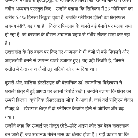
नवीन अध्ययन प्रस्तुत किए। उन्होंने बताया कि सिक्किम में 23 ग्लेशियरों का
करीब 5.4% हिस्सा सिकुड़ चुका है, जबकि ग्लेशियर झीलों का क्षेत्रफल
लगभग 48% बढ़ गया है। निरंतर पिघलाव के चलते बड़े पैमाने पर मलबा जमा
हो रहा है, जो बरसात के दौरान अचानक बहाव से गंभीर संकट खड़ा कर रहा
है।
उत्तराखंड के मेरु बमक पर किए गए अध्ययन में भी तेजी से बर्फ पिघलने और
आइसटोपी बनने से उत्पन्न खतरे उजागर हुए। यह वही स्थिति है, जिसने
अतीत में केदारनाथ जैसी त्रासदियों को जन्म दिया था।
दूसरी ओर, वाडिया इंस्टीट्यूट की वैज्ञानिक डॉ. स्वप्नमिता विदेश्वरम ने
धराली क्षेत्र में हुई आपदा पर अपनी रिपोर्ट रखी। उन्होंने बताया कि क्षेत्र का
ऊपरी हिस्सा ‘क्रोनिक लैंडस्लाइड ज़ोन’ में आता है, जहां कई सक्रिय चैनल
मौजूद थे। खेरागाड़ क्षेत्र में दो ग्लेशियर कैचमेंट होने से जोखिम और बढ़
गया।
उन्होंने कहा कि ऊंचाई पर मौजूद छोटे–छोटे आइस कोर तब बेहद खतरनाक
बन जाते हैं, जब अचानक मोरेन मास का धंसाव होता है। यही कारण था कि