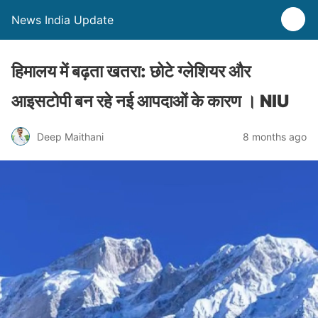
News India Update
हिमालय में बढ़ता खतरा: छोटे ग्लेशियर और
आइसटोपी बन रहे नई आपदाओं के कारण । NIU
Deep Maithani
8 months ago