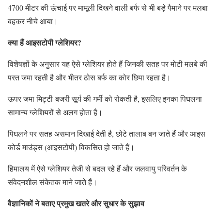
4700 मीटर की ऊंचाई पर मामूली दिखने वाली बर्फ से भी बड़े पैमाने पर मलबा
बहकर नीचे आया।
क्या हैं आइसटोपी ग्लेशियर?
विशेषज्ञों के अनुसार यह ऐसे ग्लेशियर होते हैं जिनकी सतह पर मोटी मलबे की
परत जमा रहती है और भीतर ठोस बर्फ का कोर छिपा रहता है।
ऊपर जमा मिट्टी-बजरी सूर्य की गर्मी को रोकती है, इसलिए इनका पिघलना
सामान्य ग्लेशियरों से अलग होता है।
पिघलने पर सतह असमान दिखाई देती है, छोटे तालाब बन जाते हैं और आइस
कोर्ड माउंड्स (आइसटोपी) विकसित हो जाते हैं।
हिमालय में ऐसे ग्लेशियर तेजी से बदल रहे हैं और जलवायु परिवर्तन के
संवेदनशील संकेतक माने जाते हैं।
वैज्ञानिकों ने बताए प्रमुख खतरे और सुधार के सुझाव