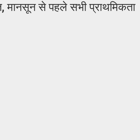
 गाज, मानसून से पहले सभी प्राथमिकता