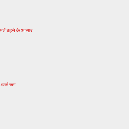
तें बढ़ने के आसार
 अलर्ट जारी