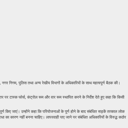
 नगर निगम, पुलिस तथा अन्य रेखीय विभागों के अधिकारियों के साथ महत्वपूर्ण बैठक की।
र पर टास्क फोर्स, कंट्रोल रूम और वार रूम स्थापित करने के निर्देश देते हुए कहा कि किसी
ूर्ण किए जाएं। उन्होंने कहा कि परियोजनाओं के पूर्ण होने के बाद संबंधित सड़कें तत्काल लोक
ें बाधा का कारण नहीं बनना चाहिए। लापरवाही पाए जाने पर संबंधित अधिकारियों के विरुद्ध कठोर