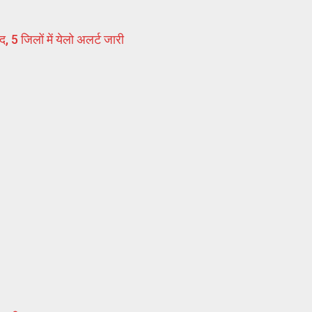
 5 जिलों में येलो अलर्ट जारी