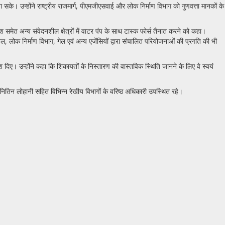
 सके। उन्होंने राष्ट्रीय राजमार्ग, पीएमजीएसवाई और लोक निर्माण विभाग को गुणवत्ता मानकों के
 समेत अन्य संवेदनशील क्षेत्रों में वाटर पंप के साथ टास्क फोर्स तैनात करने को कहा।
जल, लोक निर्माण विभाग, गेल एवं अन्य एजेंसियों द्वारा संचालित परियोजनाओं की प्रगति की भी
श दिए। उन्होंने कहा कि शिकायतों के निस्तारण की वास्तविक स्थिति जानने के लिए वे स्वयं
नितिन लोहानी सहित विभिन्न रेखीय विभागों के वरिष्ठ अधिकारी उपस्थित रहे।