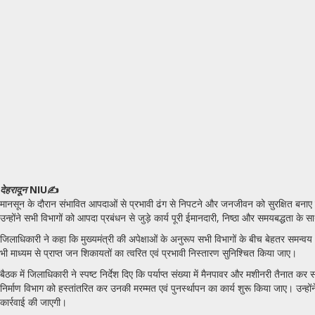
देहरादून
NIU✍️
मानसून के दौरान संभावित आपदाओं से प्रभावी ढंग से निपटने और जनजीवन को सुरक्षित बनाए रख
उन्होंने सभी विभागों को आपदा प्रबंधन से जुड़े कार्य पूरी ईमानदारी, निष्ठा और समयबद्धता के स
जिलाधिकारी ने कहा कि मुख्यमंत्री की अपेक्षाओं के अनुरूप सभी विभागों के बीच बेहतर समन्वय
भी माध्यम से प्राप्त जन शिकायतों का त्वरित एवं प्रभावी निस्तारण सुनिश्चित किया जाए।
बैठक में जिलाधिकारी ने स्पष्ट निर्देश दिए कि पर्याप्त संख्या में मैनपावर और मशीनरी तैनात
निर्माण विभाग को हस्तांतरित कर उनकी मरम्मत एवं पुनर्स्थापन का कार्य शुरू किया जाए। उन्हो
कार्रवाई की जाएगी।