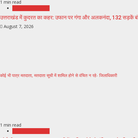
1 min read
Uttarakhand News
उत्तराखंड में कुदरत का कहर: उफान पर गंगा और अलकनंदा, 132 सड़कें बंद,
August 7, 2026
कोई भी पात्र मतदाता, मतदाता सूची में शामिल होने से वंचित न रहे- जिलाधिकारी
1 min read
Uttarakhand News