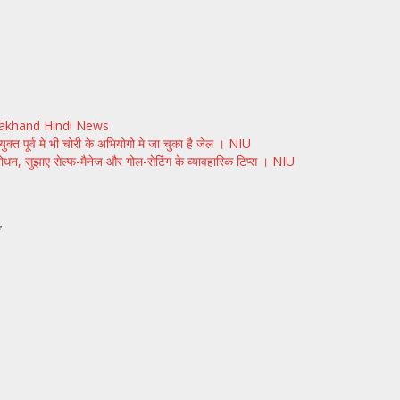
rakhand Hindi News
क्त पूर्व मे भी चोरी के अभियोगो मे जा चुका है जेल । NIU
संबोधन, सुझाए सेल्फ-मैनेज और गोल-सेटिंग के व्यावहारिक टिप्स । NIU
*