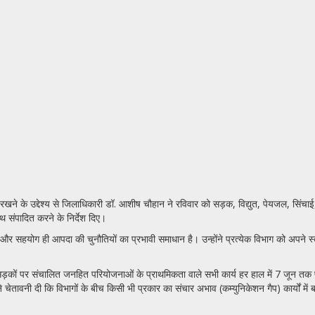
ने के उद्देश्य से जिलाधिकारी डॉ. आशीष चौहान ने रविवार को सड़क, विद्युत, पेयजल, सिंचाई,
ाथ संपादित करने के निर्देश दिए।
 और सहयोग ही आपदा की चुनौतियों का प्रभावी समाधान है। उन्होंने प्रत्येक विभाग को अपने स्त
 कर सड़कों पर संचालित जनहित परियोजनाओं के प्राथमिकता वाले सभी कार्य हर हाल में 7 जून तक प
ंने चेतावनी दी कि विभागों के बीच किसी भी प्रकार का संचार अभाव (कम्युनिकेशन गैप) कार्यों म