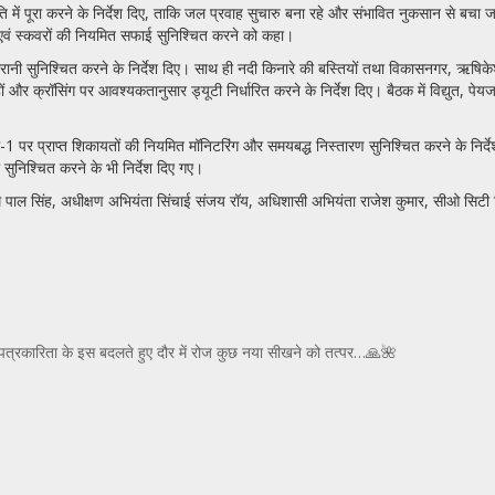
ि में पूरा करने के निर्देश दिए, ताकि जल प्रवाह सुचारु बना रहे और संभावित नुकसान से बचा जा
ं एवं स्कवरों की नियमित सफाई सुनिश्चित करने को कहा।
िगरानी सुनिश्चित करने के निर्देश दिए। साथ ही नदी किनारे की बस्तियों तथा विकासनगर, ऋषिकेश
 और क्रॉसिंग पर आवश्यकतानुसार ड्यूटी निर्धारित करने के निर्देश दिए। बैठक में विद्युत, पेय
ल-1 पर प्राप्त शिकायतों की नियमित मॉनिटरिंग और समयबद्ध निस्तारण सुनिश्चित करने के निर्दे
सुनिश्चित करने के भी निर्देश दिए गए।
 ओम पाल सिंह, अधीक्षण अभियंता सिंचाई संजय रॉय, अधिशासी अभियंता राजेश कुमार, सीओ सिटी 
त्र, पत्रकारिता के इस बदलते हुए दौर में रोज कुछ नया सीखने को तत्पर…🙏🌺