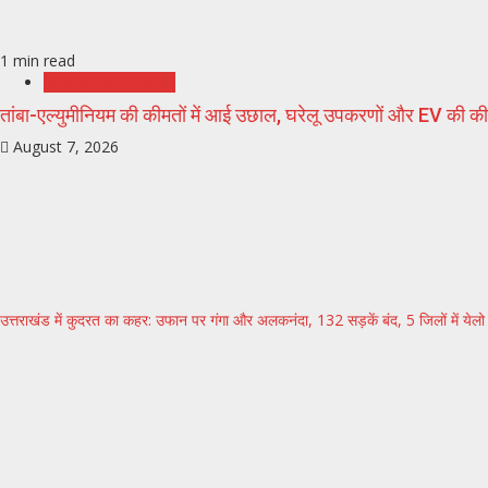
1 min read
Uttarakhand News
तांबा-एल्युमीनियम की कीमतों में आई उछाल, घरेलू उपकरणों और EV की कीम
August 7, 2026
उत्तराखंड में कुदरत का कहर: उफान पर गंगा और अलकनंदा, 132 सड़कें बंद, 5 जिलों में येलो