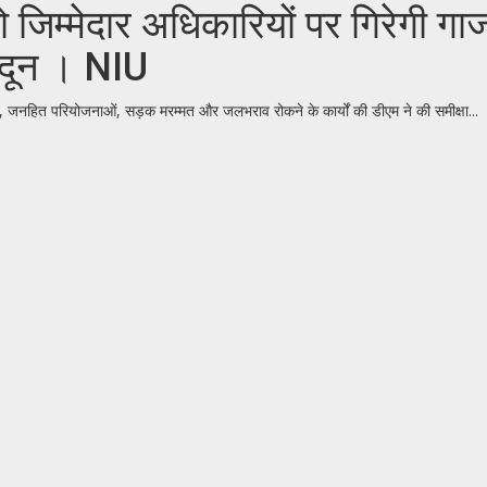
ा तो जिम्मेदार अधिकारियों पर गिरेगी
म दून । NIU
र्देश, जनहित परियोजनाओं, सड़क मरम्मत और जलभराव रोकने के कार्यों की डीएम ने की समीक्षा...