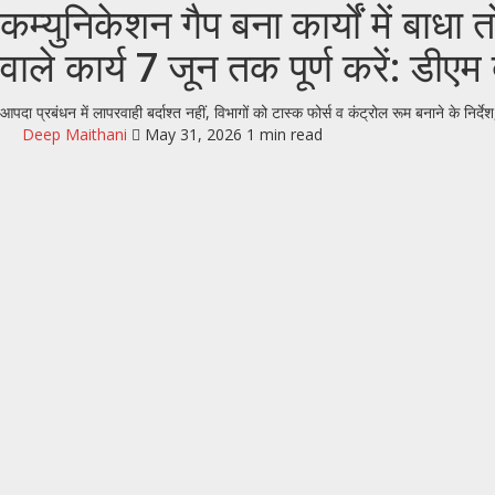
कम्युनिकेशन गैप बना कार्यों में बाध
वाले कार्य 7 जून तक पूर्ण करें: डीए
आपदा प्रबंधन में लापरवाही बर्दाश्त नहीं, विभागों को टास्क फोर्स व कंट्रोल रूम बनाने के नि
Deep Maithani
May 31, 2026
1 min read