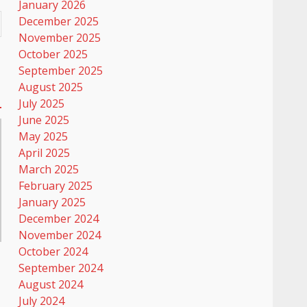
January 2026
December 2025
November 2025
October 2025
September 2025
August 2025
July 2025
June 2025
May 2025
April 2025
March 2025
February 2025
January 2025
December 2024
November 2024
October 2024
September 2024
August 2024
July 2024