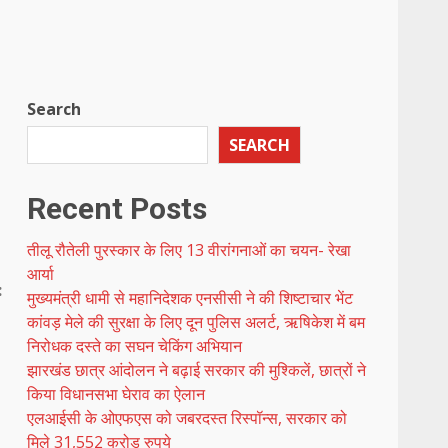
Search
SEARCH
Recent Posts
तीलू रौतेली पुरस्कार के लिए 13 वीरांगनाओं का चयन- रेखा
आर्या
:
मुख्यमंत्री धामी से महानिदेशक एनसीसी ने की शिष्टाचार भेंट
ी
कांवड़ मेले की सुरक्षा के लिए दून पुलिस अलर्ट, ऋषिकेश में बम
निरोधक दस्ते का सघन चेकिंग अभियान
झारखंड छात्र आंदोलन ने बढ़ाई सरकार की मुश्किलें, छात्रों ने
किया विधानसभा घेराव का ऐलान
एलआईसी के ओएफएस को जबरदस्त रिस्पॉन्स, सरकार को
मिले 31,552 करोड़ रुपये