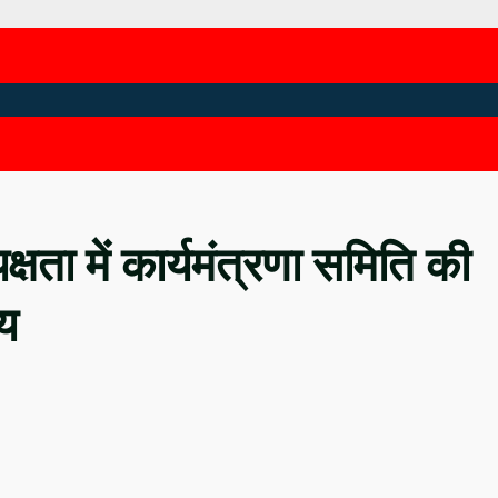
्षता में कार्यमंत्रणा समिति की
तय