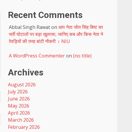
Recent Comments
Abbal Singh Rawat
on
आप नेता जोत सिंह बिष्ट का
भर्ती घोटालों पर बड़ा खुलासा, जानिए कब और किस नेता ने
रेवड़ियों की तरह बांटी नौकरी । NIU
A WordPress Commenter
on
(no title)
Archives
August 2026
July 2026
June 2026
May 2026
April 2026
March 2026
February 2026