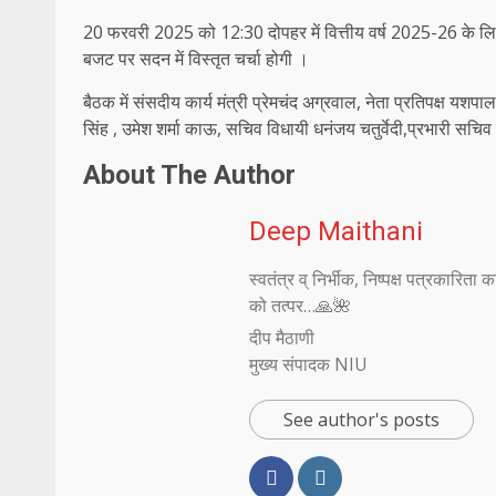
20 फरवरी 2025 को 12:30 दोपहर में वित्तीय वर्ष 2025-26 के ल
बजट पर सदन में विस्तृत चर्चा होगी ।
बैठक में संसदीय कार्य मंत्री प्रेमचंद अग्रवाल, नेता प्रतिपक्ष 
सिंह , उमेश शर्मा काऊ, सचिव विधायी धनंजय चतुर्वेदी,प्रभारी सचि
About The Author
Deep Maithani
स्वतंत्र व् निर्भीक, निष्पक्ष पत्रकारित
को तत्पर…🙏🌺
दीप मैठाणी
मुख्य संपादक NIU
See author's posts