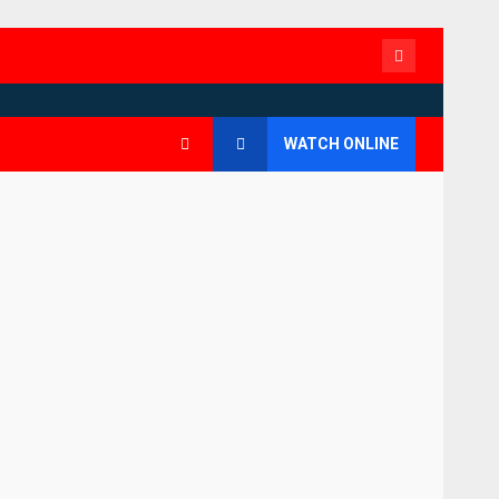
Contact
WATCH ONLINE