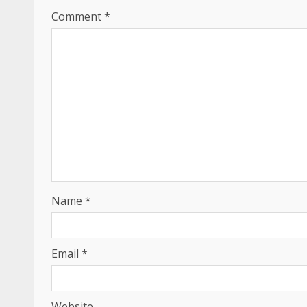
Comment
*
Name
*
Email
*
Website