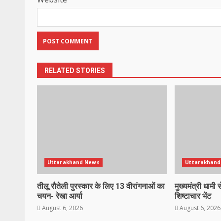
RELATED STORIES
Uttarakhand News
Uttarakhand
तीलू रौतेली पुरस्कार के लिए 13 वीरांगनाओं का
मुख्यमंत्री धाम
चयन- रेखा आर्या
शिष्टाचार भेंट
August 6, 2026
August 6, 2026