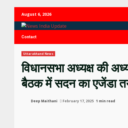
Skip
August 6, 2026
to
content
Contact
Uttarakhand News
विधानसभा अध्यक्ष की अध्यक
बैठक में सदन का एजेंडा 
Deep Maithani
February 17, 2025
1 min read