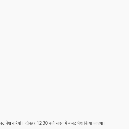
जट पेश करेगी। दोपहर 12.30 बजे सदन में बजट पेश किया जाएगा।