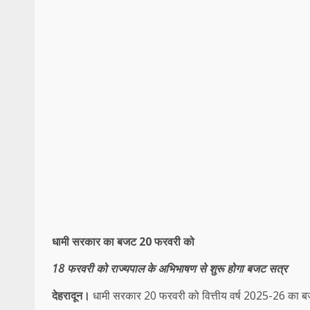
धामी सरकार का बजट 20 फरवरी को
18 फरवरी को राज्यपाल के अभिभाषण से शुरू होगा बजट सत्र
देहरादून।
धामी सरकार 20 फरवरी को वित्तीय वर्ष 2025-26 का ब