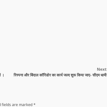
Next
ें ।
रिस्पना और बिंदाल कॉरिडोर का कार्य जल्द शुरू किया जाए- सीएम धाम
 fields are marked
*