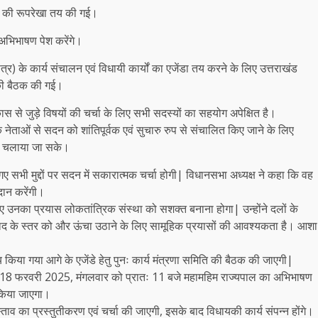
्य की रूपरेखा तय की गई।
अभिभाषण पेश करेंगे।
) के कार्य संचालन एवं विधायी कार्यों का एजेंडा तय करने के लिए उत्तराखंड
ा की बैठक की गई।
ास से जुड़े विषयों की चर्चा के लिए सभी सदस्यों का सहयोग अपेक्षित है।
के नेताओं से सदन को शांतिपूर्वक एवं सुचारु रुप से संचालित किए जाने के लिए
से चलाया जा सके।
ए सभी मुद्दों पर सदन में सकारात्मक चर्चा होगी| विधानसभा अध्यक्ष ने कहा कि वह
दान करेंगी।
ए उनका प्रयास लोकतांत्रिक संस्था को सशक्त बनाना होगा| उन्होंने दलों के
वाद के स्तर को और ऊंचा उठाने के लिए सामूहिक प्रयासों की आवश्यकता है। आशा
किया गया आगे के एजेंडे हेतु पुनः कार्य मंत्रणा समिति की बैठक की जाएगी|
ा कि 18 फरवरी 2025, मंगलवार को प्रातः 11 बजे महामहिम राज्यपाल का अभिभाषण
 किया जाएगा।
व का प्रस्तुतीकरण एवं चर्चा की जाएगी, इसके बाद विधायकी कार्य संपन्न होंगे।