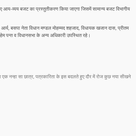
िए आय-व्यय बजट का प्रस्तुतीकरण किया जाएगा जिसमें सामान्य बजट विभागीय
यशपाल आर्य, बसपा नेता विधान मण्डल मोहम्मद शहजाद, विधायक खजान दास, प्रीतम
व हेम पन्त व विधानसभा के अन्य अधिकारी उपस्थित रहे।
ा का एक नन्हा सा छात्र, पत्रकारिता के इस बदलते हुए दौर में रोज कुछ नया सीखने