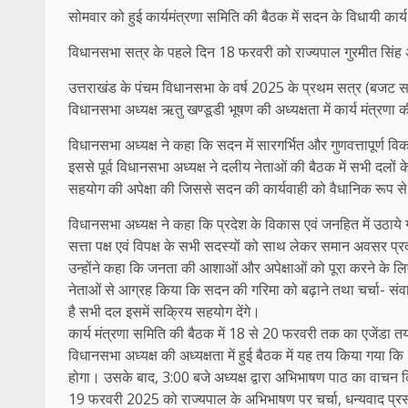
सोमवार को हुई कार्यमंत्रणा समिति की बैठक में सदन के विधायी कार
विधानसभा सत्र के पहले दिन 18 फरवरी को राज्यपाल गुरमीत सिंह 
उत्तराखंड के पंचम विधानसभा के वर्ष 2025 के प्रथम सत्र (बजट सत्र
विधानसभा अध्यक्ष ऋतु खण्डूडी भूषण की अध्यक्षता में कार्य मंत्रण
विधानसभा अध्यक्ष ने कहा कि सदन में सारगर्भित और गुणवत्तापूर्ण विक
इससे पूर्व विधानसभा अध्यक्ष ने दलीय नेताओं की बैठक में सभी दलों 
सहयोग की अपेक्षा की जिससे सदन की कार्यवाही को वैधानिक रूप 
विधानसभा अध्यक्ष ने कहा कि प्रदेश के विकास एवं जनहित में उठाये ग
सत्ता पक्ष एवं विपक्ष के सभी सदस्यों को साथ लेकर समान अवसर प्र
उन्होंने कहा कि जनता की आशाओं और अपेक्षाओं को पूरा करने के लि
नेताओं से आग्रह किया कि सदन की गरिमा को बढ़ाने तथा चर्चा- सं
है सभी दल इसमें सक्रिय सहयोग देंगे।
कार्य मंत्रणा समिति की बैठक में 18 से 20 फरवरी तक का एजेंडा तय 
विधानसभा अध्यक्ष की अध्यक्षता में हुई बैठक में यह तय किया गय
होगा। उसके बाद, 3:00 बजे अध्यक्ष द्वारा अभिभाषण पाठ का वाचन
19 फरवरी 2025 को राज्यपाल के अभिभाषण पर चर्चा, धन्यवाद प्रस्ता