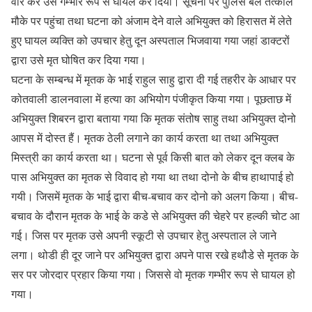
वार कर उसे गम्भीर रूप से घायल कर दिया। सूचना पर पुलिस बल तत्काल
मौके पर पहुंचा तथा घटना को अंजाम देने वाले अभियुक्त को हिरासत में लेते
हुए घायल व्यक्ति को उपचार हेतु दून अस्पताल भिजवाया गया जहां डाक्टरों
द्वारा उसे मृत घोषित कर दिया गया।
घटना के सम्बन्ध में मृतक के भाई राहुल साहु द्वारा दी गई तहरीर के आधार पर
कोतवाली डालनवाला में हत्या का अभियोग पंजीकृत किया गया। पूछताछ में
अभियुक्त शिबरन द्वारा बताया गया कि मृतक संतोष साहु तथा अभियुक्त दोनो
आपस में दोस्त हैं। मृतक ठेली लगाने का कार्य करता था तथा अभियुक्त
मिस्त्री का कार्य करता था। घटना से पूर्व किसी बात को लेकर दून क्लब के
पास अभियुक्त का मृतक से विवाद हो गया था तथा दोनो के बीच हाथापाई हो
गयी। जिसमें मृतक के भाई द्वारा बीच-बचाव कर दोनो को अलग किया। बीच-
बचाव के दौरान मृतक के भाई के कडे से अभियुक्त की चेहरे पर हल्की चोट आ
गई। जिस पर मृतक उसे अपनी स्कूटी से उपचार हेतु अस्पताल ले जाने
लगा। थोडी ही दूर जाने पर अभियुक्त द्वारा अपने पास रखे हथौडे से मृतक के
सर पर जोरदार प्रहार किया गया। जिससे वो मृतक गम्भीर रूप से घायल हो
गया।