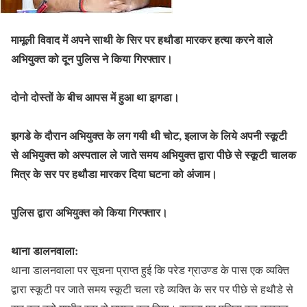
मामूली विवाद में अपने साथी के सिर पर हथौडा मारकर हत्या करने वाले
अभियुक्त को दून पुलिस ने किया गिरफ्तार।
दोनो दोस्तों के बीच आपस में हुआ था झगडा।
झगडे के दौरान अभियुक्त के लग गयी थी चोट, इलाज के लिये अपनी स्कूटी
से अभियुक्त को अस्पताल ले जाते समय अभियुक्त द्वारा पीछे से स्कूटी चालक
मित्र के सर पर हथौडा मारकर दिया घटना को अंजाम।
पुलिस द्वारा अभियुक्त को किया गिरफ्तार।
थाना डालनवाला:
थाना डालनवाला पर सूचना प्राप्त हुई कि परेड ग्राउण्ड के पास एक व्यक्ति
द्वारा स्कूटी पर जाते समय स्कूटी चला रहे व्यक्ति के सर पर पीछे से हथौडे से