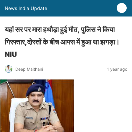
News India Update
यहां सर पर मारा हथौड़ा हुई मौत, पुलिस ने किया
गिरफ्तार,दोस्तों के बीच आपस में हुआ था झगड़ा।
NIU
Deep Maithani
1 year ago