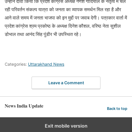
उन्होंने दावा किया कि प्रदेश कांग्रेस अध्यक्ष गणेश गोदियाल के नेतृत्व में चल
रही परिवर्तन संकल्प यात्रा को जनता का व्यापक समर्थन मिल रहा है और
आने वाले समय में जनता भाजपा को इन मुद्दों पर जवाब देगी। पत्रकार वार्ता में
प्रदेश कांग्रेस श्रम प्रकोष्ठ के अध्यक्ष दिनेश कौशल, वरिष्ठ नेता सुशील
डोभाल तथा आनंद सिंह पुंडीर भी उपस्थित रहे।
Categories:
Uttarakhand News
Leave a Comment
News India Update
Back to top
Exit mobile version