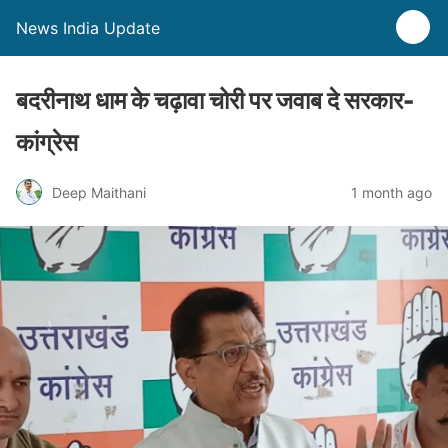
News India Update
बदरीनाथ धाम के चढ़ावा चोरी पर जवाब दे सरकार-
कांग्रेस
Deep Maithani
1 month ago