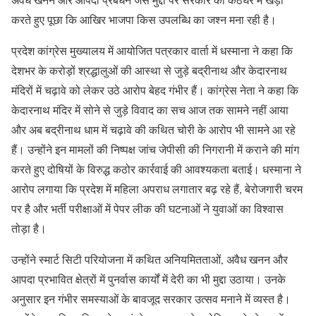
करते हुए पूछा कि आखिर भाजपा किस उपलब्धि का जश्न मना रही है।
प्रदेश कांग्रेस मुख्यालय में आयोजित पत्रकार वार्ता में धस्माना ने कहा कि
देशभर के करोड़ों श्रद्धालुओं की आस्था से जुड़े बद्रीनाथ और केदारनाथ
मंदिरों में चढ़ावे को लेकर उठे आरोप बेहद गंभीर हैं। कांग्रेस नेता ने कहा कि
केदारनाथ मंदिर में सोने से जुड़े विवाद का सच आज तक सामने नहीं आया
और अब बद्रीनाथ धाम में चढ़ावे की कथित चोरी के आरोप भी सामने आ रहे
हैं। उन्होंने इन मामलों की निष्पक्ष जांच जेपीसी की निगरानी में कराने की मांग
करते हुए दोषियों के विरुद्ध कठोर कार्रवाई की आवश्यकता बताई। धस्माना ने
आरोप लगाया कि प्रदेश में महिला अपराध लगातार बढ़ रहे हैं, बेरोजगारी चरम
पर है और भर्ती परीक्षाओं में पेपर लीक की घटनाओं ने युवाओं का विश्वास
तोड़ा है।
उन्होंने स्मार्ट सिटी परियोजना में कथित अनियमितताओं, अवैध खनन और
आपदा प्रभावित क्षेत्रों में पुनर्वास कार्यों में देरी का भी मुद्दा उठाया। उनके
अनुसार इन गंभीर समस्याओं के बावजूद सरकार उत्सव मनाने में व्यस्त है।