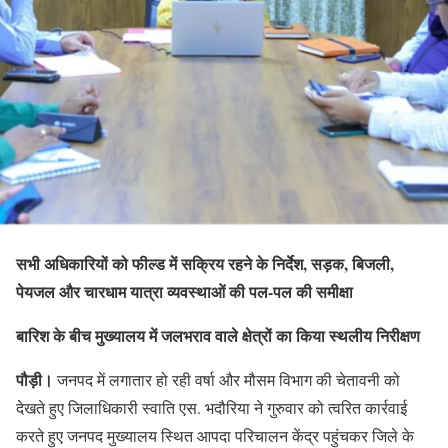
सभी अधिकारियों को फील्ड में सक्रिय रहने के निर्देश, सड़क, बिजली,
पेयजल और चारधाम यात्रा व्यवस्थाओं की पल-पल की समीक्षा
बारिश के बीच मुख्यालय में जलभराव वाले क्षेत्रों का किया स्थलीय निरीक्षण
पौड़ी।
जनपद में लगातार हो रही वर्षा और मौसम विभाग की चेतावनी को
देखते हुए जिलाधिकारी स्वाति एस. भदौरिया ने गुरुवार को त्वरित कार्रवाई
करते हुए जनपद मुख्यालय स्थित आपदा परिचालन केंद्र पहुंचकर जिले के