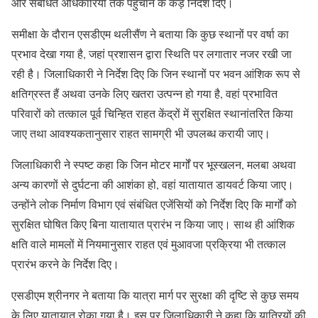
और संबंधित अधिकारियों तक पहुंचाने के कड़े निर्देश दिए।
समीक्षा के दौरान एसडीएम थलीसैंण ने बताया कि कुछ स्थानों पर वर्षा का
प्रभाव देखा गया है, जहां प्रशासन द्वारा स्थिति पर लगातार नजर रखी जा
रही है। जिलाधिकारी ने निर्देश दिए कि जिन स्थानों पर भवन आंशिक रूप से
क्षतिग्रस्त हैं अथवा उनके लिए खतरा उत्पन्न हो गया है, वहां प्रभावित
परिवारों को तत्काल पूर्व चिन्हित राहत केंद्रों में सुरक्षित स्थानांतरित किया
जाए तथा आवश्यकतानुसार राहत सामग्री भी उपलब्ध करायी जाए।
जिलाधिकारी ने स्पष्ट कहा कि जिन मोटर मार्गों पर भूस्खलन, मलबा अथवा
अन्य कारणों से दुर्घटना की आशंका हो, वहां यातायात डायवर्ट किया जाए।
उन्होंने लोक निर्माण विभाग एवं संबंधित एजेंसियों को निर्देश दिए कि मार्गों को
सुरक्षित घोषित किए बिना यातायात प्रारंभ न किया जाए। साथ ही आंशिक
क्षति वाले मामलों में नियमानुसार राहत एवं मुआवजा प्रक्रिया भी तत्काल
प्रारंभ करने के निर्देश दिए।
एसडीएम श्रीनगर ने बताया कि यात्रा मार्ग पर सुरक्षा की दृष्टि से कुछ समय
के लिए यातायात रोका गया है। इस पर जिलाधिकारी ने कहा कि यात्रियों की