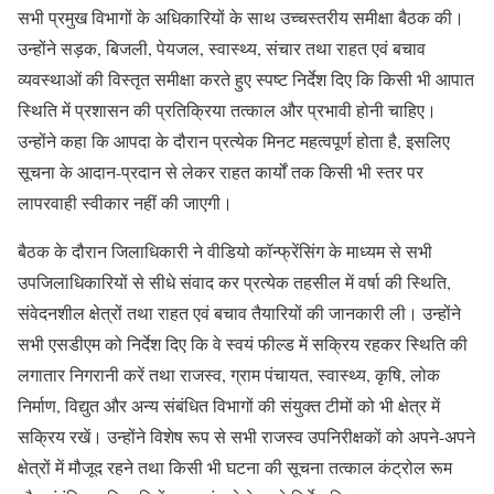
सभी प्रमुख विभागों के अधिकारियों के साथ उच्चस्तरीय समीक्षा बैठक की।
उन्होंने सड़क, बिजली, पेयजल, स्वास्थ्य, संचार तथा राहत एवं बचाव
व्यवस्थाओं की विस्तृत समीक्षा करते हुए स्पष्ट निर्देश दिए कि किसी भी आपात
स्थिति में प्रशासन की प्रतिक्रिया तत्काल और प्रभावी होनी चाहिए।
उन्होंने कहा कि आपदा के दौरान प्रत्येक मिनट महत्वपूर्ण होता है, इसलिए
सूचना के आदान-प्रदान से लेकर राहत कार्यों तक किसी भी स्तर पर
लापरवाही स्वीकार नहीं की जाएगी।
बैठक के दौरान जिलाधिकारी ने वीडियो कॉन्फ्रेंसिंग के माध्यम से सभी
उपजिलाधिकारियों से सीधे संवाद कर प्रत्येक तहसील में वर्षा की स्थिति,
संवेदनशील क्षेत्रों तथा राहत एवं बचाव तैयारियों की जानकारी ली। उन्होंने
सभी एसडीएम को निर्देश दिए कि वे स्वयं फील्ड में सक्रिय रहकर स्थिति की
लगातार निगरानी करें तथा राजस्व, ग्राम पंचायत, स्वास्थ्य, कृषि, लोक
निर्माण, विद्युत और अन्य संबंधित विभागों की संयुक्त टीमों को भी क्षेत्र में
सक्रिय रखें। उन्होंने विशेष रूप से सभी राजस्व उपनिरीक्षकों को अपने-अपने
क्षेत्रों में मौजूद रहने तथा किसी भी घटना की सूचना तत्काल कंट्रोल रूम