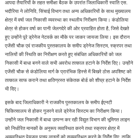
आपदा तैयारियों के तहत समीक्षा बैठक के उपरांत जिलाधिकारी स्वाति एस.
भदौरिया ने लोनिवि, सिंचाई विभाग तथा अन्य अधिकारियों के साथ मुख्यालय
क्षेत्र में वर्षा जल निकासी व्यवस्था का स्थलीय निरीक्षण किया। कंडोलिया
क्षेत्र से होकर वर्षा का पानी जेलगदेरे की ओर प्रवाहित होता है, जिसे देखते
हुए उन्होंने पूरे ड्रेनेज नेटवर्क का मौके पर जाकर जायजा लिया। इस दौरान
एजेंसी चौक एवं राजकीय पुस्तकालय के समीप ड्रेनेज सिस्टम, स्क्रपर तथा
नालियों की स्थिति का निरीक्षण करते हुए संबंधित अधिकारियों को जल
निकासी में बाधा बनने वाले सभी अवरोध तत्काल हटाने के निर्देश दिए। उन्होंने
एजेंसी चौक से कंडोलिया मार्ग के प्रारंभिक हिस्से में बिखरे ठोस अपशिष्ट को
तत्काल साफ कराने तथा क्षतिग्रस्त संकेतक बोर्ड को शीघ्र हटाने के निर्देश
भी दिए।
इसके बाद जिलाधिकारी ने राजकीय पुस्तकालय के समीप ईएनटी
चिकित्सालय से होकर गुजरने वाले ड्रेनेज सिस्टम का निरीक्षण किया।
उन्होंने जल निकासी में बाधा उत्पन्न कर रही विद्युत विभाग की भूमिगत लाइन
को निर्धारित मानकों के अनुरूप व्यवस्थित करने तथा स्क्रपर क्षेत्र में
अव्यवस्थित पेयजल पाइप लाइनों को सुव्यवस्थित करने के निर्देश दिए, ताकि