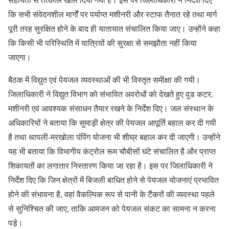
कि सभी संवेदनशील मार्गों पर पर्याप्त मशीनरी और स्टाफ तैनात रहे तथा मार्ग
पूरी तरह सुरक्षित होने के बाद ही यातायात संचालित किया जाए। उन्होंने कहा
कि किसी भी परिस्थिति में यात्रियों की सुरक्षा से समझौता नहीं किया
जाएगा।
बैठक में विद्युत एवं पेयजल व्यवस्थाओं की भी विस्तृत समीक्षा की गयी।
जिलाधिकारी ने विद्युत विभाग को संभावित अवरोधों को देखते हुए वुड कटर,
मशीनरी एवं आवश्यक संसाधन तैयार रखने के निर्देश दिए। जल संस्थान के
अधिकारियों ने बताया कि सुमाड़ी क्षेत्र की पेयजल आपूर्ति बहाल कर दी गयी
है तथा थापली-मरखोला पंपिंग योजना भी शीघ्र बहाल कर दी जाएगी। उन्होंने
यह भी बताया कि विभागीय कंट्रोल रूम चौबीसों घंटे संचालित है और प्राप्त
शिकायतों का लगातार निस्तारण किया जा रहा है। इस पर जिलाधिकारी ने
निर्देश दिए कि जिन क्षेत्रों में बिजली बाधित होने से पेयजल योजनाएं प्रभावित
होने की संभावना है, वहां वैकल्पिक रूप से पानी के टैंकरों की व्यवस्था पहले
से सुनिश्चित की जाए, ताकि आमजन को पेयजल संकट का सामना न करना
पड़े।