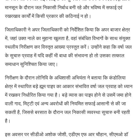
मानसून के दौरान जल निकासी निर्बाध बनी रहे और भविष्य में सफाई एवं
रखरखाव कार्यों में किसी प्रकार की कठिनाई न हो।
जिलाधिकारी ने अपर जिलाधिकारी को निर्देशित किया कि अपर बाजार क्षेत्र
में, जहां उक्त नाले का मुहाना खुलता है, वहां संबंधित विभागों के साथ संयुक्त
स्थलीय निरीक्षण कर विस्तृत आख्या प्रस्तुत करें। उन्होंने कहा कि वर्षा जल
के सुचारु प्रवाह में यदि कहीं भी बाधा की संभावना हो तो उसका तत्काल
समाधान सुनिश्चित किया जाए।
निरीक्षण के दौरान लोनिवि के अधिशासी अभियंता ने बताया कि कंडोलिया
क्षेत्र में स्थापित बड़े ह्यूम पाइप का आकार संभावित वर्षा जल प्रवाह को ध्यान
में रखकर निर्धारित किया गया है। बड़े व्यास का पाइप होने से उसमें जमा होने
वाली गाद, मिट्टी एवं अन्य अवरोधों की नियमित सफाई आसानी से की जा
सकती है, जिससे बरसात के दौरान जल निकासी व्यवस्था सुचारु बनी रहती
है।
इस अवसर पर सीडीओ अशोक जोशी, एडीएम एफ आर चौहान, सीएमओ डॉ