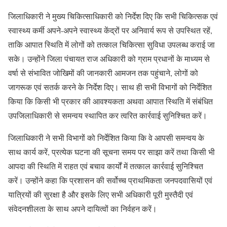
जिलाधिकारी ने मुख्य चिकित्साधिकारी को निर्देश दिए कि सभी चिकित्सक एवं
स्वास्थ्य कर्मी अपने-अपने स्वास्थ्य केंद्रों पर अनिवार्य रूप से उपस्थित रहें,
ताकि आपात स्थिति में लोगों को तत्काल चिकित्सा सुविधा उपलब्ध कराई जा
सके। उन्होंने जिला पंचायत राज अधिकारी को ग्राम प्रधानों के माध्यम से
वर्षा से संभावित जोखिमों की जानकारी आमजन तक पहुंचाने, लोगों को
जागरूक एवं सतर्क करने के निर्देश दिए। साथ ही सभी विभागों को निर्देशित
किया कि किसी भी प्रकार की आवश्यकता अथवा आपात स्थिति में संबंधित
उपजिलाधिकारी से समन्वय स्थापित कर त्वरित कार्रवाई सुनिश्चित करें।
जिलाधिकारी ने सभी विभागों को निर्देशित किया कि वे आपसी समन्वय के
साथ कार्य करें, प्रत्येक घटना की सूचना समय पर साझा करें तथा किसी भी
आपदा की स्थिति में राहत एवं बचाव कार्यों में तत्काल कार्रवाई सुनिश्चित
करें। उन्होंने कहा कि प्रशासन की सर्वोच्च प्राथमिकता जनपदवासियों एवं
यात्रियों की सुरक्षा है और इसके लिए सभी अधिकारी पूरी मुस्तैदी एवं
संवेदनशीलता के साथ अपने दायित्वों का निर्वहन करें।