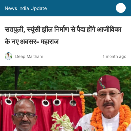
News India Update
सतपुली, स्यूंसी झील निर्माण से पैदा होंगे आजीविका
के नए अवसर- महाराज
Deep Maithani
1 month ago