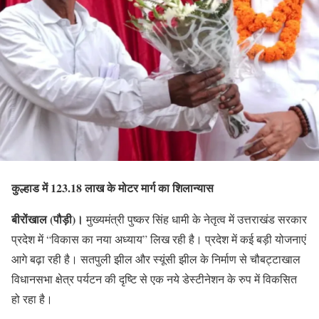
कुल्हाड में 123.18 लाख के मोटर मार्ग का शिलान्यास
बीरोंखाल (पौड़ी)।
मुख्यमंत्री पुष्कर सिंह धामी के नेतृत्व में उत्तराखंड सरकार
प्रदेश में “विकास का नया अध्याय” लिख रही है। प्रदेश में कई बड़ी योजनाएं
आगे बढ़ा रही है। सतपुली झील और स्यूंसी झील के निर्माण से चौबट्टाखाल
विधानसभा क्षेत्र पर्यटन की दृष्टि से एक नये डेस्टीनेशन के रुप में विकसित
हो रहा है।