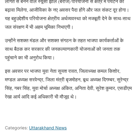
लागत से बनने वाले स्यूंसी झील (बैराज) परियोजना से क्षेत्र में पर्यटन को
बढ़ावा मिलेगा, आजीविका के नए अवसर पैदा होंगे और जल संकट दूर होगा।
यह बहुउद्देशीय परियोजना क्षेत्रीय अर्थव्यवस्था को मजबूती देने के साथ-साथ
जल संरक्षण में भी अहम भूमिका निभाएगी।
उन्होंने सशक्त मंडल और सशक्त संगठन के तहत भाजपा कार्यकर्ताओं के
साथ बैठक कर सरकार की जनकल्याणकारी योजनाओं को जनता तक
पहुंचाने का भी अनुरोध किया।
इस अवसर पर भाजपा युवा नेता सुयश रावत, जिलाध्यक्ष कमल किशोर,
मण्डल अध्यक्ष सरवेन्द्र, जिला मंत्री बृजमोहन, बूथ अध्यक्ष दिगम्बर, सुरेन्द्र
सिंह, गबर सिंह, युवा मोर्चा अध्यक्ष अंकित, अनिता देवी, सुरेश कुमार, एसडीएम
रेखा आर्य आदि कई अधिकारी भी मौजूद थे।
Categories:
Uttarakhand News