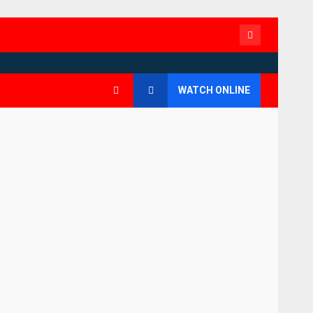
Contact
WATCH ONLINE