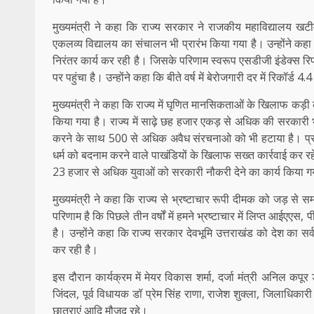
मुख्यमंत्री ने कहा कि राज्य सरकार ने राजकीय महाविद्यालय खटीमा
एकलव्य विद्यालय का संचालन भी प्रारंभ किया गया है। उन्होंने कहा क
निरंतर कार्य कर रही है। जिसके परिणाम स्वरूप एसडीजी इंडेक्स रिपोर्ट 
पर पहुंचा है। उन्होंने कहा कि बीते वर्ष में बेरोजगारी दर में रिकॉर्ड
मुख्यमंत्री ने कहा कि राज्य में घृणित मानसिकताओं के खिलाफ कड़ी क
किया गया है। राज्य में साढ़े छह हजार एकड़ से अधिक की सरकार
करने के साथ 500 से अधिक अवैध संरचनाओ को भी हटाया है। प्रदेश
धर्म को बदनाम करने वाले पाखंडियों के खिलाफ सख्त कार्रवाई कर रह
23 हजार से अधिक युवाओं को सरकारी नौकरी देने का कार्य किया ग
मुख्यमंत्री ने कहा कि राज्य से भ्रष्टाचार रूपी दीमक को जड़ से 
परिणाम है कि पिछले तीन वर्षों में हमने भ्रष्टाचार में लिप्त आई
है। उन्होंने कहा कि राज्य सरकार देवभूमि उत्तराखंड को देश का सर्व
कर रही है।
इस दौरान कार्यक्रम में मेयर विकास शर्मा, दर्जा मंत्री अनिल कपू
जिंदल, पूर्व विधायक डॉ प्रेम सिंह राणा, राजेश शुक्ला, जिलाधिकार
छात्राएं आदि मौजूद रहे।