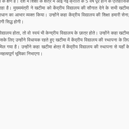
क्षण हैं। देश में शिक्षा के क्षेत्र में आई नई क्रांति के 5 वर्ष पूरे होने के ऐतिहासि
ा है। मुख्यमंत्री ने खटीमा को केंद्रीय विद्यालय की सौगात देने के सभी खटीम
्र प्रधान का आभार व्यक्त किया। उन्होंने कहा केंद्रीय विद्यालय की शिक्षा हमारी सेना
ोगी सिद्ध होगी।
विद्यालय होता, तो वो स्वयं भी केन्द्रीय विद्यालय के छात्र होते। उन्होंने कहा खटीम
सके लिए उन्होंने विधायक रहते हुए खटीमा में केंद्रीय विद्यालय की स्थापना के लि
है। उन्होंने कहा खटीमा क्षेत्र में केंद्रीय विद्यालय की स्थापना से यहाँ क
 महत्वपूर्ण भूमिका निभाएगा।