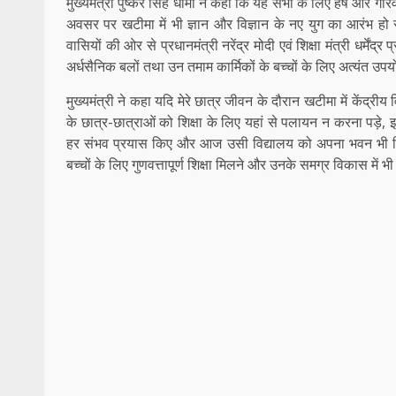
मुख्यमंत्री पुष्कर सिंह धामी ने कहा कि यह सभी के लिए हर्ष और गौरव के 
अवसर पर खटीमा में भी ज्ञान और विज्ञान के नए युग का आरंभ हो रह
वासियों की ओर से प्रधानमंत्री नरेंद्र मोदी एवं शिक्षा मंत्री धर्मेंद
अर्धसैनिक बलों तथा उन तमाम कार्मिकों के बच्चों के लिए अत्यंत उपय
मुख्यमंत्री ने कहा यदि मेरे छात्र जीवन के दौरान खटीमा में केंद्रीय 
के छात्र-छात्राओं को शिक्षा के लिए यहां से पलायन न करना पड़े, इ
हर संभव प्रयास किए और आज उसी विद्यालय को अपना भवन भी मिल गया 
बच्चों के लिए गुणवत्तापूर्ण शिक्षा मिलने और उनके समग्र विकास में भी