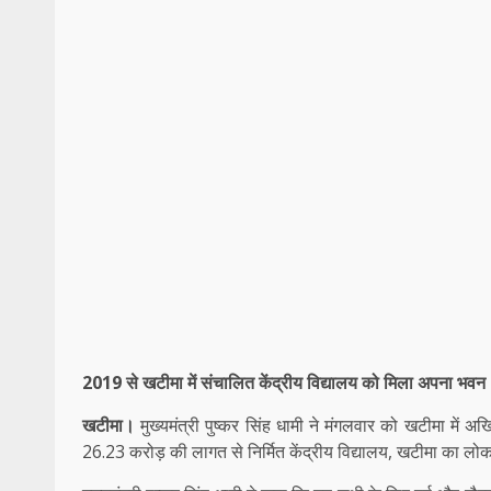
2019 से खटीमा में संचालित केंद्रीय विद्यालय को मिला अपना भवन
खटीमा।
मुख्यमंत्री पुष्कर सिंह धामी ने मंगलवार को खटीमा में अ
26.23 करोड़ की लागत से निर्मित केंद्रीय विद्यालय, खटीमा का लोका