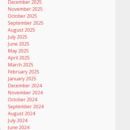
December 2025
November 2025
October 2025
September 2025
August 2025
July 2025
June 2025
May 2025
April 2025
March 2025
February 2025
January 2025
December 2024
November 2024
October 2024
September 2024
August 2024
July 2024
June 2024
: