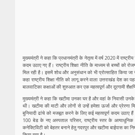
मुख्यमंत्री ने कहा कि प्रधानमंत्री के नेतृत्व में वर्ष 2020 में राष्ट्र
कदम उठाए गए हैं। राष्ट्रीय शिक्षा नीति के माध्यम से बच्चों को रो
मिल रही है। इसमें शोध और अनुसंधान को भी प्रोत्साहित किया जा रहा
कहा राष्ट्रीय शिक्षा नीति को लागू करने वाला उत्तराखंड देश का पह
बालवाटिका कक्षाओं की शुरुआत कर एक महत्वपूर्ण और दूरगामी शैक्
मुख्यमंत्री ने कहा कि खटीमा उनका घर है और वहां के निवासी उनके प
थी। खटीमा की माटी और लोगों से उन्हें हमेशा ऊर्जा और प्रेरणा मिल
बुनियादी ढांचे को मजबूत करने के लिए कई महत्वपूर्ण कदम उठाए
100 बेड के नए अस्पताल परिसर, राष्ट्रीय स्तर के अत्याधुनिक ख
कनेक्टिविटी को बेहतर बनाने हेतु गदरपुर और खटीमा बाईपास का निर्माण,
किया गया है।