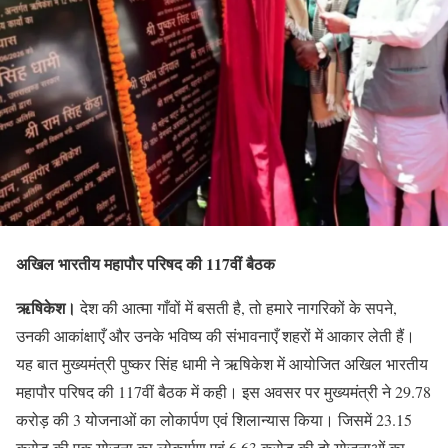
अखिल भारतीय महापौर परिषद की 117वीं बैठक
ऋषिकेश।
देश की आत्मा गाँवों में बसती है, तो हमारे नागरिकों के सपने,
उनकी आकांक्षाएँ और उनके भविष्य की संभावनाएँ शहरों में आकार लेती हैं।
यह बात मुख्यमंत्री पुष्कर सिंह धामी ने ऋषिकेश में आयोजित अखिल भारतीय
महापौर परिषद की 117वीं बैठक में कही। इस अवसर पर मुख्यमंत्री ने 29.78
करोड़ की 3 योजनाओं का लोकार्पण एवं शिलान्यास किया। जिसमें 23.15
करोड़ की एक योजना का लोकार्पण एवं 6.63 करोड़ की दो योजनाओं का