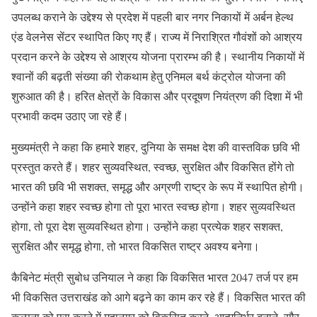
उपलब्ध कराने के उद्देश्य से प्रदेश में पहली बार नगर निकायों में अर्बन हेल्थ
एंड वेलनेस सेंटर स्थापित किए गए हैं। राज्य में निराश्रित गौवंशों को आश्रय
प्रदान करने के उद्देश्य से आश्रय योजना प्रारम्भ की है। स्थानीय निकायों में
श्वानों की बढ़ती संख्या की रोकथाम हेतु एनिमल बर्थ कंट्रोल योजना की
शुरुआत की है। हरित क्षेत्रों के विकास और प्रदूषण नियंत्रण की दिशा में भी
प्रभावी कदम उठाए जा रहे हैं।
मुख्यमंत्री ने कहा कि हमारे शहर, दुनिया के समक्ष देश की वास्तविक छवि भी
प्रस्तुत करते हैं। शहर सुव्यवस्थित, स्वच्छ, सुरक्षित और विकसित होंगे तो
भारत की छवि भी सशक्त, समृद्ध और अग्रणी राष्ट्र के रूप में स्थापित होगी।
उन्होंने कहा शहर स्वच्छ होगा तो पूरा भारत स्वच्छ होगा। शहर सुव्यवस्थित
होगा, तो पूरा देश सुव्यवस्थित होगा। उन्होंने कहा प्रत्येक शहर सशक्त,
सुरक्षित और समृद्ध होगा, तो भारत विकसित राष्ट्र अवश्य बनेगा।
कैबिनेट मंत्री सुबोध उनियाल ने कहा कि विकसित भारत 2047 तर्ज पर हम
भी विकसित उत्तराखंड को आगे बढ़ने का काम कर रहे हैं। विकसित भारत की
कल्पना को पूरा करने में महानगर को विकसित करने, आत्मनिर्भर बनाने, सौर