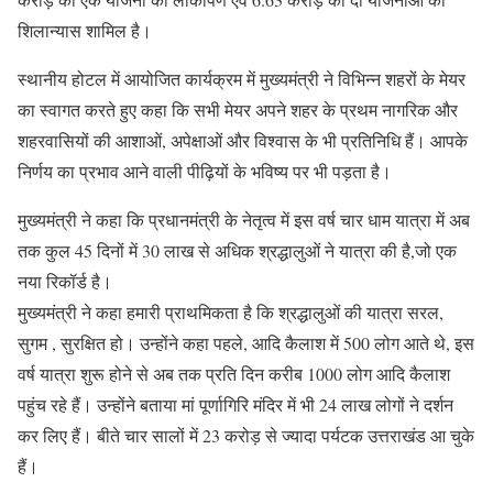
शिलान्यास शामिल है।
स्थानीय होटल में आयोजित कार्यक्रम में मुख्यमंत्री ने विभिन्न शहरों के मेयर
का स्वागत करते हुए कहा कि सभी मेयर अपने शहर के प्रथम नागरिक और
शहरवासियों की आशाओं, अपेक्षाओं और विश्वास के भी प्रतिनिधि हैं। आपके
निर्णय का प्रभाव आने वाली पीढ़ियों के भविष्य पर भी पड़ता है।
मुख्यमंत्री ने कहा कि प्रधानमंत्री के नेतृत्व में इस वर्ष चार धाम यात्रा में अब
तक कुल 45 दिनों में 30 लाख से अधिक श्रद्धालुओं ने यात्रा की है,जो एक
नया रिकॉर्ड है।
मुख्यमंत्री ने कहा हमारी प्राथमिकता है कि श्रद्धालुओं की यात्रा सरल,
सुगम , सुरक्षित हो। उन्होंने कहा पहले, आदि कैलाश में 500 लोग आते थे, इस
वर्ष यात्रा शुरू होने से अब तक प्रति दिन करीब 1000 लोग आदि कैलाश
पहुंच रहे हैं। उन्होंने बताया मां पूर्णागिरि मंदिर में भी 24 लाख लोगों ने दर्शन
कर लिए हैं। बीते चार सालों में 23 करोड़ से ज्यादा पर्यटक उत्तराखंड आ चुके
हैं।