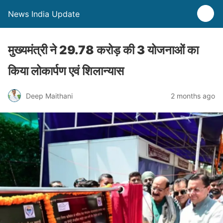
News India Update
मुख्यमंत्री ने 29.78 करोड़ की 3 योजनाओं का
किया लोकार्पण एवं शिलान्यास
Deep Maithani
2 months ago