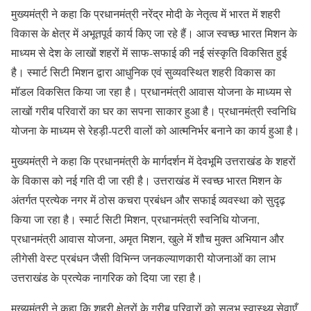
मुख्यमंत्री ने कहा कि प्रधानमंत्री नरेंद्र मोदी के नेतृत्व में भारत में शहरी
विकास के क्षेत्र में अभूतपूर्व कार्य किए जा रहे हैं। आज स्वच्छ भारत मिशन के
माध्यम से देश के लाखों शहरों में साफ-सफाई की नई संस्कृति विकसित हुई
है। स्मार्ट सिटी मिशन द्वारा आधुनिक एवं सुव्यवस्थित शहरी विकास का
मॉडल विकसित किया जा रहा है। प्रधानमंत्री आवास योजना के माध्यम से
लाखों गरीब परिवारों का घर का सपना साकार हुआ है। प्रधानमंत्री स्वनिधि
योजना के माध्यम से रेहड़ी-पटरी वालों को आत्मनिर्भर बनाने का कार्य हुआ है।
मुख्यमंत्री ने कहा कि प्रधानमंत्री के मार्गदर्शन में देवभूमि उत्तराखंड के शहरों
के विकास को नई गति दी जा रही है। उत्तराखंड में स्वच्छ भारत मिशन के
अंतर्गत प्रत्येक नगर में ठोस कचरा प्रबंधन और सफाई व्यवस्था को सुदृढ़
किया जा रहा है। स्मार्ट सिटी मिशन, प्रधानमंत्री स्वनिधि योजना,
प्रधानमंत्री आवास योजना, अमृत मिशन, खुले में शौच मुक्त अभियान और
लीगेसी वेस्ट प्रबंधन जैसी विभिन्न जनकल्याणकारी योजनाओं का लाभ
उत्तराखंड के प्रत्येक नागरिक को दिया जा रहा है।
मुख्यमंत्री ने कहा कि शहरी क्षेत्रों के गरीब परिवारों को सुलभ स्वास्थ्य सेवाएँ