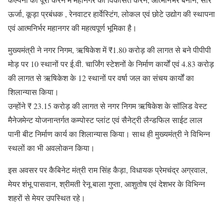
ऊर्जा, कूड़ा प्रबंधक , रेनवाटर हार्वेस्टिंग, लोकल एवं छोटे उद्योग की स्थापना
एवं आत्मनिर्भर महानगर की महत्वपूर्ण भूमिका है।
मुख्यमंत्री ने नगर निगम, ऋषिकेश में ₹1.80 करोड़ की लागत से बने पीपीपी
मोड़ पर 10 स्थानों पर ई.वी. चार्जिंग स्टेशनों के निर्माण कार्यों एवं 4.83 करोड़
की लागत से ऋषिकेश के 12 स्थानों पर वर्षा जल का संचय कार्यों का
शिलान्यास किया।
उन्होंने ₹ 23.15 करोड़ की लागत से नगर निगम ऋषिकेश के सॉलिड वेस्ट
मैनेजमेन्ट योजनान्तर्गत कम्पोस्ट प्लांट एवं सैनेट्री लैन्डफिल साईट लाल
पानी बीट निर्माण कार्य का शिलान्यास किया। साथ ही मुख्यमंत्री ने विभिन्न
स्थलों का भी अवलोकन किया।
इस अवसर पर कैबिनेट मंत्री राम सिंह कैड़ा, विधायक प्रेमचंद्र अग्रवाल,
मेयर शंभू पासवान, श्रीमती रेनू बाला गुप्ता, आशुतोष एवं देशभर के विभिन्न
शहरों से मेयर उपस्थित रहे।