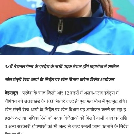
38वें नेशनल गेम्स के प्रदेश के सभी पदक मेडल होंगे महाभोज में शामिल
खेल मंत्री रेखा आर्या के निर्देश पर खेल विभाग करेगा विशेष आयोजन
देहरादून।
प्रदेश के सात जिलों और 12 शहरों में अलग-अलग इवेंट्स में
चैंपियन बने उत्तराखंड के 103 सितारे जल्द ही एक महा भोज में एकजुट होंगे।
खेल मंत्री रेखा आर्या के निर्देश पर खेल विभाग यह आयोजन करने जा रहा है।
इसके अलावा अधिकारियों को पदक विजेताओं को मिलने वाली नगद धनराशि
व अन्य सरकारी घोषणाओं को भी जल्द से जल्द अमली जामा पहनाने के निर्देश