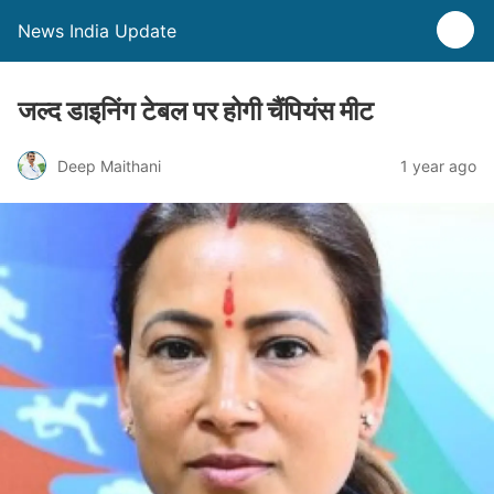
News India Update
जल्द डाइनिंग टेबल पर होगी चैंपियंस मीट
Deep Maithani
1 year ago