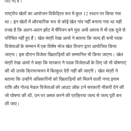
दिए गए हैं।
राष्ट्रीय खेलों का आयोजन विकेंद्रित रूप में कुल 12 स्थान पर किया गया
था। इन खेलों में औपचारिक रूप से कोई खेल गांव नहीं बनाया गया था यही
वजह है कि अलग-अलग इवेंट में चैंपियन बने युवा अभी आपस में भी एक दूजे से
परिचित नहीं हुए हैं। खेल मंत्री रेखा आर्या ने बताया कि जल्द ही सभी पदक
विजेताओं के सम्मान में एक विशेष भोज खेल विभाग द्वारा आयोजित किया
जाएगा। इस दौरान विजेता खिलाड़ियों को सम्मानित भी किया जाएगा। खेल
मंत्री रेखा आर्या ने कहा कि सरकार ने पदक विजेताओं के लिए जो भी घोषणाएं
की थी उनके क्रियान्वयन में बिल्कुल देरी नहीं की जाएगी। खेल मंत्री ने
बताया कि उन्होंने अधिकारियों को खिलाड़ियों को मिलने वाली नगद इनाम
राशि और गोल्ड मेडल विजेताओं को आउट ऑफ़ टर्न सरकारी नौकरी देने की
जो घोषणा की थी, उन पर अमल करने की प्रक्रिया जल्द से जल्द पूरी कर
ली जाए।