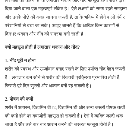
दिया जाने वाला एक महत्वपूर्ण संकेत है। ऐसे लक्षणों को समय रहते समझना
और उनके पीछे की वजह जानना जरूरी है, ताकि भविष्य में होने वाली गंभीर
परेशानियों से बचा जा सके। आइए जानते हैं कि आखिर किन कारणों से
दिनभर थकान और नींद की समस्या बनी रहती है।
क्यों महसूस होती है लगातार थकान और नींद?
1. नींद पूरी न होना
शरीर को स्वस्थ और ऊर्जावान बनाए रखने के लिए पर्याप्त नींद बेहद जरूरी
है। लगातार कम सोने से शरीर की रिकवरी प्रक्रिया प्रभावित होती है,
जिससे पूरे दिन सुस्ती और थकान बनी रह सकती है।
2. पोषण की कमी
शरीर में आयरन, विटामिन बी12, विटामिन डी और अन्य जरूरी पोषक तत्वों
की कमी होने पर कमजोरी महसूस हो सकती है। ऐसे में व्यक्ति जल्दी थक
जाता है और उसे बार-बार आराम करने की जरूरत महसूस होती है।