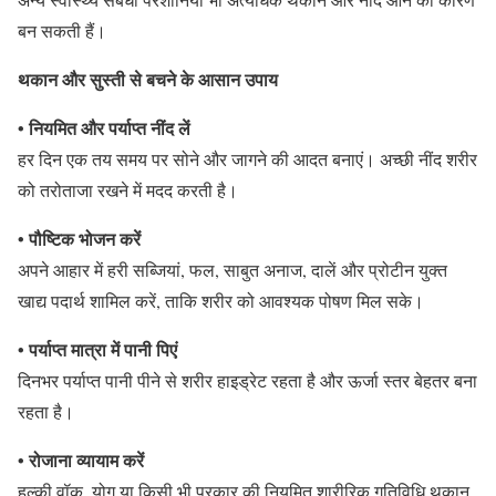
बन सकती हैं।
थकान और सुस्ती से बचने के आसान उपाय
• नियमित और पर्याप्त नींद लें
हर दिन एक तय समय पर सोने और जागने की आदत बनाएं। अच्छी नींद शरीर
को तरोताजा रखने में मदद करती है।
• पौष्टिक भोजन करें
अपने आहार में हरी सब्जियां, फल, साबुत अनाज, दालें और प्रोटीन युक्त
खाद्य पदार्थ शामिल करें, ताकि शरीर को आवश्यक पोषण मिल सके।
• पर्याप्त मात्रा में पानी पिएं
दिनभर पर्याप्त पानी पीने से शरीर हाइड्रेट रहता है और ऊर्जा स्तर बेहतर बना
रहता है।
• रोजाना व्यायाम करें
हल्की वॉक, योग या किसी भी प्रकार की नियमित शारीरिक गतिविधि थकान