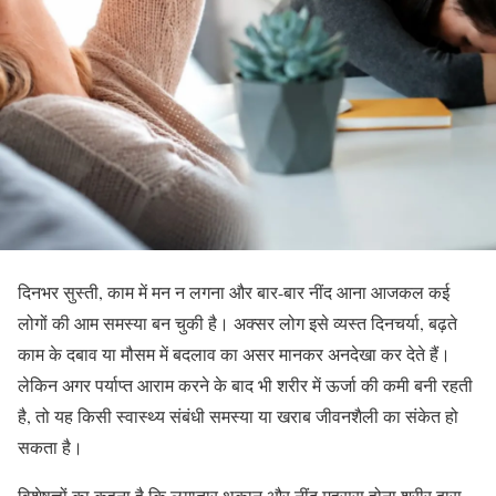
दिनभर सुस्ती, काम में मन न लगना और बार-बार नींद आना आजकल कई
लोगों की आम समस्या बन चुकी है। अक्सर लोग इसे व्यस्त दिनचर्या, बढ़ते
काम के दबाव या मौसम में बदलाव का असर मानकर अनदेखा कर देते हैं।
लेकिन अगर पर्याप्त आराम करने के बाद भी शरीर में ऊर्जा की कमी बनी रहती
है, तो यह किसी स्वास्थ्य संबंधी समस्या या खराब जीवनशैली का संकेत हो
सकता है।
विशेषज्ञों का कहना है कि लगातार थकान और नींद महसूस होना शरीर द्वारा