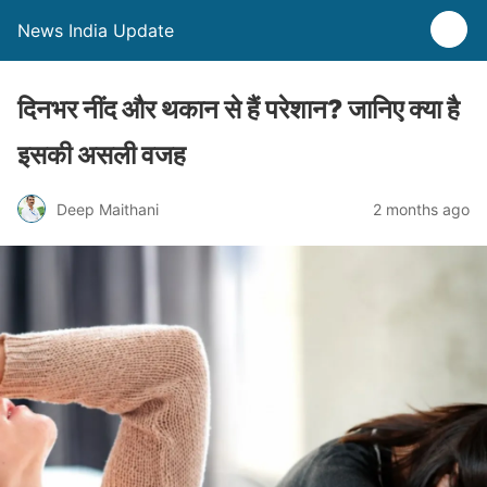
News India Update
दिनभर नींद और थकान से हैं परेशान? जानिए क्या है
इसकी असली वजह
Deep Maithani
2 months ago