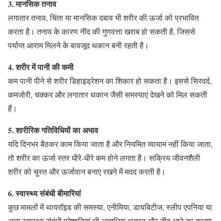
3. मानसिक तनाव
लगातार तनाव, चिंता या मानसिक दबाव भी शरीर की ऊर्जा को प्रभावित
करता है। तनाव के कारण नींद की गुणवत्ता खराब हो सकती है, जिससे
पर्याप्त आराम मिलने के बावजूद थकान बनी रहती है।
4. शरीर में पानी की कमी
कम पानी पीने से शरीर डिहाइड्रेशन का शिकार हो सकता है। इससे सिरदर्द,
कमजोरी, चक्कर और लगातार थकान जैसी समस्याएं देखने को मिल सकती
हैं।
5. शारीरिक गतिविधियों का अभाव
यदि दिनभर बैठकर काम किया जाता है और नियमित व्यायाम नहीं किया जाता,
तो शरीर का ऊर्जा स्तर धीरे-धीरे कम होने लगता है। सक्रिय जीवनशैली
शरीर को चुस्त और ऊर्जावान बनाए रखने में मदद करती है।
6. स्वास्थ्य संबंधी बीमारियां
कुछ मामलों में थायरॉइड की समस्या, एनीमिया, डायबिटीज, स्लीप एपनिया या
अन्य स्वास्थ्य संबंधी परेशानियां भी अत्यधिक थकान और नींद आने का कारण