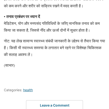
को कम करने और शरीर को सक्रिय रखने में मदद करती है।
• तनाव प्रबंधन पर ध्यान दें
मेडिटेशन, योग और मनपसंद गतिविधियों के जरिए मानसिक तनाव को कम
किया जा सकता है, जिससे नींद और ऊर्जा दोनों में सुधार होता है।
नोट: यह लेख सामान्य स्वास्थ्य संबंधी जानकारी के उद्देश्य से तैयार किया गया
है। किसी भी स्वास्थ्य समस्या के लगातार बने रहने पर विशेषज्ञ चिकित्सक
की सलाह अवश्य लें।
(साभार)
Categories:
health
Leave a Comment