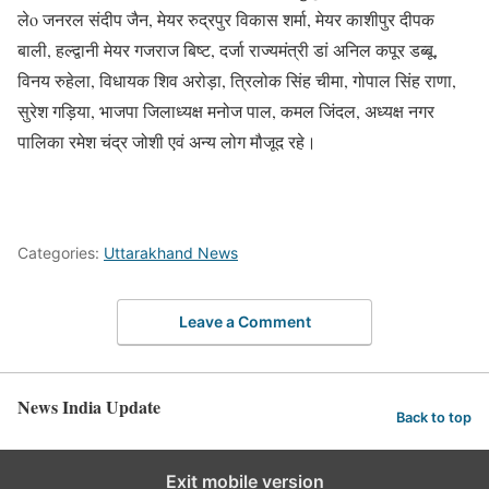
लेo जनरल संदीप जैन, मेयर रुद्रपुर विकास शर्मा, मेयर काशीपुर दीपक
बाली, हल्द्वानी मेयर गजराज बिष्ट, दर्जा राज्यमंत्री डां अनिल कपूर डब्बू,
विनय रुहेला, विधायक शिव अरोड़ा, त्रिलोक सिंह चीमा, गोपाल सिंह राणा,
सुरेश गड़िया, भाजपा जिलाध्यक्ष मनोज पाल, कमल जिंदल, अध्यक्ष नगर
पालिका रमेश चंद्र जोशी एवं अन्य लोग मौजूद रहे।
Categories:
Uttarakhand News
Leave a Comment
News India Update
Back to top
Exit mobile version