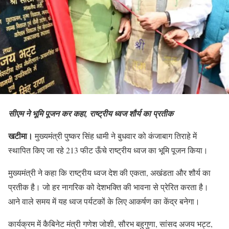
सीएम ने भूमि पूजन कर कहा, राष्ट्रीय ध्वज शौर्य का प्रतीक
खटीमा।
मुख्यमंत्री पुष्कर सिंह धामी ने बुधवार को कंजाबाग तिराहे में
स्थापित किए जा रहे 213 फीट ऊँचे राष्ट्रीय ध्वज का भूमि पूजन किया।
मुख्यमंत्री ने कहा कि राष्ट्रीय ध्वज देश की एकता, अखंडता और शौर्य का
प्रतीक है। जो हर नागरिक को देशभक्ति की भावना से प्रेरित करता है।
आने वाले समय में यह ध्वज पर्यटकों के लिए आकर्षण का केंद्र बनेगा।
कार्यक्रम में कैबिनेट मंत्री गणेश जोशी, सौरभ बहुगुणा, सांसद अजय भट्ट,