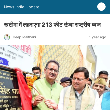
News India Update
खटीमा में लहराएगा 213 फीट ऊंचा राष्ट्रीय ध्वज
Deep Maithani
1 year ago